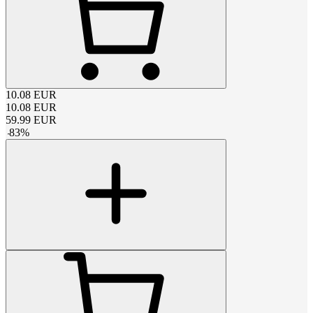
10.08
EUR
10.08
EUR
59.99
EUR
-
83
%