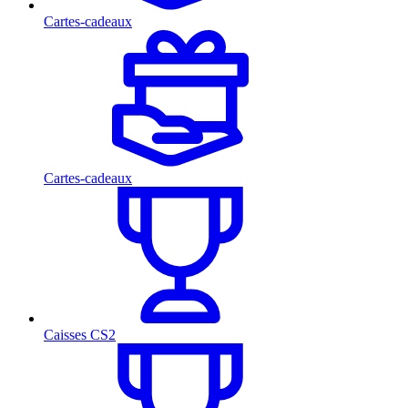
Cartes-cadeaux
Cartes-cadeaux
Caisses CS2