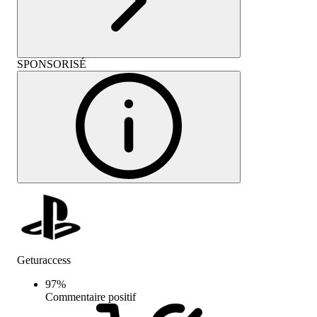
SPONSORISÉ
Geturaccess
97
%
Commentaire positif