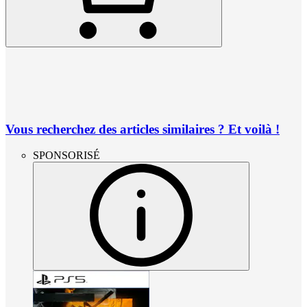
Vous recherchez des articles similaires ? Et voilà !
SPONSORISÉ