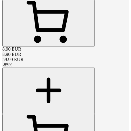
8.90
EUR
8.90
EUR
59.99
EUR
-
85
%