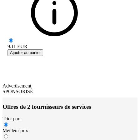
9.11
EUR
Ajouter au panier
Advertisement
SPONSORISÉ
Offres de 2 fournisseurs de services
Trier par:
Meilleur prix