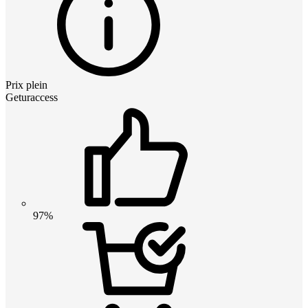
Prix plein
Geturaccess
97%