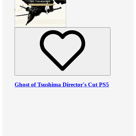
Ghost of Tsushima Director's Cut PS5