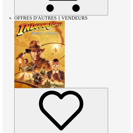
OFFRES D'AUTRES 1 VENDEURS