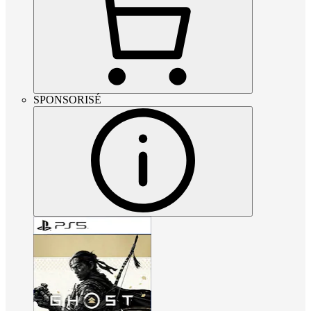
SPONSORISÉ