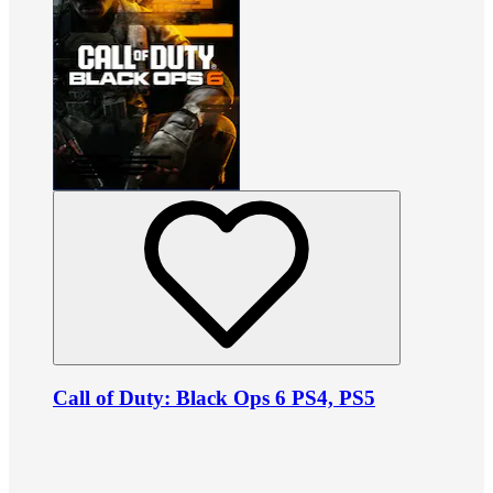
Call of Duty: Black Ops 6 PS4, PS5