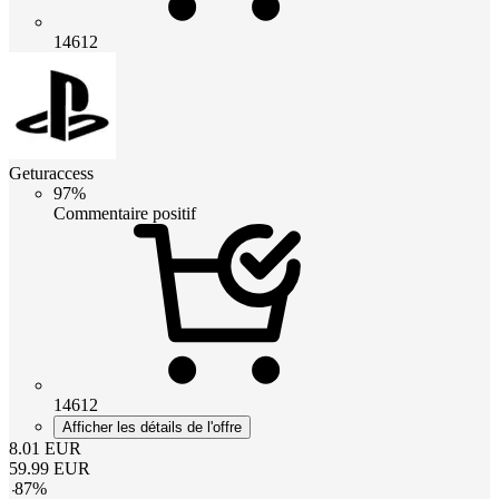
14612
Geturaccess
97%
Commentaire positif
14612
Afficher les détails de l'offre
8.01
EUR
59.99
EUR
-
87
%