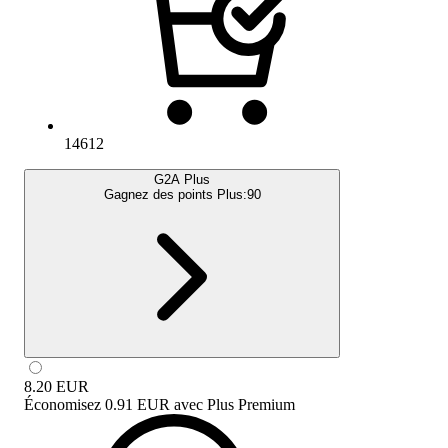
14612
G2A Plus
Gagnez des points Plus:
90
8.20
EUR
Économisez
0.91 EUR
avec
Plus Premium