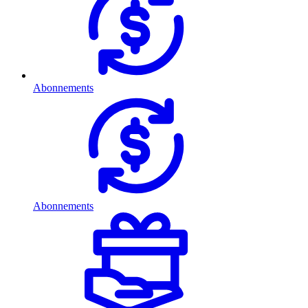
Abonnements
Abonnements