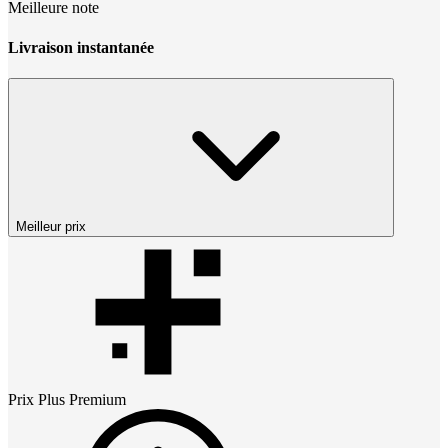
Meilleure note
Livraison instantanée
Meilleur prix
Prix
Plus Premium