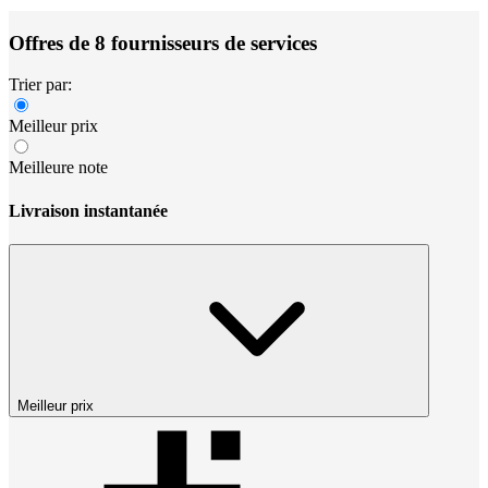
Offres de 8 fournisseurs de services
Trier par:
Meilleur prix
Meilleure note
Livraison instantanée
Meilleur prix