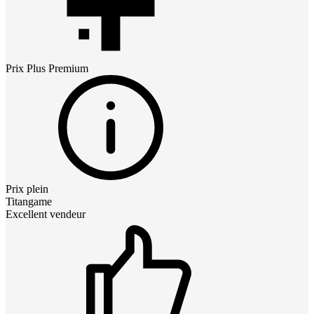
Prix
Plus Premium
Prix plein
Titangame
Excellent vendeur