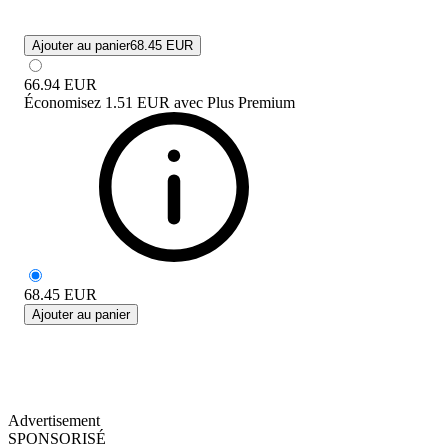
Ajouter au panier
68.45 EUR
66.94
EUR
Économisez
1.51 EUR
avec
Plus Premium
68.45
EUR
Ajouter au panier
Advertisement
SPONSORISÉ