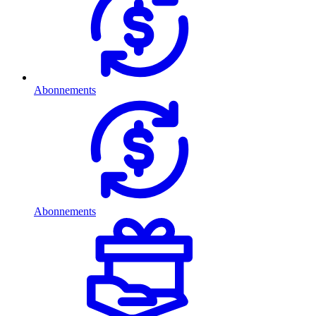
Abonnements
Abonnements