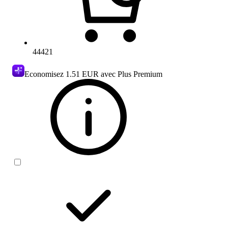
44421
Economisez
1.51 EUR
avec Plus Premium