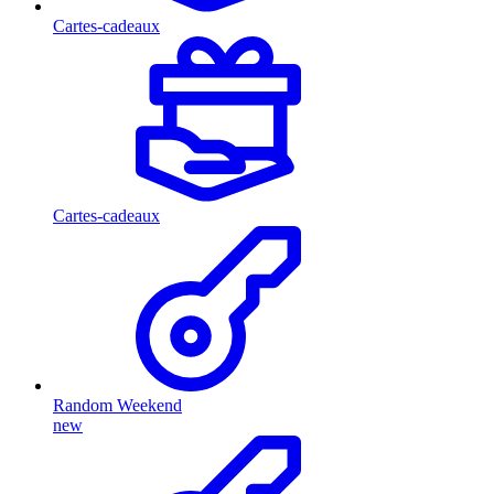
Cartes-cadeaux
Cartes-cadeaux
Random Weekend
new