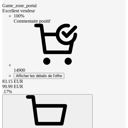
Game_zone_portal
Excellent vendeur
100%
Commentaire positif
14900
Afficher les détails de l'offre
83.15
EUR
99.99
EUR
-
17
%