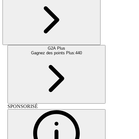
G2A Plus
Gagnez des points Plus:
440
SPONSORISÉ