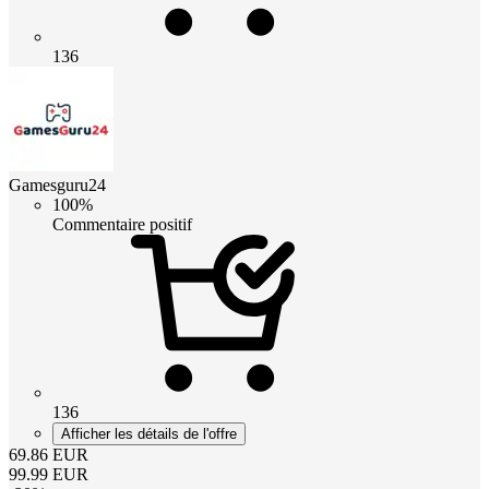
136
Gamesguru24
100%
Commentaire positif
136
Afficher les détails de l'offre
69.86
EUR
99.99
EUR