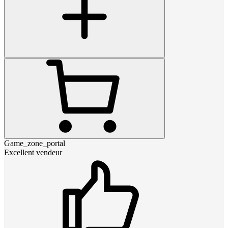
Game_zone_portal
Excellent vendeur