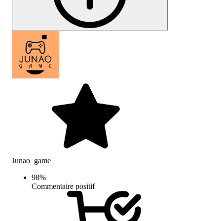
Junao_game
98
%
Commentaire positif