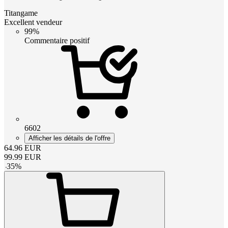
Titangame
Excellent vendeur
99%
Commentaire positif
6602
Afficher les détails de l'offre
64.96
EUR
99.99
EUR
-
35
%