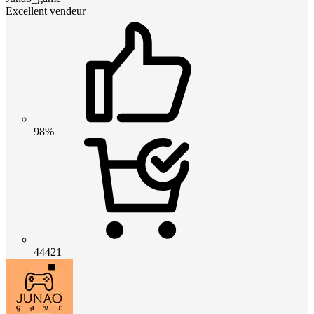
Excellent vendeur
98%
44421