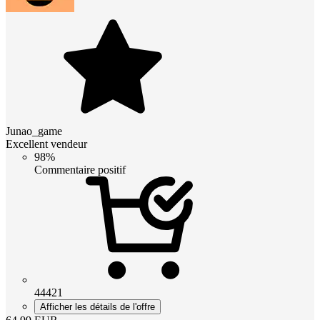
Junao_game
Excellent vendeur
98%
Commentaire positif
44421
Afficher les détails de l'offre