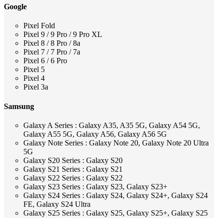
Google
Pixel Fold
Pixel 9 / 9 Pro / 9 Pro XL
Pixel 8 / 8 Pro / 8a
Pixel 7 / 7 Pro / 7a
Pixel 6 / 6 Pro
Pixel 5
Pixel 4
Pixel 3a
Samsung
Galaxy A Series : Galaxy A35, A35 5G, Galaxy A54 5G,
Galaxy A55 5G, Galaxy A56, Galaxy A56 5G
Galaxy Note Series : Galaxy Note 20, Galaxy Note 20 Ultra
5G
Galaxy S20 Series : Galaxy S20
Galaxy S21 Series : Galaxy S21
Galaxy S22 Series : Galaxy S22
Galaxy S23 Series : Galaxy S23, Galaxy S23+
Galaxy S24 Series : Galaxy S24, Galaxy S24+, Galaxy S24
FE, Galaxy S24 Ultra
Galaxy S25 Series : Galaxy S25, Galaxy S25+, Galaxy S25