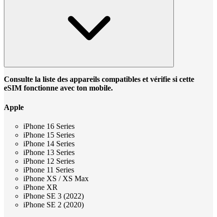
Consulte la liste des appareils compatibles et vérifie si cette
eSIM fonctionne avec ton mobile.
Apple
iPhone 16 Series
iPhone 15 Series
iPhone 14 Series
iPhone 13 Series
iPhone 12 Series
iPhone 11 Series
iPhone XS / XS Max
iPhone XR
iPhone SE 3 (2022)
iPhone SE 2 (2020)