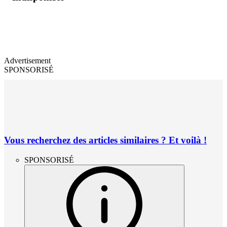
Advertisement
SPONSORISÉ
Vous recherchez des articles similaires ? Et voilà !
SPONSORISÉ