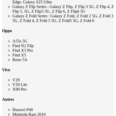
Edge, Galaxy S25 Ultra
Galaxy Z Flip Series : Galaxy Z Flip, Z Flip 3 5G, Z Flip 4, Z
Flip 5, 5G, Z Flip5 5G, Z Flip 6, Z Flip6 5G
Galaxy Z Fold Series : Galaxy Z Fold, Z Fold 2 5G, Z Fold 3
5G, Z Fold 4, Z Fold 5 5G, Z Fold5 5G, Z Fold 6
Oppo
A55s 5G
Find N2 Flip
Find X3 Pro
Find X5
Reno 5A
Vivo
V29
V29 Lite
X90 Pro
Autres
Huawei P40
Motorola Razr 2019