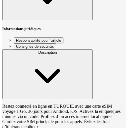
Informations juridiques
Responsabilité pour l'article
Consignes de sécurité.
Description
Restez connecté en ligne en TURQUIE avec une carte eSIM
voyage 1 Go, 30 jours pour Android, iOS. Activez-la en quelques
minutes via un code. Profitez d’un accès internet local rapide.
Gardez votre SIM principale pour les appels. Évitez les frais
d’itinérance coûteux.