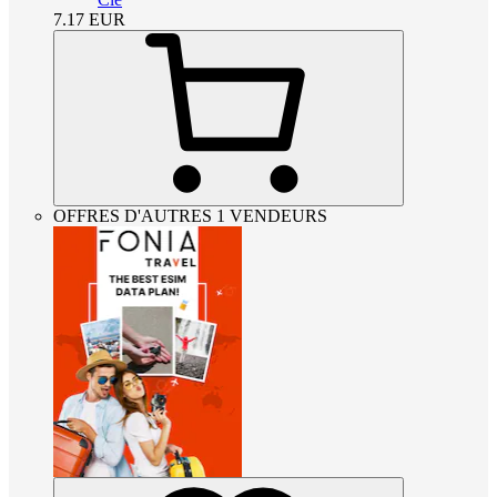
7.17
EUR
OFFRES D'AUTRES 1 VENDEURS