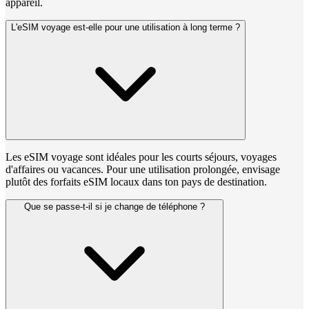
appareil.
L'eSIM voyage est-elle pour une utilisation à long terme ?
Les eSIM voyage sont idéales pour les courts séjours, voyages
d'affaires ou vacances. Pour une utilisation prolongée, envisage
plutôt des forfaits eSIM locaux dans ton pays de destination.
Que se passe-t-il si je change de téléphone ?