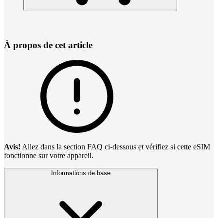
À propos de cet article
Avis!
Allez dans la section FAQ ci-dessous et vérifiez si cette eSIM
fonctionne sur votre appareil.
Informations de base