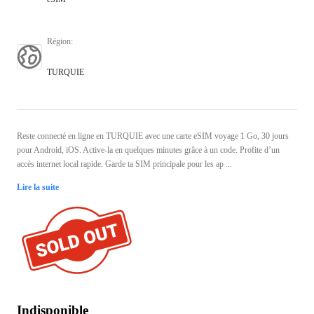
Région
:
TURQUIE
Reste connecté en ligne en TURQUIE avec une carte eSIM voyage 1 Go, 30 jours
pour Android, iOS. Active-la en quelques minutes grâce à un code. Profite d’un
accès internet local rapide. Garde ta SIM principale pour les ap ...
Lire la suite
Indisponible