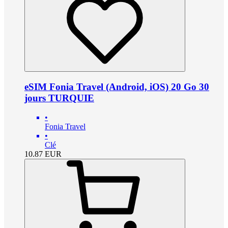
eSIM Fonia Travel (Android, iOS) 20 Go 30
jours TURQUIE
•
Fonia Travel
•
Clé
10.87
EUR