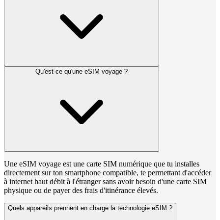
Qu'est-ce qu'une eSIM voyage ?
Une eSIM voyage est une carte SIM numérique que tu installes
directement sur ton smartphone compatible, te permettant d'accéder
à internet haut débit à l'étranger sans avoir besoin d'une carte SIM
physique ou de payer des frais d'itinérance élevés.
Quels appareils prennent en charge la technologie eSIM ?