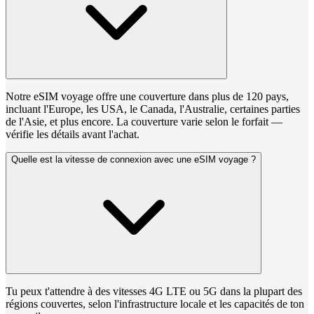
Notre eSIM voyage offre une couverture dans plus de 120 pays,
incluant l'Europe, les USA, le Canada, l'Australie, certaines parties
de l'Asie, et plus encore. La couverture varie selon le forfait —
vérifie les détails avant l'achat.
Quelle est la vitesse de connexion avec une eSIM voyage ?
Tu peux t'attendre à des vitesses 4G LTE ou 5G dans la plupart des
régions couvertes, selon l'infrastructure locale et les capacités de ton