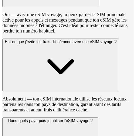
Oui — avec une eSIM voyage, tu peux garder ta SIM principale
active pour les appels et messages pendant que ton eSIM gère les
données mobiles à l'étranger. C'est idéal pour rester connecté sans
perdre ton numéro habituel.
Est-ce que j'évite les frais d'itinérance avec une eSIM voyage ?
Absolument — ton eSIM internationale utilise les réseaux locaux
partenaires dans ton pays de destination, garantissant des tarifs
transparents et aucun frais d'itinérance caché.
Dans quels pays puis-je utiliser l'eSIM voyage ?