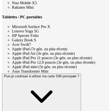
Nuu Mobile X5
Rakuten Mini
Tablettes / PC portables
Microsoft Surface Pro X
Lenovo Yoga 5G
HP Spectre Folio
Galaxy Book S
Acer Swift7
Apple iPad (7e gén. ou plus récent)
Apple iPad Air (3e gén. ou plus récente)
Apple iPad Pro 11 pouces (3e gén. ou plus récente)
Apple iPad Pro 12,9 pouces (3e gén. ou plus récente)
Apple iPad mini (5e gén. ou plus récente)
Asus Transformer Mini
Puis-je continuer à utiliser ma carte SIM principale ?