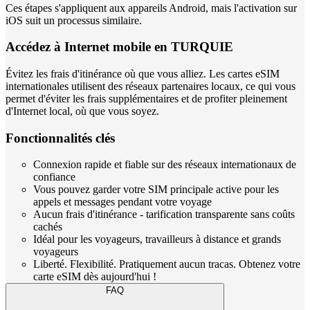
Ces étapes s'appliquent aux appareils Android, mais l'activation sur
iOS suit un processus similaire.
Accédez à Internet mobile en TURQUIE
Évitez les frais d'itinérance où que vous alliez. Les cartes eSIM
internationales utilisent des réseaux partenaires locaux, ce qui vous
permet d'éviter les frais supplémentaires et de profiter pleinement
d'Internet local, où que vous soyez.
Fonctionnalités clés
Connexion rapide et fiable sur des réseaux internationaux de
confiance
Vous pouvez garder votre SIM principale active pour les
appels et messages pendant votre voyage
Aucun frais d'itinérance - tarification transparente sans coûts
cachés
Idéal pour les voyageurs, travailleurs à distance et grands
voyageurs
Liberté. Flexibilité. Pratiquement aucun tracas. Obtenez votre
carte eSIM dès aujourd'hui !
FAQ