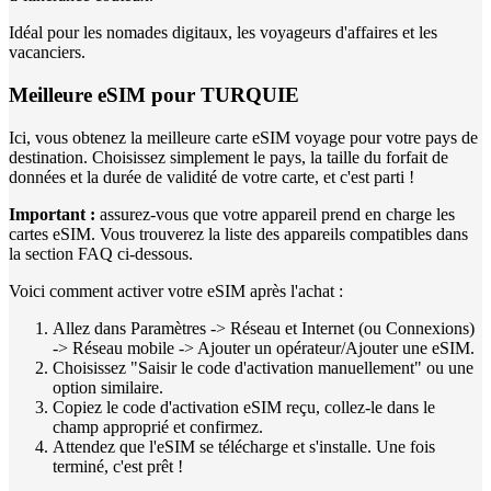
Idéal pour les nomades digitaux, les voyageurs d'affaires et les
vacanciers.
Meilleure eSIM pour TURQUIE
Ici, vous obtenez la meilleure carte eSIM voyage pour votre pays de
destination. Choisissez simplement le pays, la taille du forfait de
données et la durée de validité de votre carte, et c'est parti !
Important :
assurez-vous que votre appareil prend en charge les
cartes eSIM. Vous trouverez la liste des appareils compatibles dans
la section FAQ ci-dessous.
Voici comment activer votre eSIM après l'achat :
Allez dans Paramètres -> Réseau et Internet (ou Connexions)
-> Réseau mobile -> Ajouter un opérateur/Ajouter une eSIM.
Choisissez "Saisir le code d'activation manuellement" ou une
option similaire.
Copiez le code d'activation eSIM reçu, collez-le dans le
champ approprié et confirmez.
Attendez que l'eSIM se télécharge et s'installe. Une fois
terminé, c'est prêt !