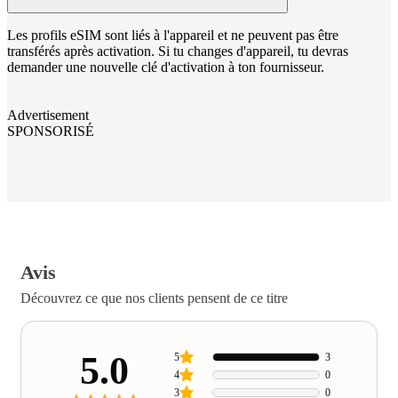
Les profils eSIM sont liés à l'appareil et ne peuvent pas être
transférés après activation. Si tu changes d'appareil, tu devras
demander une nouvelle clé d'activation à ton fournisseur.
Advertisement
SPONSORISÉ
Avis
Découvrez ce que nos clients pensent de ce titre
5.0
5
3
4
0
3
0