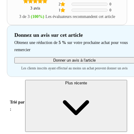
2
0
3 avis
1
0
3 de 3
(100%)
Les évaluateurs recommandent cet article
Donnez un avis sur cet article
Obtenez une réduction de
5 %
sur votre prochaine achat pour vous
remercier
Donner un avis à l'article
Les clients inscrits ayant effectué au moins un achat peuvent donner un avis
Plus récente
Trié par
: