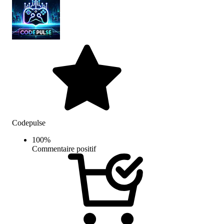
Codepulse
100
%
Commentaire positif