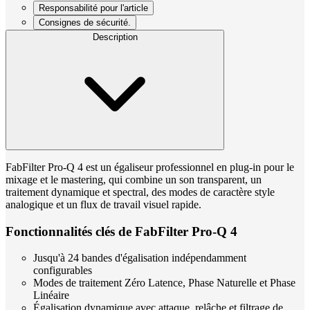
Responsabilité pour l'article
Consignes de sécurité.
Description
FabFilter Pro-Q 4 est un égaliseur professionnel en plug-in pour le
mixage et le mastering, qui combine un son transparent, un
traitement dynamique et spectral, des modes de caractère style
analogique et un flux de travail visuel rapide.
Fonctionnalités clés de FabFilter Pro-Q 4
Jusqu'à 24 bandes d'égalisation indépendamment
configurables
Modes de traitement Zéro Latence, Phase Naturelle et Phase
Linéaire
Égalisation dynamique avec attaque, relâche et filtrage de