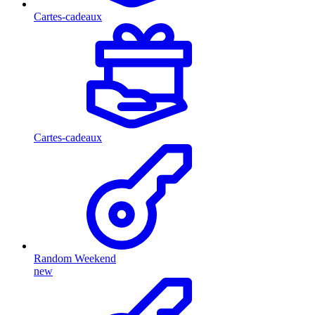
Cartes-cadeaux
Cartes-cadeaux
Random Weekend
new