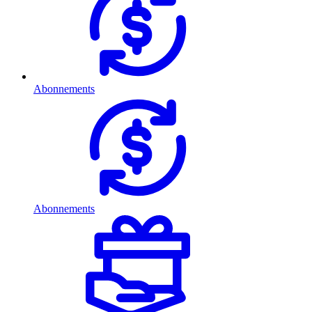
Abonnements
Abonnements