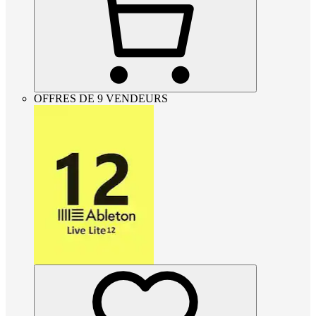
OFFRES DE 9 VENDEURS