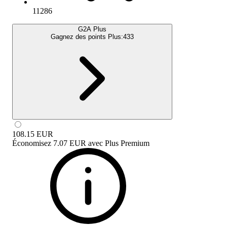
11286
G2A Plus
Gagnez des points Plus:
433
108.15
EUR
Économisez
7.07 EUR
avec
Plus Premium