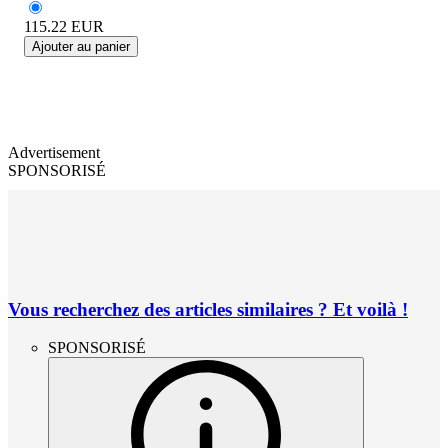
115.22
EUR
Ajouter au panier
Advertisement
SPONSORISÉ
Vous recherchez des articles similaires ? Et voilà !
SPONSORISÉ