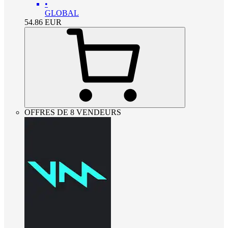
•
GLOBAL
54.86
EUR
OFFRES DE 8 VENDEURS