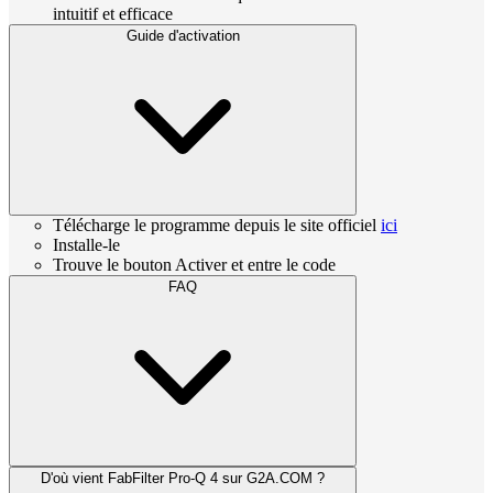
intuitif et efficace
Guide d'activation
Télécharge le programme depuis le site officiel
ici
Installe-le
Trouve le bouton Activer et entre le code
FAQ
D'où vient FabFilter Pro-Q 4 sur G2A.COM ?