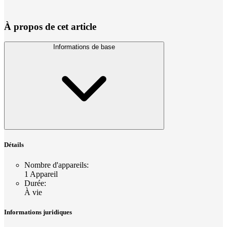
À propos de cet article
Informations de base
Détails
Nombre d'appareils
:
1 Appareil
Durée
:
À vie
Informations juridiques