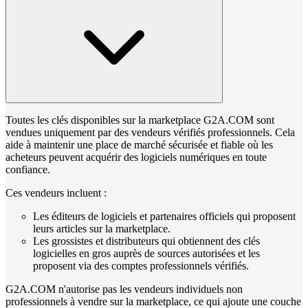
Toutes les clés disponibles sur la marketplace G2A.COM sont
vendues uniquement par des vendeurs vérifiés professionnels. Cela
aide à maintenir une place de marché sécurisée et fiable où les
acheteurs peuvent acquérir des logiciels numériques en toute
confiance.
Ces vendeurs incluent :
Les éditeurs de logiciels et partenaires officiels qui proposent
leurs articles sur la marketplace.
Les grossistes et distributeurs qui obtiennent des clés
logicielles en gros auprès de sources autorisées et les
proposent via des comptes professionnels vérifiés.
G2A.COM n'autorise pas les vendeurs individuels non
professionnels à vendre sur la marketplace, ce qui ajoute une couche