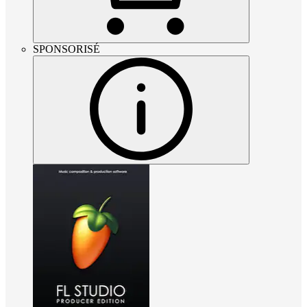
SPONSORISÉ