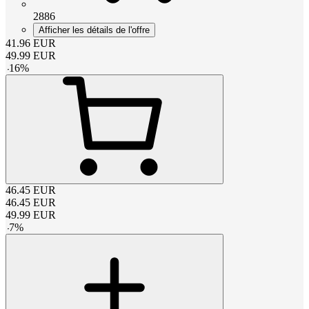
2886
Afficher les détails de l'offre
41.96
EUR
49.99
EUR
-
16
%
46.45
EUR
46.45
EUR
49.99
EUR
-
7
%