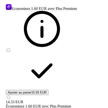
Economisez
1.60 EUR
avec Plus Premium
Ajouter au panier
15.93 EUR
14.33
EUR
Économisez
1.60 EUR
avec
Plus Premium