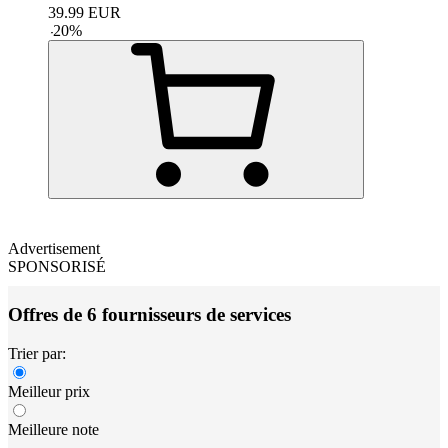
39.99
EUR
-
20
%
Advertisement
SPONSORISÉ
Offres de 6 fournisseurs de services
Trier par:
Meilleur prix
Meilleure note