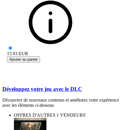
15.93
EUR
Ajouter au panier
Développez votre jeu avec le DLC
Découvrez de nouveaux contenus et améliorez votre expérience
avec les éléments ci-dessous
OFFRES D'AUTRES 1 VENDEURS