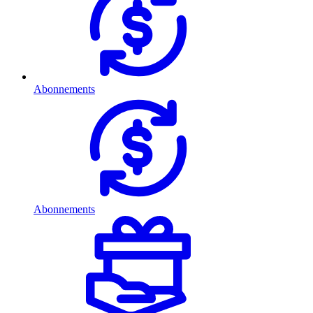
Abonnements
Abonnements