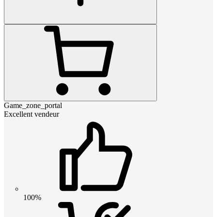
Game_zone_portal
Excellent vendeur
100%