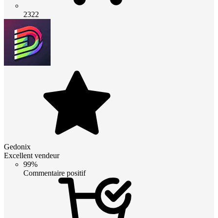
2322
Gedonix
Excellent vendeur
99%
Commentaire positif