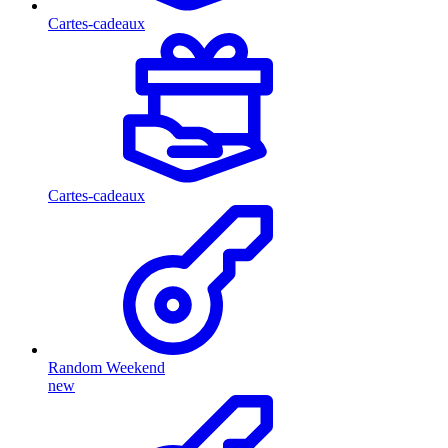
Cartes-cadeaux
Cartes-cadeaux
Random Weekend
new