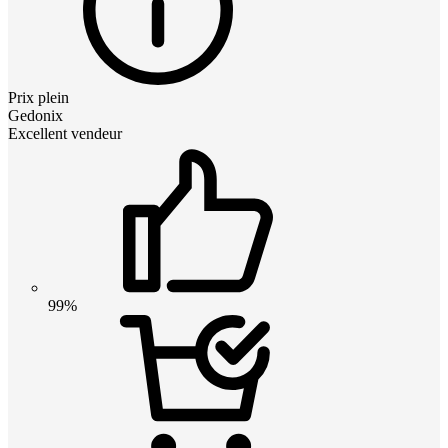
Prix plein
Gedonix
Excellent vendeur
99%