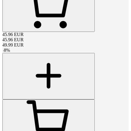
45.96
EUR
45.96
EUR
49.99
EUR
-
8
%