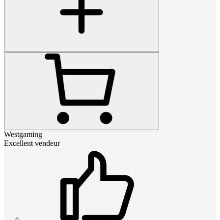
Westgaming
Excellent vendeur