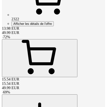
2322
Afficher les détails de l'offre
13.98
EUR
49.99
EUR
-
72
%
15.54
EUR
15.54
EUR
49.99
EUR
-
69
%