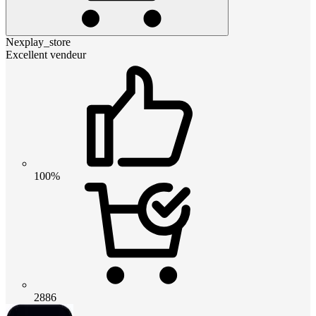
Nexplay_store
Excellent vendeur
100%
2886