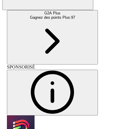
G2A Plus
Gagnez des points Plus:
97
SPONSORISÉ