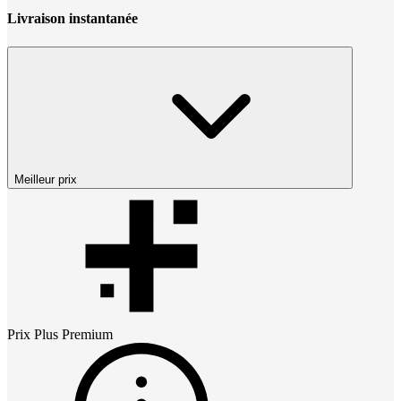
Livraison instantanée
Meilleur prix
Prix
Plus Premium