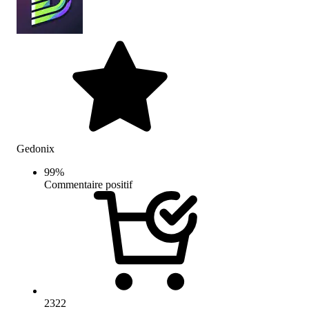
Gedonix
99
%
Commentaire positif
2322