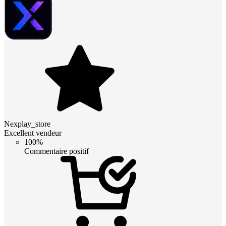
Nexplay_store
Excellent vendeur
100%
Commentaire positif