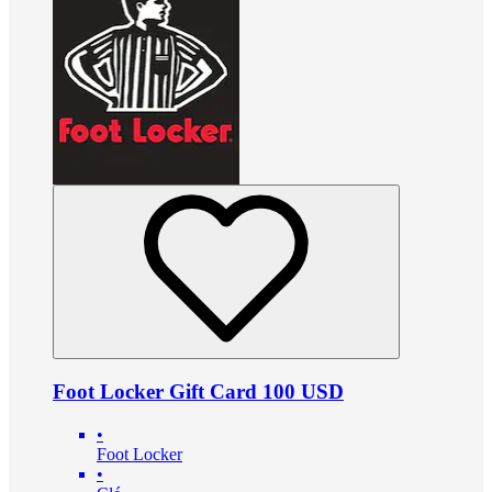
Foot Locker Gift Card 100 USD
•
Foot Locker
•