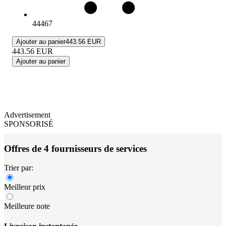
44467
Ajouter au panier
443.56 EUR
443.56
EUR
Ajouter au panier
Advertisement
SPONSORISÉ
Offres de 4 fournisseurs de services
Trier par:
Meilleur prix
Meilleure note