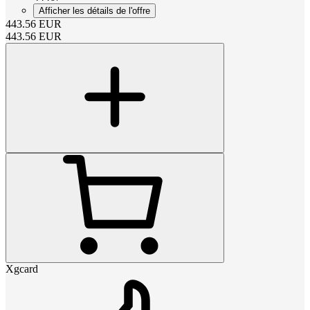
Afficher les détails de l'offre
443.56
EUR
443.56
EUR
Xgcard