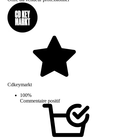
Cdkeymarkt
100
%
Commentaire positif