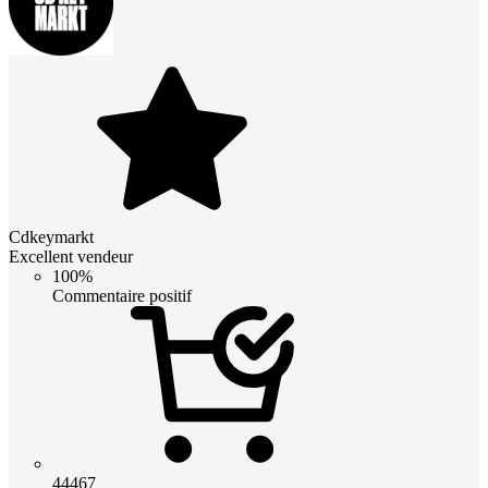
Cdkeymarkt
Excellent vendeur
100%
Commentaire positif
44467