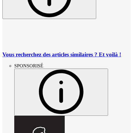
Vous recherchez des articles similaires ? Et voilà !
SPONSORISÉ