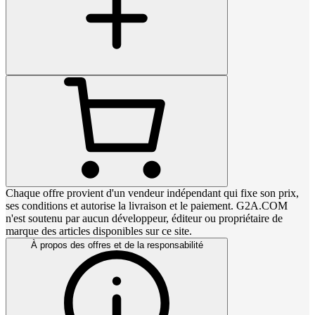
Chaque offre provient d'un vendeur indépendant qui fixe son prix,
ses conditions et autorise la livraison et le paiement. G2A.COM
n'est soutenu par aucun développeur, éditeur ou propriétaire de
marque des articles disponibles sur ce site.
À propos des offres et de la responsabilité