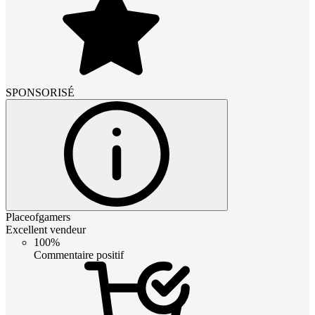
SPONSORISÉ
Placeofgamers
Excellent vendeur
100%
Commentaire positif