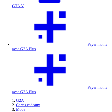
GTA V
Payer moins
avec G2A Plus
Payer moins
avec G2A Plus
G2A
Cartes cadeaux
Mode