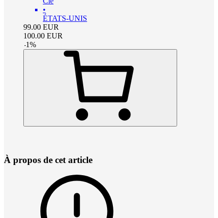
Clé
•
ÉTATS-UNIS
99.00
EUR
100.00
EUR
-
1
%
À propos de cet article