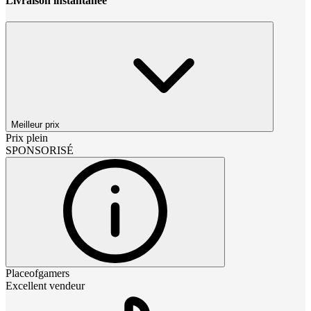
Livraison instantanée
Meilleur prix
Prix plein
SPONSORISÉ
Placeofgamers
Excellent vendeur