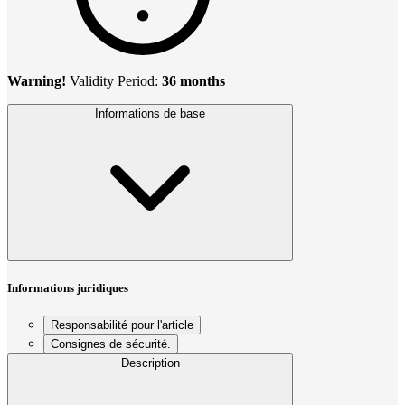
Warning!
Validity Period:
36 months
Informations de base
Informations juridiques
Responsabilité pour l'article
Consignes de sécurité.
Description