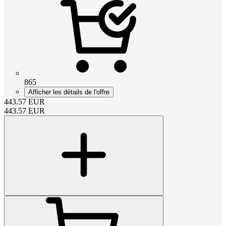
865
Afficher les détails de l'offre
443.57
EUR
443.57
EUR