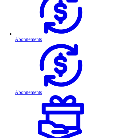
Abonnements
Abonnements