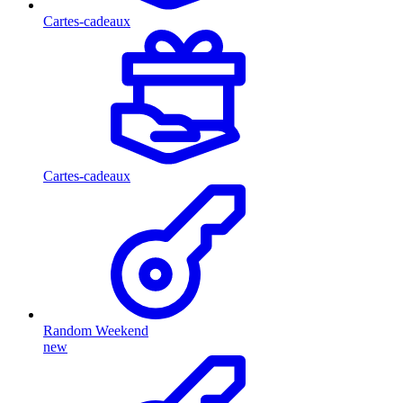
Cartes-cadeaux
Cartes-cadeaux
Random Weekend
new