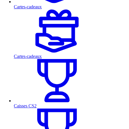
Cartes-cadeaux
Cartes-cadeaux
Caisses CS2