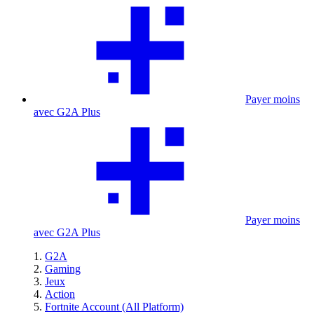
Payer moins
avec G2A Plus
Payer moins
avec G2A Plus
G2A
Gaming
Jeux
Action
Fortnite Account (All Platform)