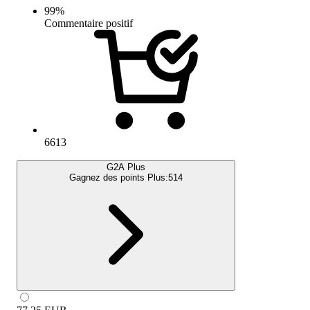
99
%
Commentaire positif
6613
G2A Plus
Gagnez des points Plus:
514