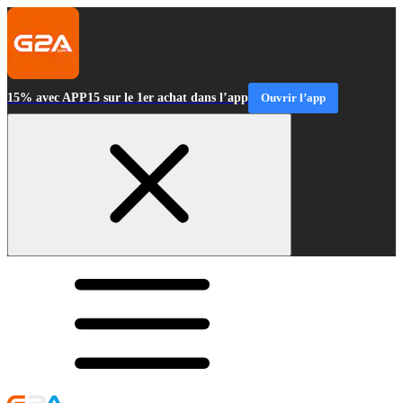
15% avec APP15 sur le 1er achat dans l’app
Ouvrir l’app