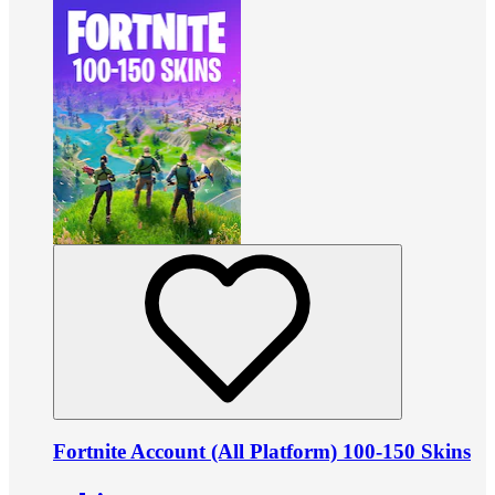
Fortnite Account (All Platform) 100-150 Skins
•