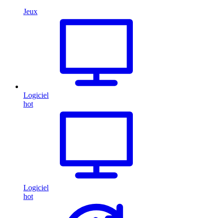
Jeux
Logiciel
hot
Logiciel
hot