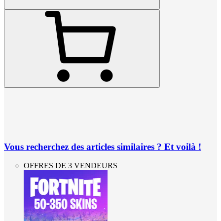
Vous recherchez des articles similaires ? Et voilà !
OFFRES DE 3 VENDEURS