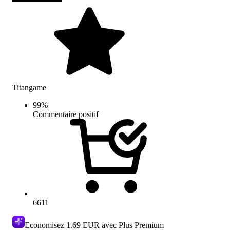
Titangame
99
%
Commentaire positif
6611
Economisez
1.69 EUR
avec Plus Premium