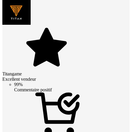
Titangame
Excellent vendeur
99%
Commentaire positif