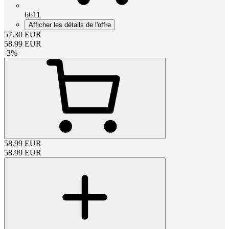
6611
Afficher les détails de l'offre
57.30
EUR
58.99
EUR
-
3
%
58.99
EUR
58.99
EUR