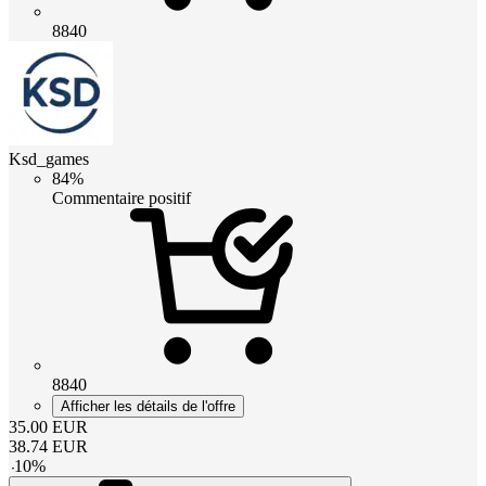
8840
Ksd_games
84%
Commentaire positif
8840
Afficher les détails de l'offre
35.00
EUR
38.74
EUR
-
10
%