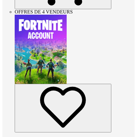
OFFRES DE 4 VENDEURS