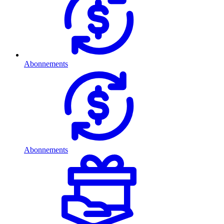
Abonnements
Abonnements