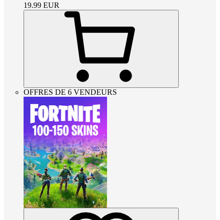
19.99
EUR
OFFRES DE 6 VENDEURS