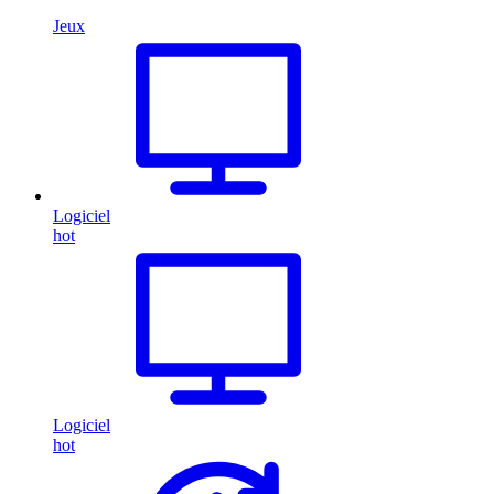
Jeux
Logiciel
hot
Logiciel
hot