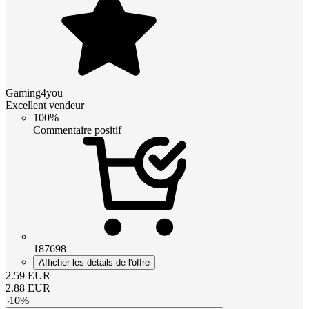
Gaming4you
Excellent vendeur
100%
Commentaire positif
187698
Afficher les détails de l'offre
2.59
EUR
2.88
EUR
-
10
%