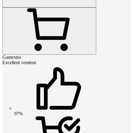
Gamextra
Excellent vendeur
97%