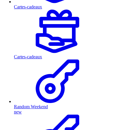
Cartes-cadeaux
Cartes-cadeaux
Random Weekend
new