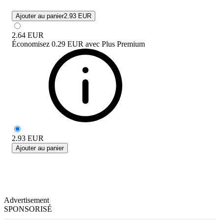
Ajouter au panier
2.93 EUR
2.64
EUR
Économisez
0.29 EUR
avec
Plus Premium
2.93
EUR
Ajouter au panier
Advertisement
SPONSORISÉ