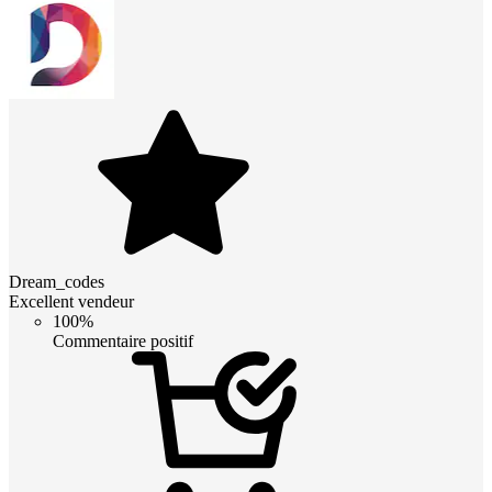
Dream_codes
Excellent vendeur
100%
Commentaire positif