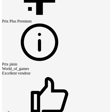
Prix
Plus Premium
Prix plein
World_of_games
Excellent vendeur