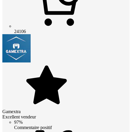
24106
Gamextra
Excellent vendeur
97%
Commentaire positif