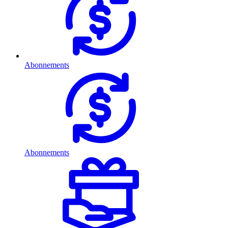
Abonnements
Abonnements