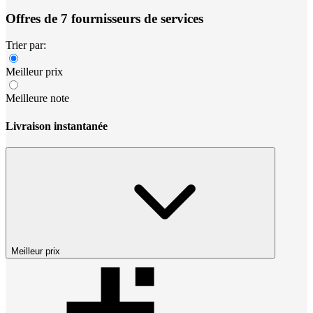
Offres de 7 fournisseurs de services
Trier par:
Meilleur prix
Meilleure note
Livraison instantanée
Meilleur prix