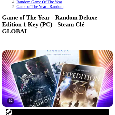
Random Game Of The Year
Game of The Year - Random
Game of The Year - Random Deluxe
Edition 1 Key (PC) - Steam Clé -
GLOBAL
1
/
2