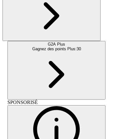
G2A Plus
Gagnez des points Plus:
30
SPONSORISÉ