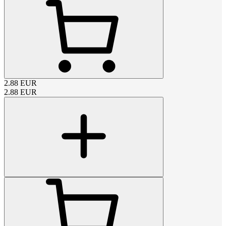
2.88
EUR
2.88
EUR