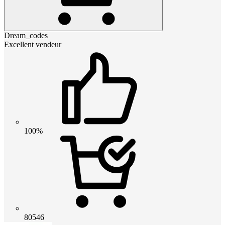
Dream_codes
Excellent vendeur
100%
80546