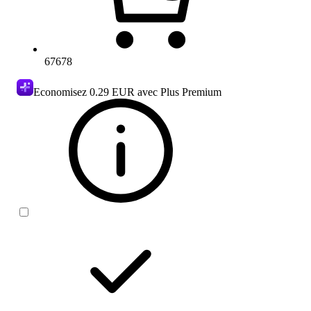
67678
Economisez
0.29 EUR
avec Plus Premium