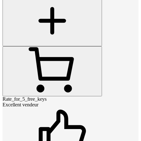
Rate_for_5_free_keys
Excellent vendeur