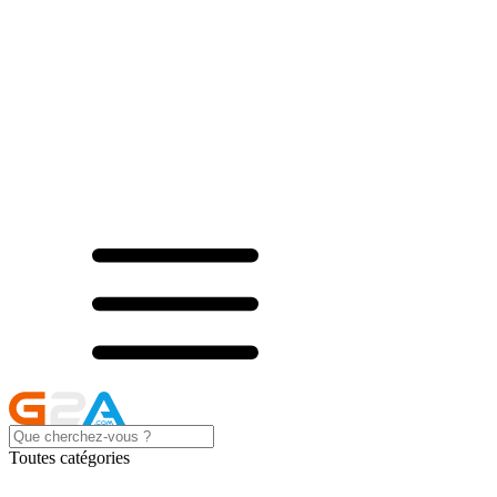
Toutes catégories