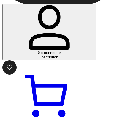
Se connecter
Inscription