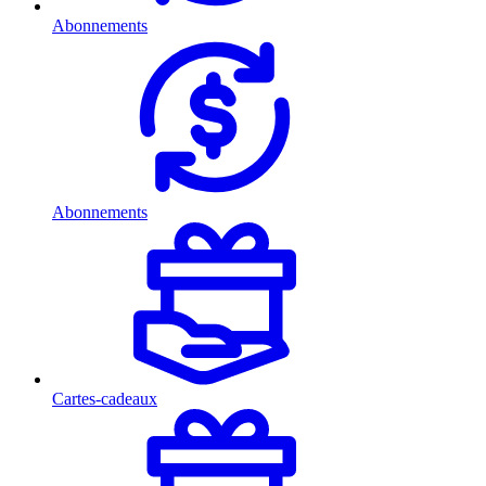
Abonnements
Abonnements
Cartes-cadeaux