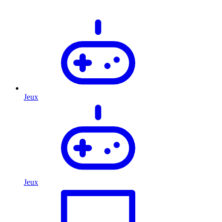
Jeux
Jeux