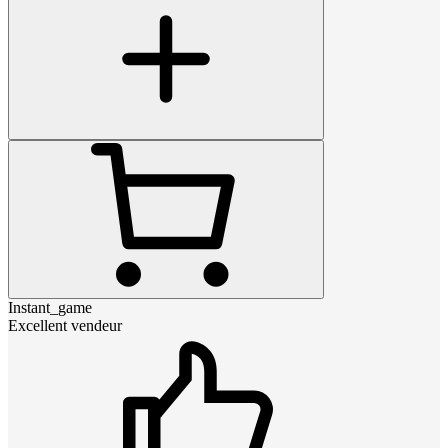
Instant_game
Excellent vendeur