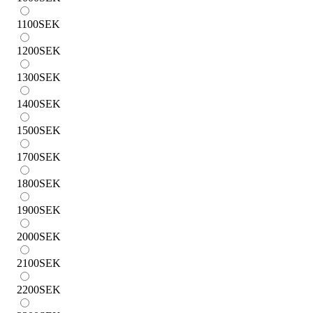
1100
SEK
1200
SEK
1300
SEK
1400
SEK
1500
SEK
1700
SEK
1800
SEK
1900
SEK
2000
SEK
2100
SEK
2200
SEK