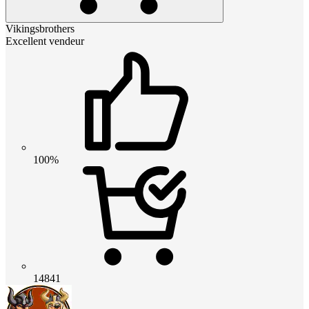
Vikingsbrothers
Excellent vendeur
100%
14841