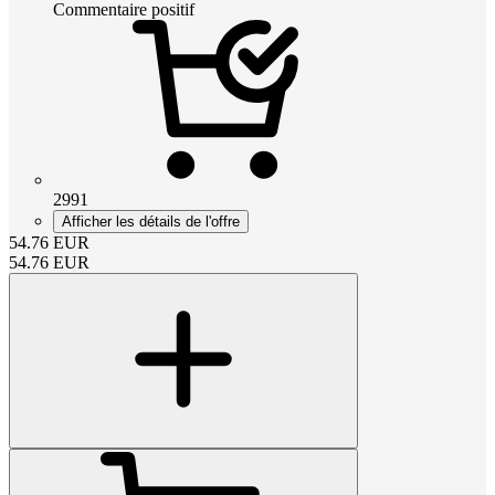
Commentaire positif
2991
Afficher les détails de l'offre
54.76
EUR
54.76
EUR