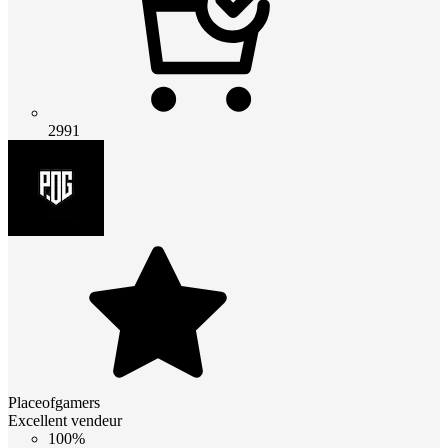
2991
Placeofgamers
Excellent vendeur
100%