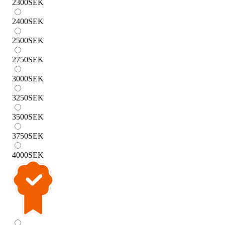
2300
SEK
2400
SEK
2500
SEK
2750
SEK
3000
SEK
3250
SEK
3500
SEK
3750
SEK
4000
SEK