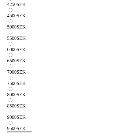
4250
SEK
4500
SEK
5000
SEK
5500
SEK
6000
SEK
6500
SEK
7000
SEK
7500
SEK
8000
SEK
8500
SEK
9000
SEK
9500
SEK