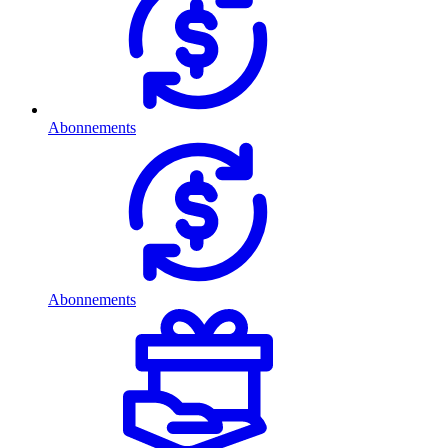
Abonnements
Abonnements