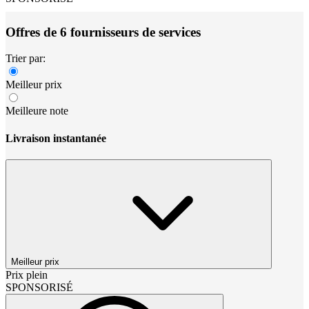
Offres de 6 fournisseurs de services
Trier par:
Meilleur prix
Meilleure note
Livraison instantanée
Meilleur prix
Prix plein
SPONSORISÉ