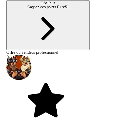
G2A Plus
Gagnez des points Plus:
51
Offre du vendeur professionnel