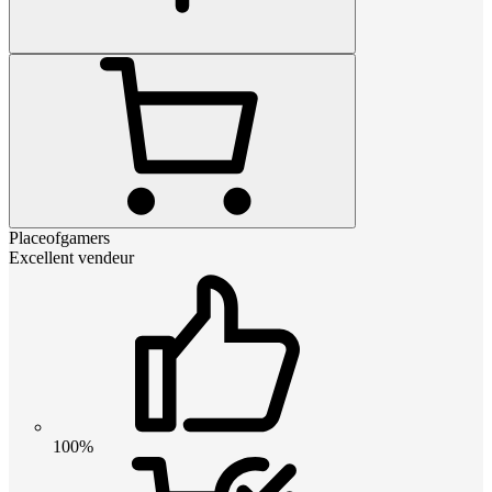
Placeofgamers
Excellent vendeur
100%