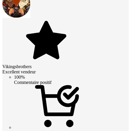
Vikingsbrothers
Excellent vendeur
100%
Commentaire positif