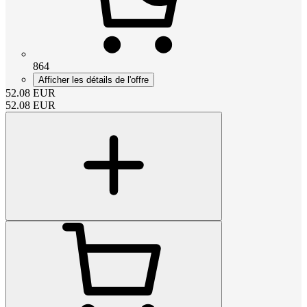
864
Afficher les détails de l'offre
52.08
EUR
52.08
EUR