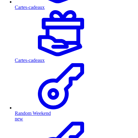
Cartes-cadeaux
Cartes-cadeaux
Random Weekend
new