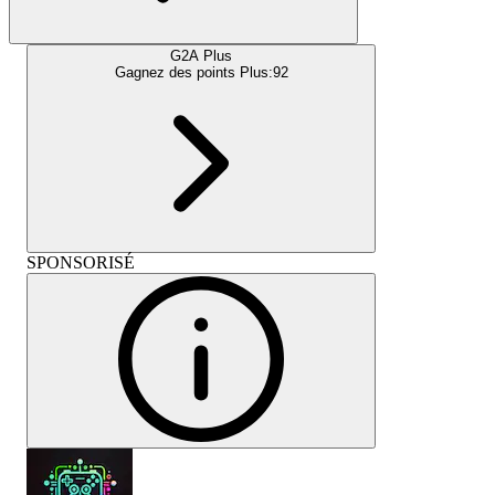
G2A Plus
Gagnez des points Plus:
92
SPONSORISÉ