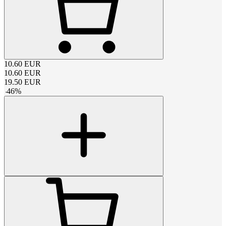
10.60
EUR
10.60
EUR
19.50
EUR
-
46
%