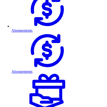
Abonnements
Abonnements