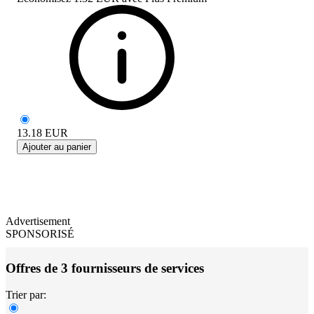
13.18
EUR
Ajouter au panier
Advertisement
SPONSORISÉ
Offres de 3 fournisseurs de services
Trier par: