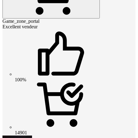
Game_zone_portal
Excellent vendeur
100%
14901