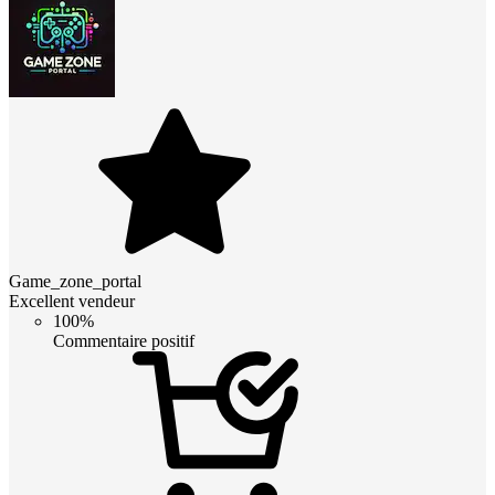
Game_zone_portal
Excellent vendeur
100%
Commentaire positif