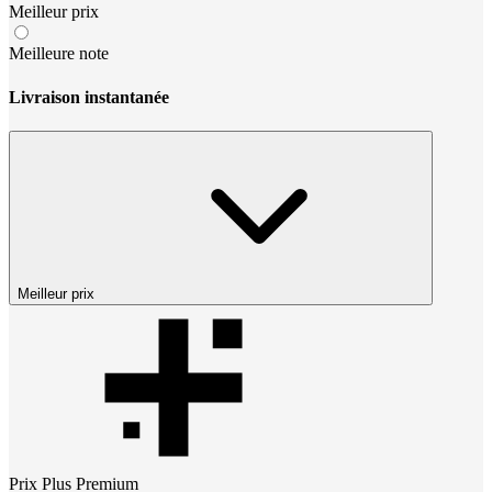
Meilleur prix
Meilleure note
Livraison instantanée
Meilleur prix
Prix
Plus Premium