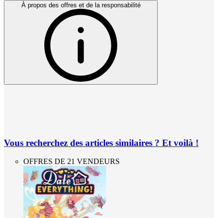
À propos des offres et de la responsabilité
Vous recherchez des articles similaires ? Et voilà !
OFFRES DE 21 VENDEURS