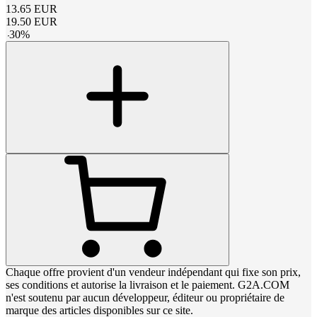
13.65
EUR
19.50
EUR
-
30
%
Chaque offre provient d'un vendeur indépendant qui fixe son prix,
ses conditions et autorise la livraison et le paiement. G2A.COM
n'est soutenu par aucun développeur, éditeur ou propriétaire de
marque des articles disponibles sur ce site.