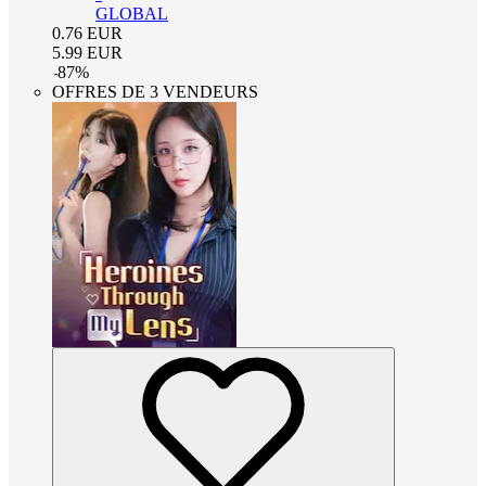
GLOBAL
0.76
EUR
5.99
EUR
-
87
%
OFFRES DE 3 VENDEURS