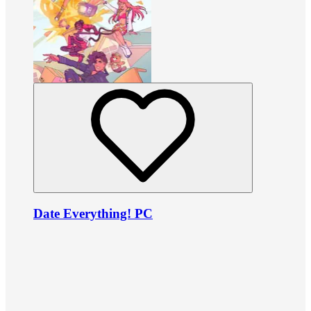
Date Everything! PC