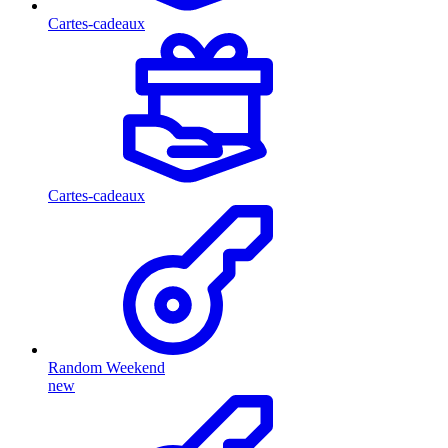
Cartes-cadeaux
Cartes-cadeaux
Random Weekend
new