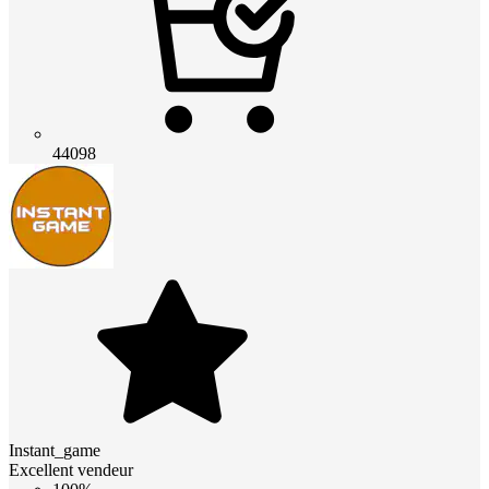
44098
Instant_game
Excellent vendeur