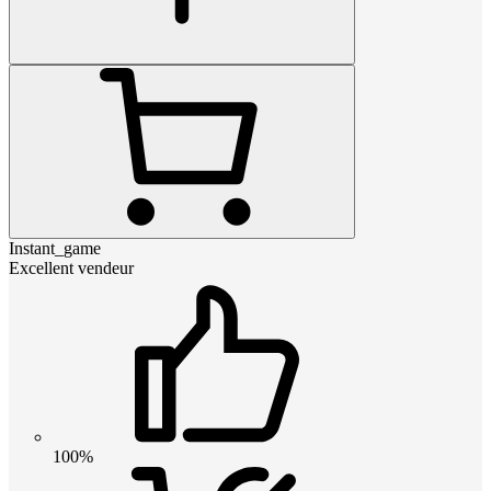
Instant_game
Excellent vendeur
100%