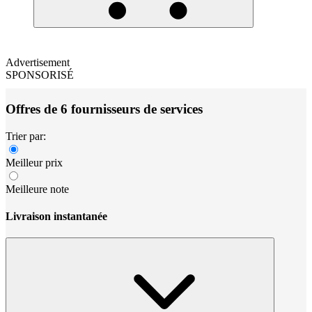
Advertisement
SPONSORISÉ
Offres de 6 fournisseurs de services
Trier par:
Meilleur prix
Meilleure note
Livraison instantanée