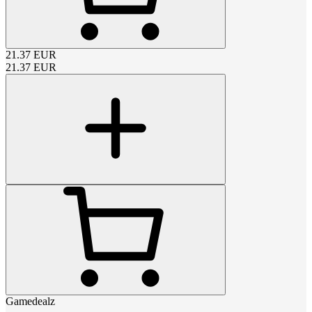
21.37
EUR
21.37
EUR
Gamedealz