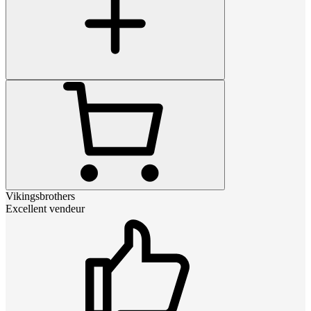
Vikingsbrothers
Excellent vendeur