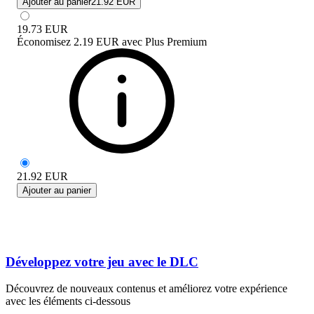
Ajouter au panier
21.92 EUR
19.73
EUR
Économisez
2.19 EUR
avec
Plus Premium
21.92
EUR
Ajouter au panier
Développez votre jeu avec le DLC
Découvrez de nouveaux contenus et améliorez votre expérience
avec les éléments ci-dessous