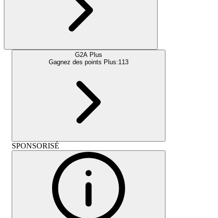
G2A Plus
Gagnez des points Plus:
113
SPONSORISÉ