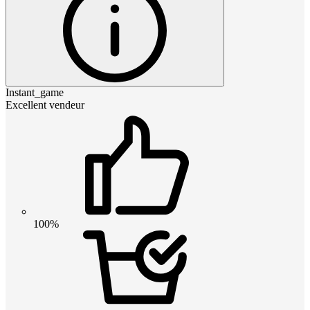
Instant_game
Excellent vendeur
100%