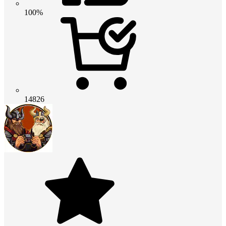
100%
14826