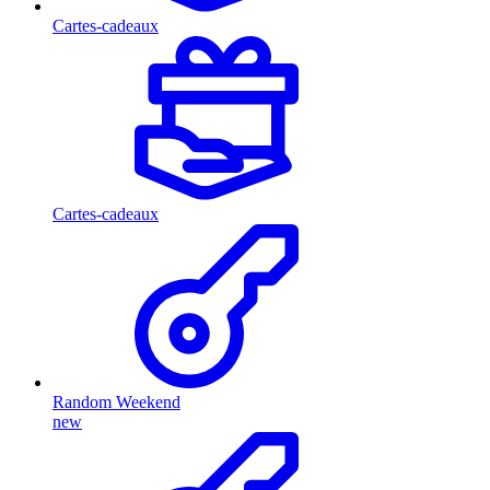
Cartes-cadeaux
Cartes-cadeaux
Random Weekend
new