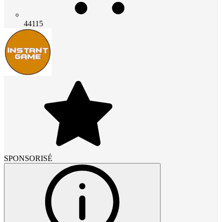
44115
SPONSORISÉ