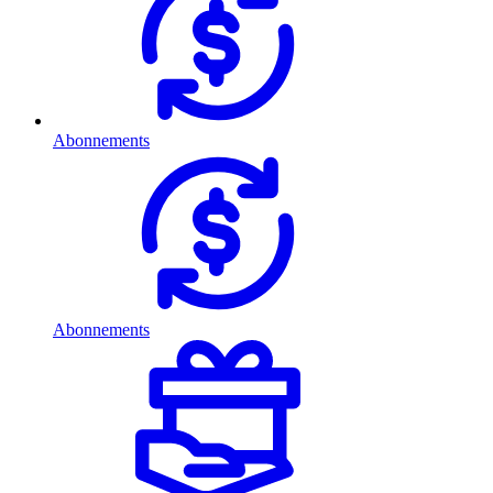
Abonnements
Abonnements