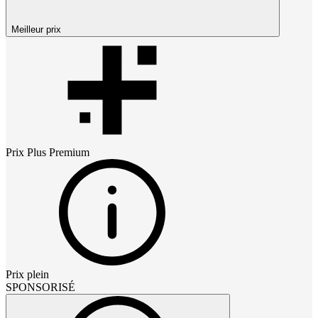
Meilleur prix
Prix
Plus Premium
Prix plein
SPONSORISÉ