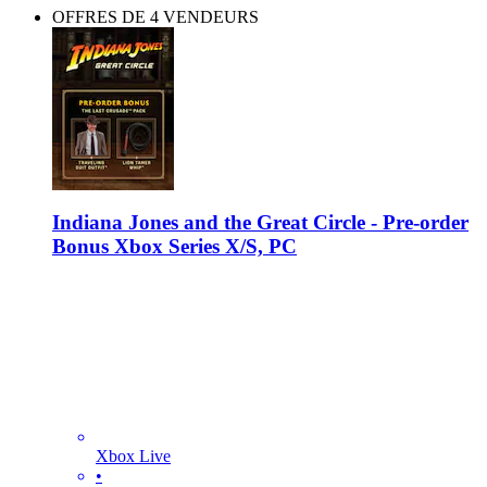
OFFRES DE 4 VENDEURS
Indiana Jones and the Great Circle - Pre-order
Bonus Xbox Series X/S, PC
Xbox Live
•