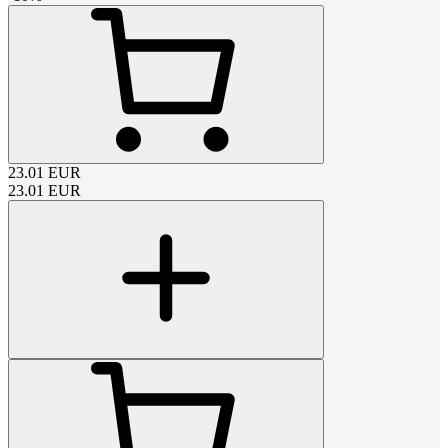
23.01
EUR
23.01
EUR