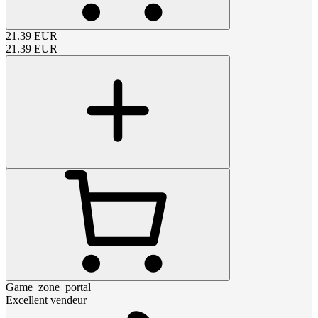
21.39
EUR
21.39
EUR
Game_zone_portal
Excellent vendeur