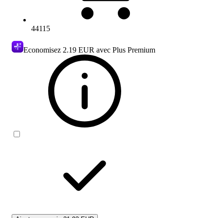
44115
Economisez
2.19 EUR
avec Plus Premium