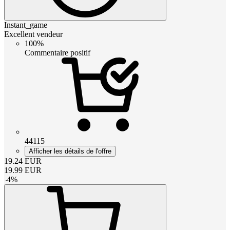
Instant_game
Excellent vendeur
100%
Commentaire positif
44115
Afficher les détails de l'offre
19.24
EUR
19.99
EUR
-
4
%