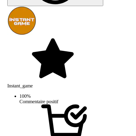
Instant_game
100
%
Commentaire positif