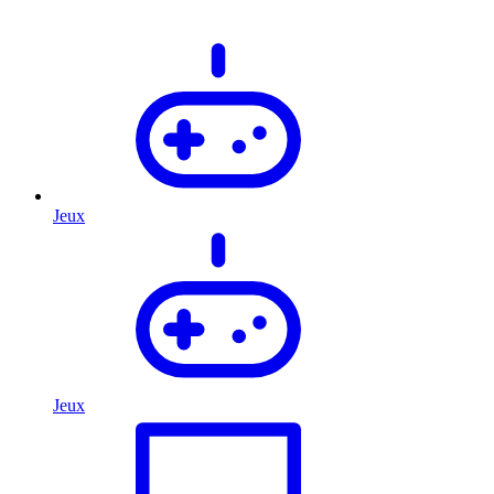
Jeux
Jeux