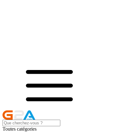
Toutes catégories