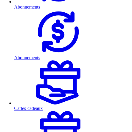
Abonnements
Abonnements
Cartes-cadeaux