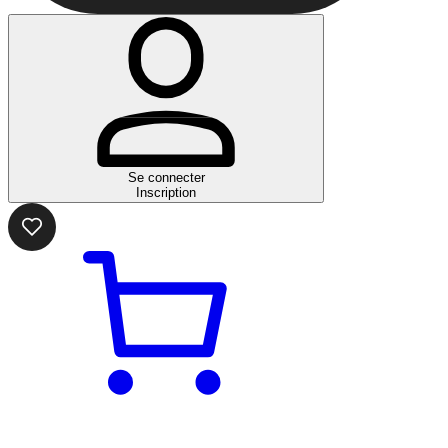
Se connecter
Inscription