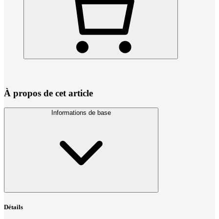
À propos de cet article
Informations de base
Détails