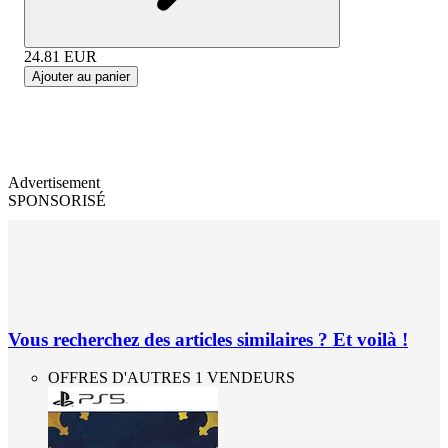
24.81
EUR
Ajouter au panier
Advertisement
SPONSORISÉ
Vous recherchez des articles similaires ? Et voilà !
OFFRES D'AUTRES 1 VENDEURS