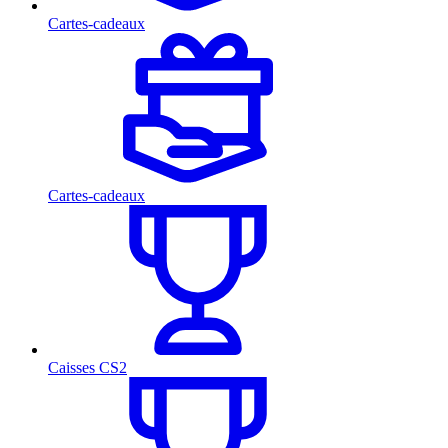
Cartes-cadeaux
Cartes-cadeaux
Caisses CS2