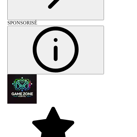
SPONSORISÉ