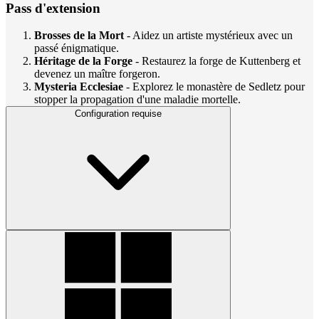
Pass d'extension
Brosses de la Mort
- Aidez un artiste mystérieux avec un
passé énigmatique.
Héritage de la Forge
- Restaurez la forge de Kuttenberg et
devenez un maître forgeron.
Mysteria Ecclesiae
- Explorez le monastère de Sedletz pour
stopper la propagation d'une maladie mortelle.
Configuration requise