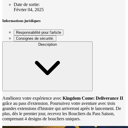
Date de sortie
:
Février 04, 2025
Informations juridiques
Responsabilité pour l'article
Consignes de sécurité.
Description
Améliorez votre expérience avec
Kingdom Come: Deliverance II
grâce au pass d'extension. Poursuivez votre aventure avec trois
grandes extensions d'histoire qui arriveront après le lancement. De
plus, dès le premier jour, recevez les Boucliers du Pass Saison,
comprenant 4 designs de boucliers uniques.