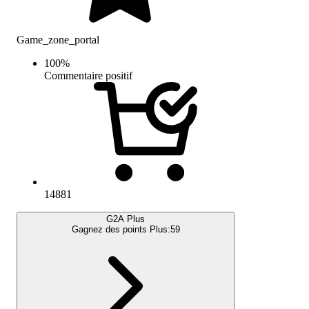
Game_zone_portal
100
%
Commentaire positif
14881
G2A Plus
Gagnez des points Plus:
59