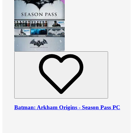
Batman: Arkham Origins - Season Pass PC