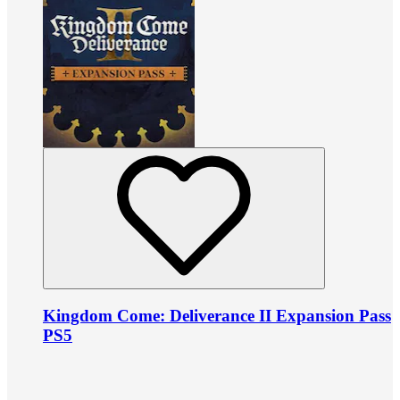
Kingdom Come: Deliverance II Expansion Pass
PS5