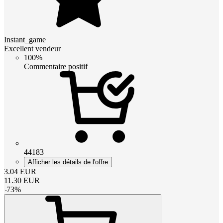
Instant_game
Excellent vendeur
100%
Commentaire positif
44183
Afficher les détails de l'offre
3.04
EUR
11.30
EUR
-
73
%