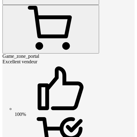
Game_zone_portal
Excellent vendeur
100%