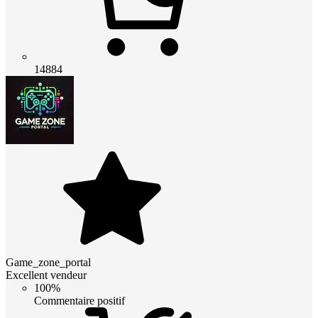
14884
Game_zone_portal
Excellent vendeur
100%
Commentaire positif