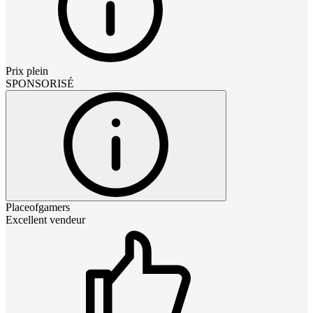
Prix plein
SPONSORISÉ
Placeofgamers
Excellent vendeur