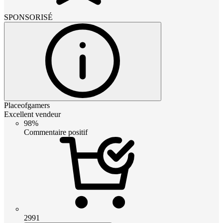
SPONSORISÉ
Placeofgamers
Excellent vendeur
98%
Commentaire positif
2991