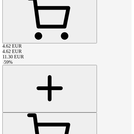
4.62
EUR
4.62
EUR
11.30
EUR
-
59
%