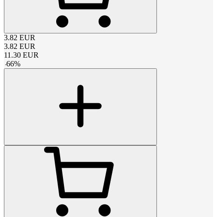
3.82
EUR
3.82
EUR
11.30
EUR
-
66
%