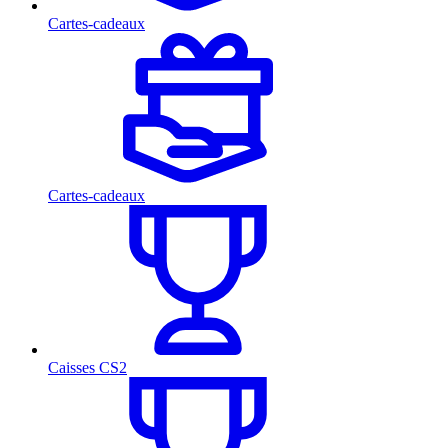
Cartes-cadeaux
Cartes-cadeaux
Caisses CS2