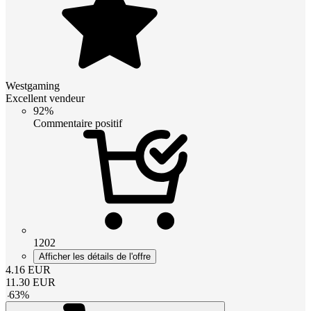
Westgaming
Excellent vendeur
92%
Commentaire positif
1202
Afficher les détails de l'offre
4.16
EUR
11.30
EUR
-
63
%