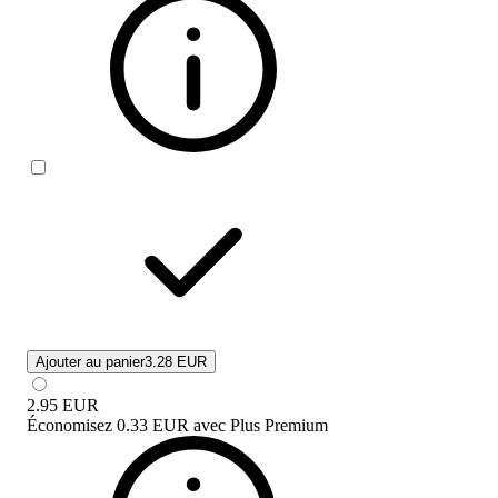
Ajouter au panier
3.28 EUR
2.95
EUR
Économisez
0.33 EUR
avec
Plus Premium