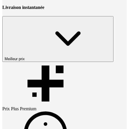
Livraison instantanée
Meilleur prix
Prix
Plus Premium