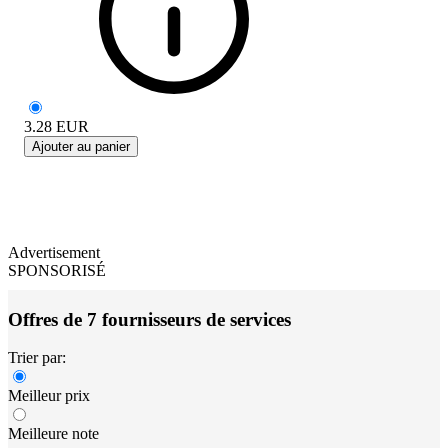
3.28
EUR
Ajouter au panier
Advertisement
SPONSORISÉ
Offres de 7 fournisseurs de services
Trier par:
Meilleur prix
Meilleure note