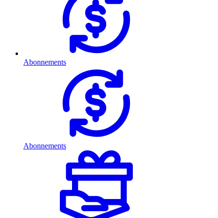
Abonnements
Abonnements