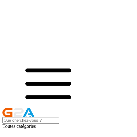
Toutes catégories