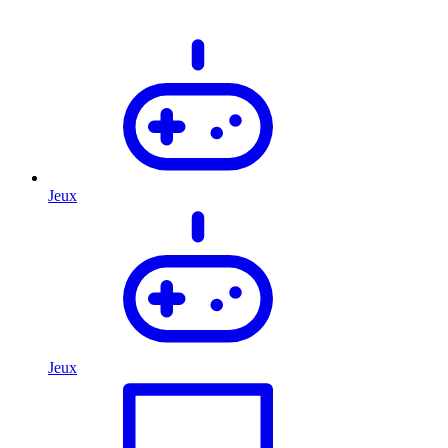
Jeux
Jeux