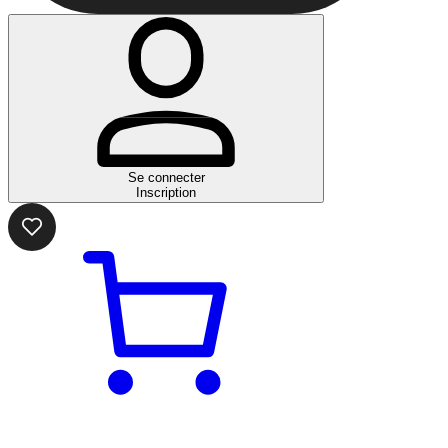
Se connecter
Inscription