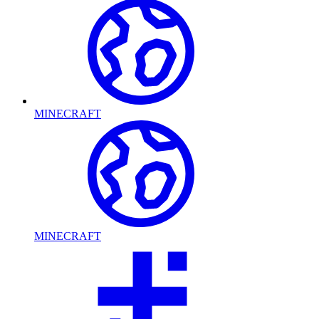
MINECRAFT
MINECRAFT