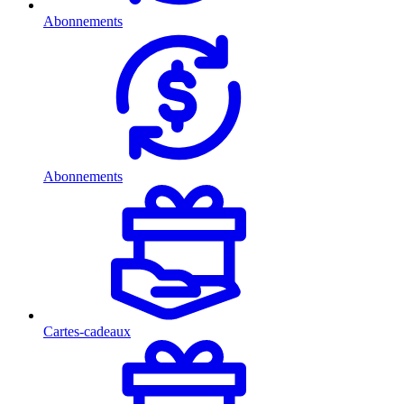
Abonnements
Abonnements
Cartes-cadeaux