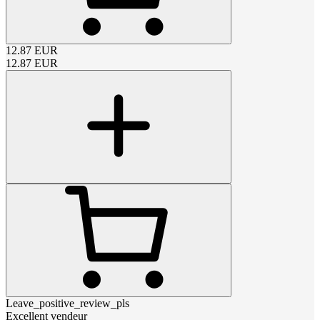
12.87
EUR
12.87
EUR
Leave_positive_review_pls
Excellent vendeur