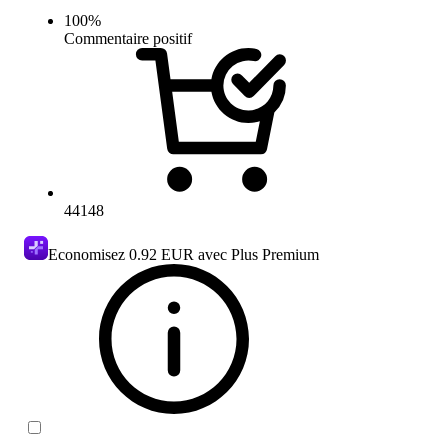
100
%
Commentaire positif
44148
Economisez
0.92 EUR
avec Plus Premium