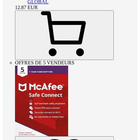
GLOBAL
12.87
EUR
OFFRES DE 5 VENDEURS