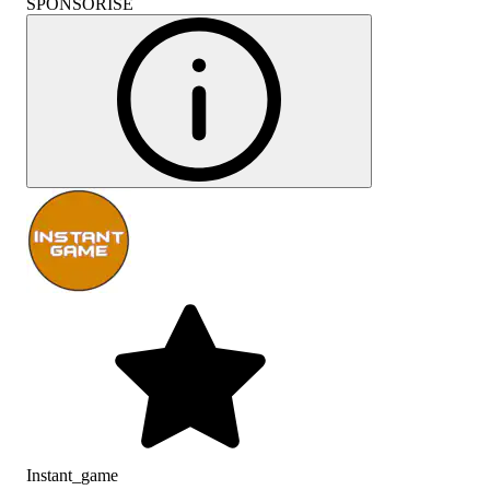
SPONSORISÉ
Instant_game