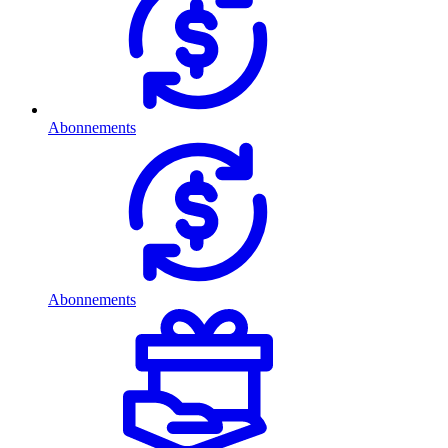
Abonnements
Abonnements