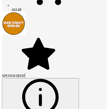
44148
SPONSORISÉ