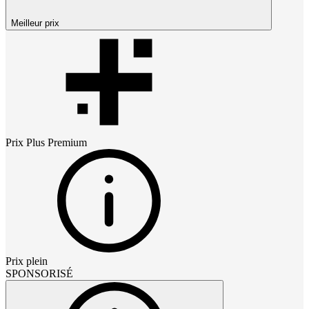
Meilleur prix
Prix
Plus Premium
Prix plein
SPONSORISÉ