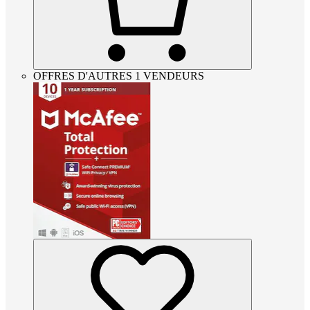
OFFRES D'AUTRES 1 VENDEURS