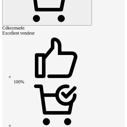
Cdkeymarkt
Excellent vendeur
100%