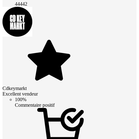
44442
Cdkeymarkt
Excellent vendeur
100%
Commentaire positif