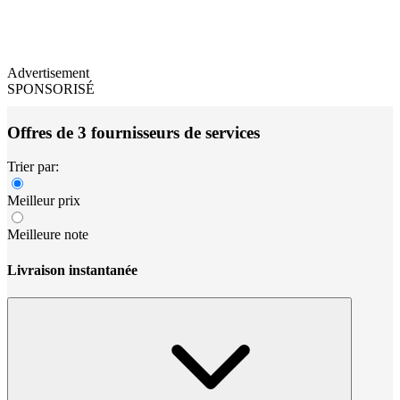
Advertisement
SPONSORISÉ
Offres de 3 fournisseurs de services
Trier par:
Meilleur prix
Meilleure note
Livraison instantanée