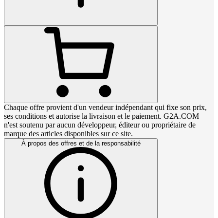
Chaque offre provient d'un vendeur indépendant qui fixe son prix,
ses conditions et autorise la livraison et le paiement. G2A.COM
n'est soutenu par aucun développeur, éditeur ou propriétaire de
marque des articles disponibles sur ce site.
À propos des offres et de la responsabilité