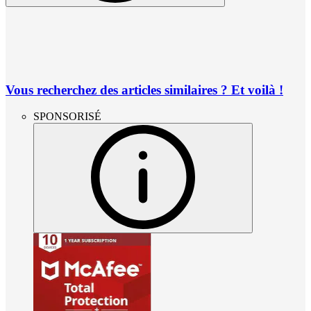
Vous recherchez des articles similaires ? Et voilà !
SPONSORISÉ