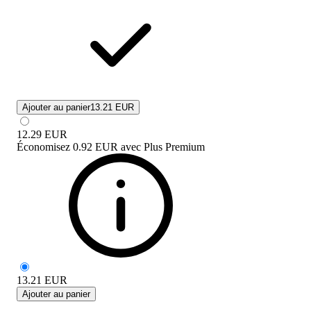
Ajouter au panier
13.21 EUR
12.29
EUR
Économisez
0.92 EUR
avec
Plus Premium
13.21
EUR
Ajouter au panier