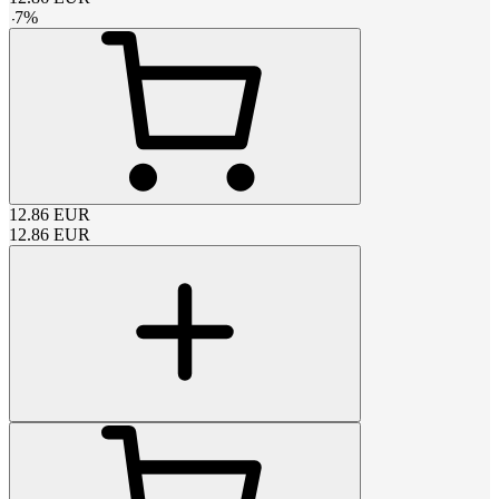
-
7
%
12.86
EUR
12.86
EUR