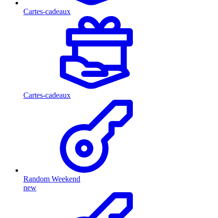
Cartes-cadeaux
Cartes-cadeaux
Random Weekend
new