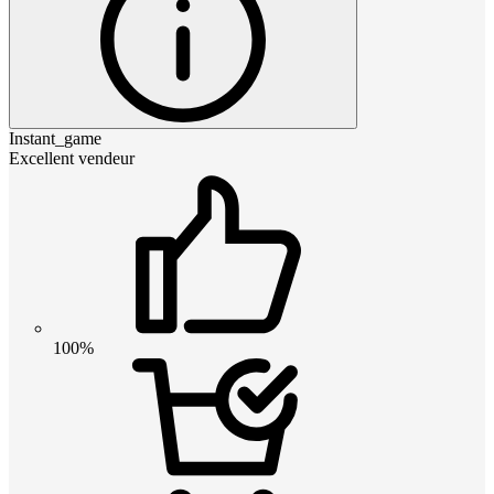
Instant_game
Excellent vendeur
100%