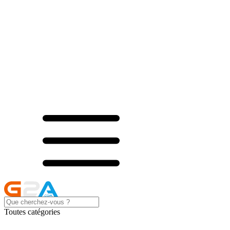
Toutes catégories