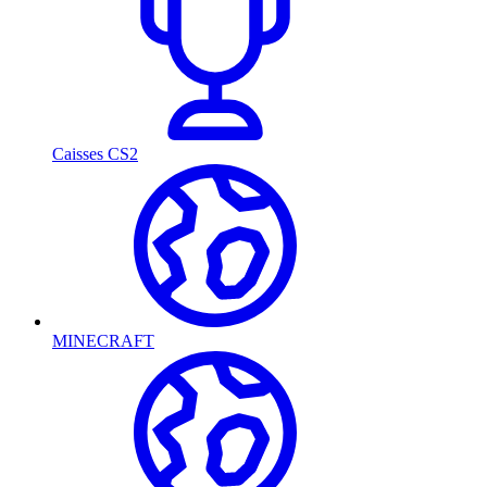
Caisses CS2
MINECRAFT