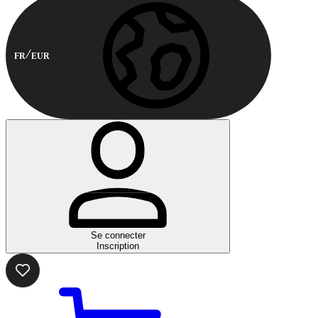
FR
EUR
Se connecter
Inscription