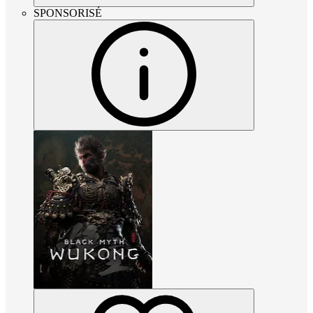
SPONSORISÉ