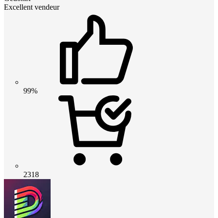
Excellent vendeur
99%
2318