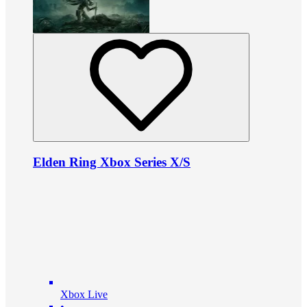
Elden Ring Xbox Series X/S
Xbox Live
•