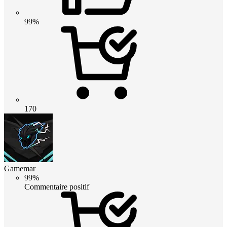
99%
170
Gamemar
99%
Commentaire positif