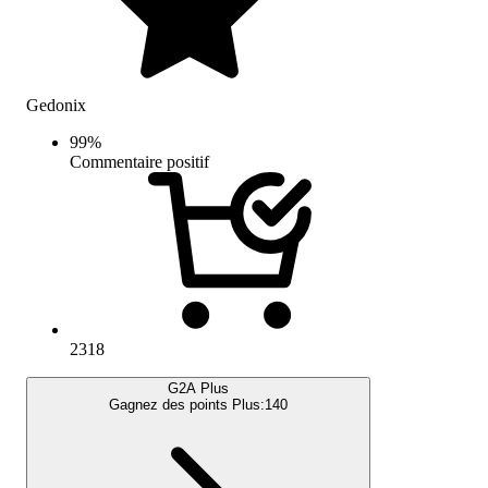
Gedonix
99
%
Commentaire positif
2318
G2A Plus
Gagnez des points Plus:
140