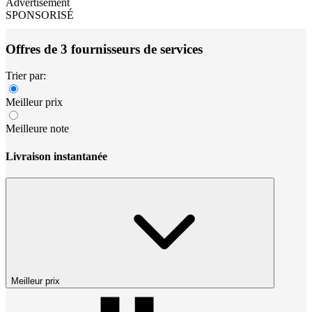
Advertisement
SPONSORISÉ
Offres de 3 fournisseurs de services
Trier par:
Meilleur prix
Meilleure note
Livraison instantanée
Meilleur prix