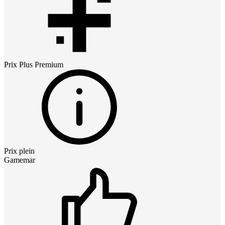
Prix
Plus Premium
Prix plein
Gamemar