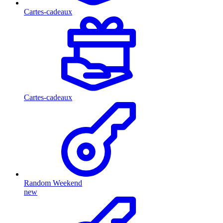
Cartes-cadeaux
Cartes-cadeaux
Random Weekend
new