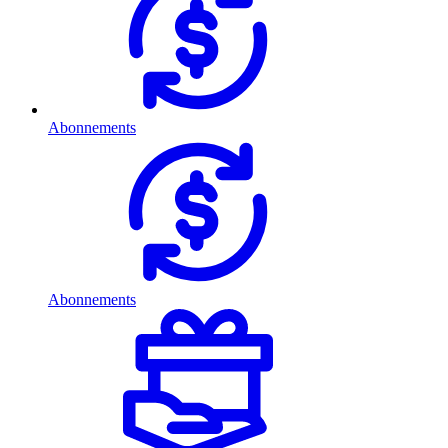
Abonnements
Abonnements