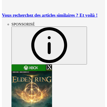
Vous recherchez des articles similaires ? Et voilà !
SPONSORISÉ