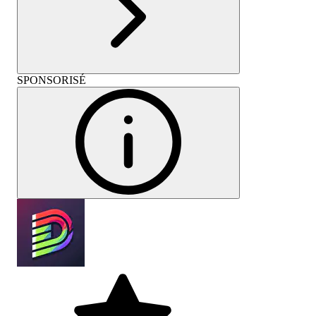
SPONSORISÉ