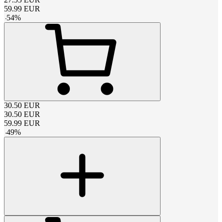
59.99
EUR
-
54
%
30.50
EUR
30.50
EUR
59.99
EUR
-
49
%