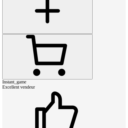
Instant_game
Excellent vendeur