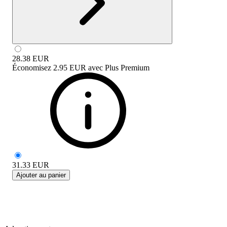
28.38
EUR
Économisez
2.95 EUR
avec
Plus Premium
31.33
EUR
Ajouter au panier