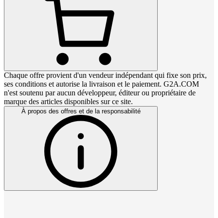
Chaque offre provient d'un vendeur indépendant qui fixe son prix,
ses conditions et autorise la livraison et le paiement. G2A.COM
n'est soutenu par aucun développeur, éditeur ou propriétaire de
marque des articles disponibles sur ce site.
À propos des offres et de la responsabilité