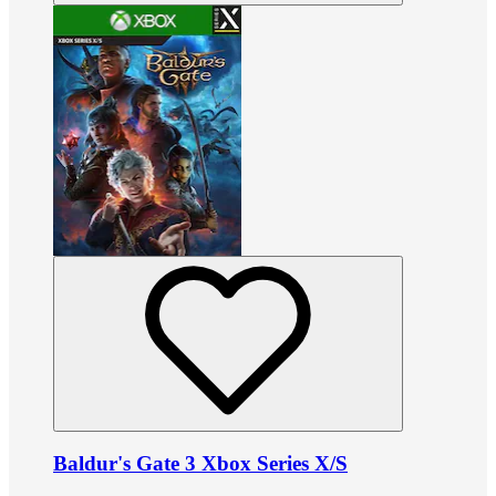
Baldur's Gate 3 Xbox Series X/S