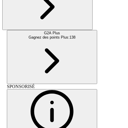
G2A Plus
Gagnez des points Plus:
138
SPONSORISÉ