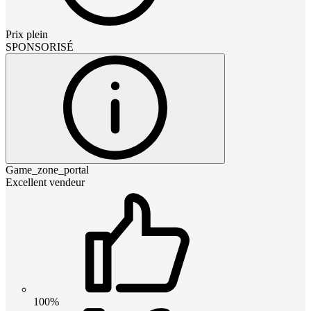
Prix plein
SPONSORISÉ
Game_zone_portal
Excellent vendeur
100%