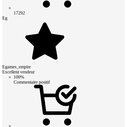
17292
Eg
Egames_empire
Excellent vendeur
100%
Commentaire positif