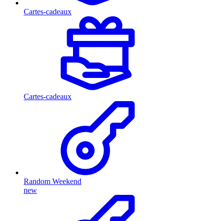
Cartes-cadeaux
Cartes-cadeaux
Random Weekend
new