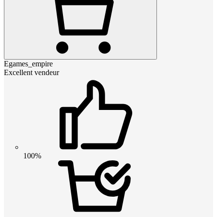
Egames_empire
Excellent vendeur
100%