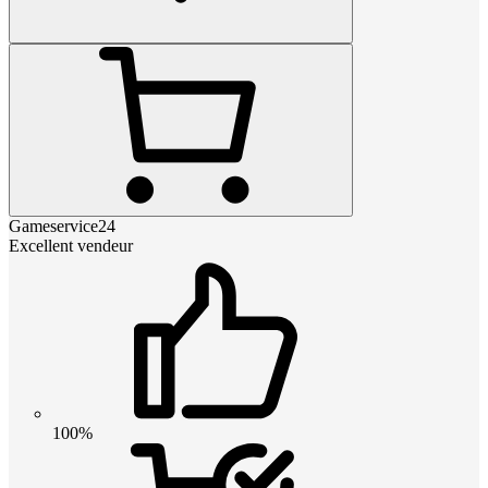
Gameservice24
Excellent vendeur
100%