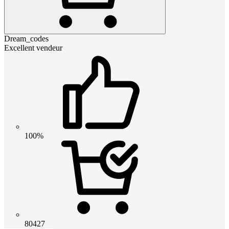
Dream_codes
Excellent vendeur
100%
80427