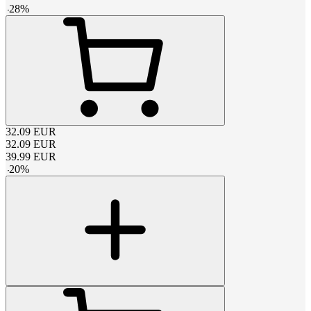
-
28
%
32.09
EUR
32.09
EUR
39.99
EUR
-
20
%