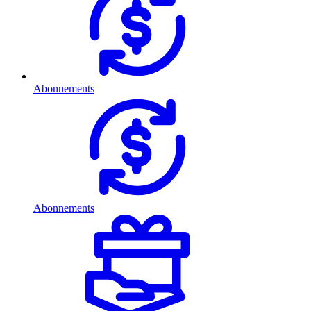
Abonnements
Abonnements