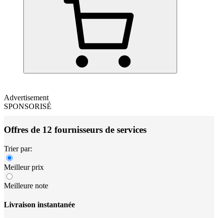
Advertisement
SPONSORISÉ
Offres de 12 fournisseurs de services
Trier par:
Meilleur prix
Meilleure note
Livraison instantanée