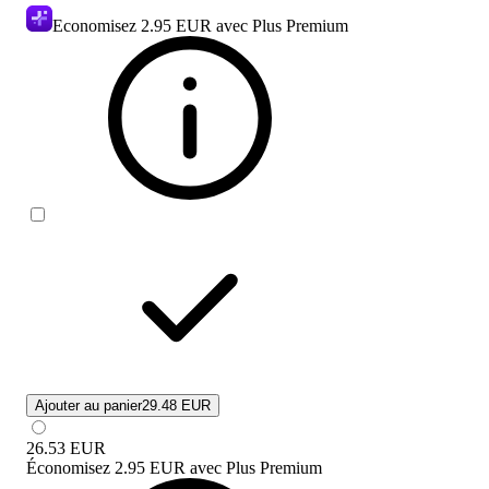
Economisez
2.95 EUR
avec Plus Premium
Ajouter au panier
29.48 EUR
26.53
EUR
Économisez
2.95 EUR
avec
Plus Premium