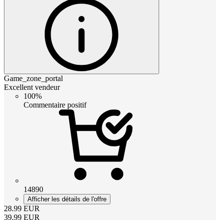
Game_zone_portal
Excellent vendeur
100%
Commentaire positif
14890
Afficher les détails de l'offre
28.99
EUR
39.99
EUR