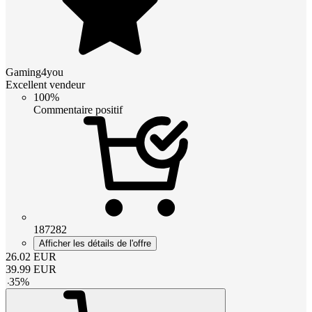
Gaming4you
Excellent vendeur
100%
Commentaire positif
187282
Afficher les détails de l'offre
26.02
EUR
39.99
EUR
-
35
%