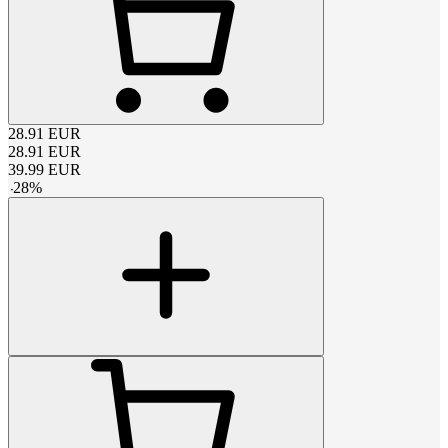
28.91
EUR
28.91
EUR
39.99
EUR
-
28
%