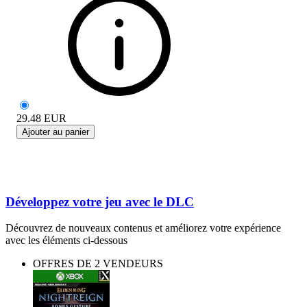
29.48
EUR
Ajouter au panier
Développez votre jeu avec le DLC
Découvrez de nouveaux contenus et améliorez votre expérience
avec les éléments ci-dessous
OFFRES DE 2 VENDEURS