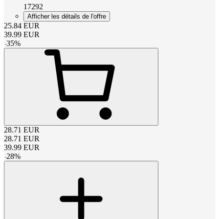
17292
Afficher les détails de l'offre
25.84
EUR
39.99
EUR
-
35
%
28.71
EUR
28.71
EUR
39.99
EUR
-
28
%