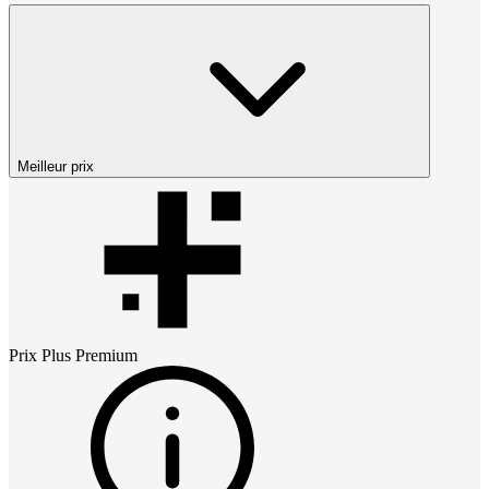
Meilleur prix
Prix
Plus Premium