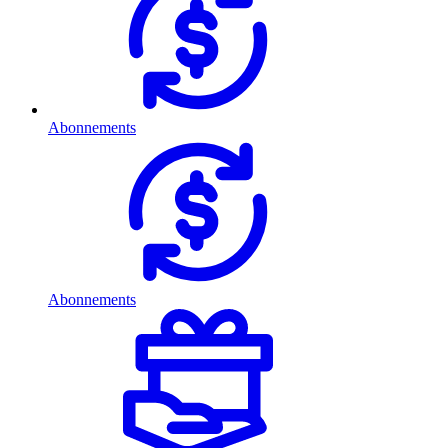
Abonnements
Abonnements