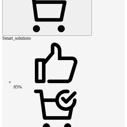
Smart_solutions
85%