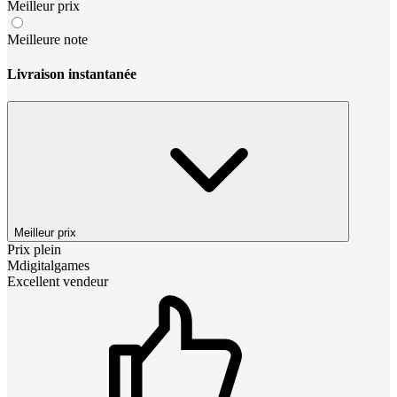
Meilleur prix
Meilleure note
Livraison instantanée
Meilleur prix
Prix plein
Mdigitalgames
Excellent vendeur