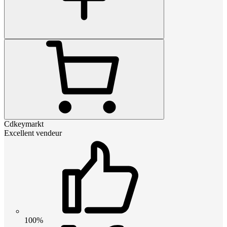
Cdkeymarkt
Excellent vendeur
100%