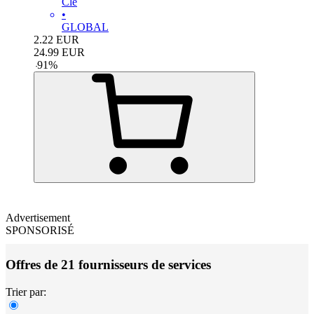
Clé
•
GLOBAL
2.22
EUR
24.99
EUR
-
91
%
Advertisement
SPONSORISÉ
Offres de 21 fournisseurs de services
Trier par: