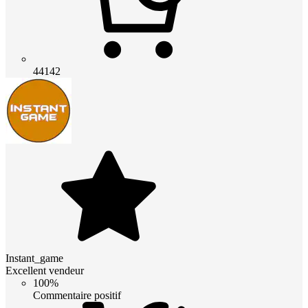
44142
Instant_game
Excellent vendeur
100%
Commentaire positif