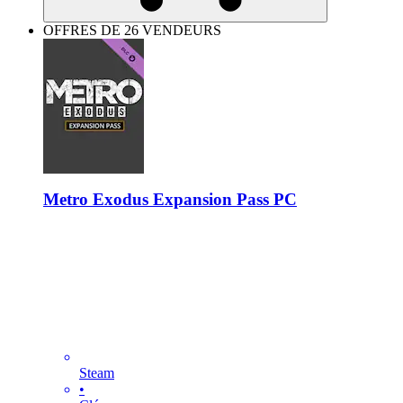
OFFRES DE 26 VENDEURS
Metro Exodus Expansion Pass PC
Steam
•