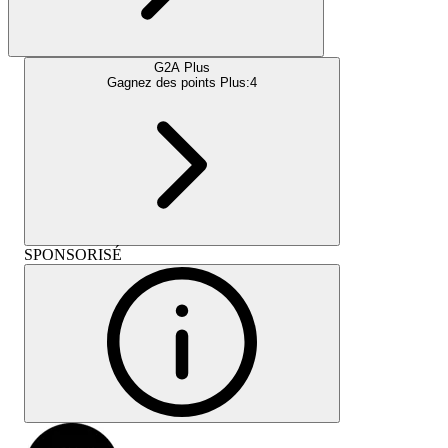
G2A Plus
Gagnez des points Plus:
4
SPONSORISÉ