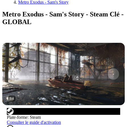
Metro Exodus - Sam's Story
Metro Exodus - Sam's Story - Steam Clé -
GLOBAL
1
/
4
Plate-forme
:
Steam
Consulter le guide d'activation