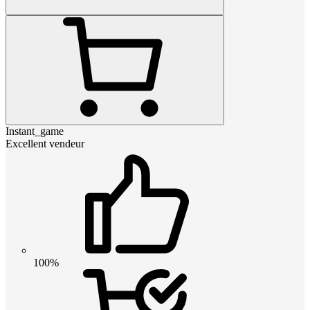
Instant_game
Excellent vendeur
100%