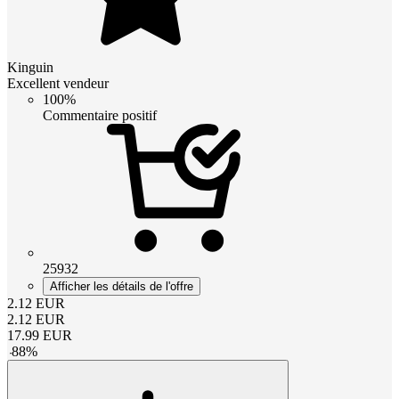
Kinguin
Excellent vendeur
100%
Commentaire positif
25932
Afficher les détails de l'offre
2.12
EUR
2.12
EUR
17.99
EUR
-
88
%