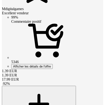
Mdigitalgames
Excellent vendeur
99%
Commentaire positif
5346
Afficher les détails de l'offre
1.39
EUR
1.39
EUR
17.99
EUR
-
92
%