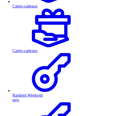
Cartes-cadeaux
Cartes-cadeaux
Random Weekend
new