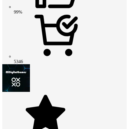
99%
5346