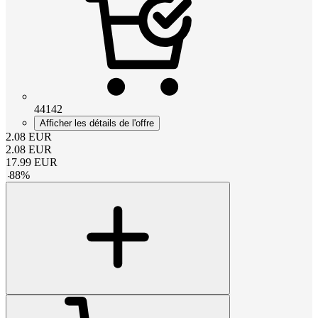
44142
Afficher les détails de l'offre
2.08
EUR
2.08
EUR
17.99
EUR
-
88
%