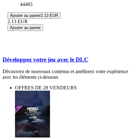
44465
Ajouter au panier
2.13 EUR
2.13
EUR
Ajouter au panier
Développez votre jeu avec le DLC
Découvrez de nouveaux contenus et améliorez votre expérience
avec les éléments ci-dessous
OFFRES DE 28 VENDEURS