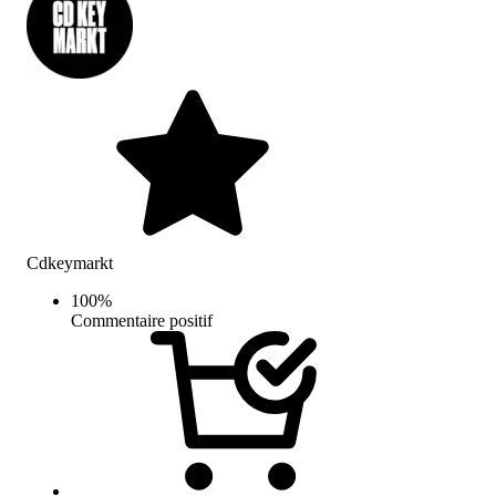
Cdkeymarkt
100
%
Commentaire positif