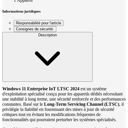
1 Appareil
Informations juridiques
Responsabilité pour l'article
Consignes de sécurité.
Description
Windows 11 Enterprise IoT LTSC 2024
est un système
d'exploitation spécialisé conçu pour les appareils dédiés nécessitant
une stabilité à long terme, une sécurité renforcée et des performances
constantes. Basé sur le
Long-Term Servicing Channel (LTSC)
, il
privilégie la fiabilité en fournissant des mises à jour de sécurité
critiques tout en évitant les modifications fréquentes de
fonctionnalités qui pourraient perturber les systèmes spécialisés.