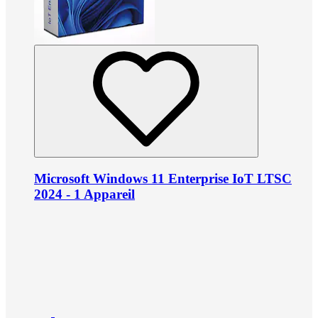
Microsoft Windows 11 Enterprise IoT LTSC
2024 - 1 Appareil