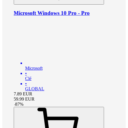
Microsoft Windows 10 Pro - Pro
Microsoft
•
Clé
•
GLOBAL
7.89
EUR
59.99
EUR
-
87
%