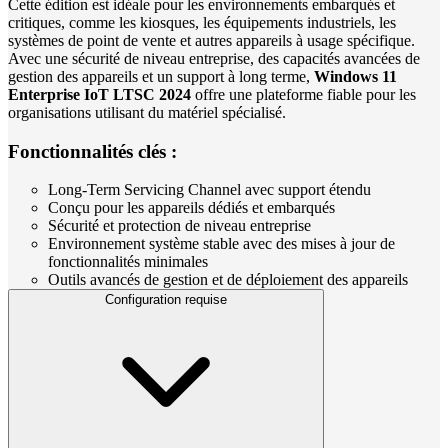
Cette édition est idéale pour les environnements embarqués et
critiques, comme les kiosques, les équipements industriels, les
systèmes de point de vente et autres appareils à usage spécifique.
Avec une sécurité de niveau entreprise, des capacités avancées de
gestion des appareils et un support à long terme,
Windows 11
Enterprise IoT LTSC 2024
offre une plateforme fiable pour les
organisations utilisant du matériel spécialisé.
Fonctionnalités clés :
Long-Term Servicing Channel avec support étendu
Conçu pour les appareils dédiés et embarqués
Sécurité et protection de niveau entreprise
Environnement système stable avec des mises à jour de
fonctionnalités minimales
Outils avancés de gestion et de déploiement des appareils
Configuration requise