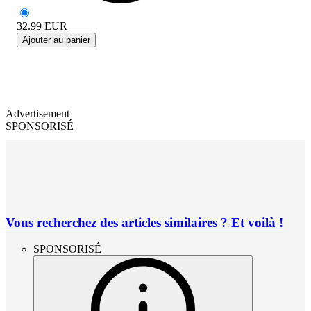
32.99
EUR
Ajouter au panier
Advertisement
SPONSORISÉ
Vous recherchez des articles similaires ? Et voilà !
SPONSORISÉ