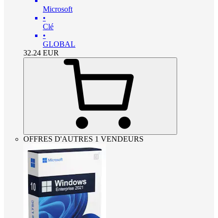
Microsoft
•
Clé
•
GLOBAL
32.24
EUR
OFFRES D'AUTRES 1 VENDEURS