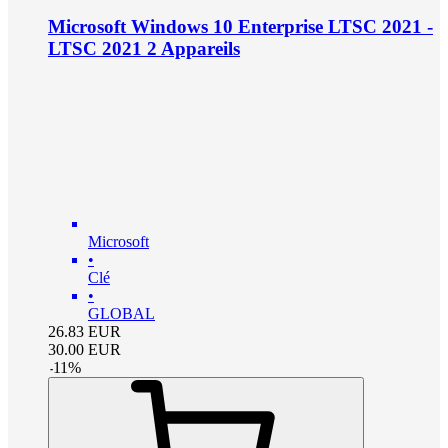
Microsoft Windows 10 Enterprise LTSC 2021 -
LTSC 2021 2 Appareils
Microsoft
•
Clé
•
GLOBAL
26.83
EUR
30.00
EUR
-
11
%