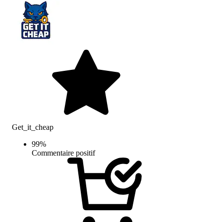
Get_it_cheap
99
%
Commentaire positif