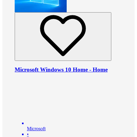
Microsoft Windows 10 Home - Home
Microsoft
•