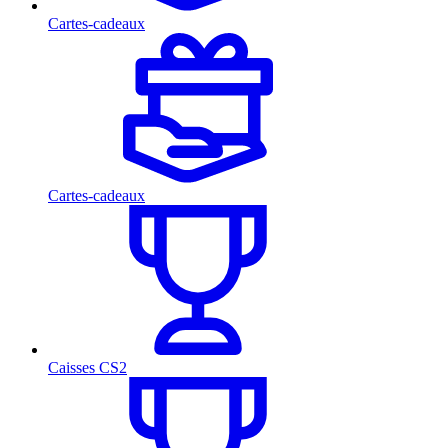
Cartes-cadeaux
Cartes-cadeaux
Caisses CS2