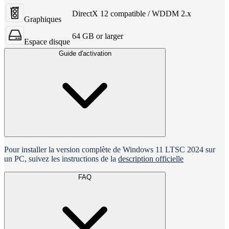
DirectX 12 compatible / WDDM 2.x
Graphiques
64 GB or larger
Espace disque
Guide d'activation
Pour installer la version complète de Windows 11 LTSC 2024 sur
un PC, suivez les instructions de la
description officielle
FAQ