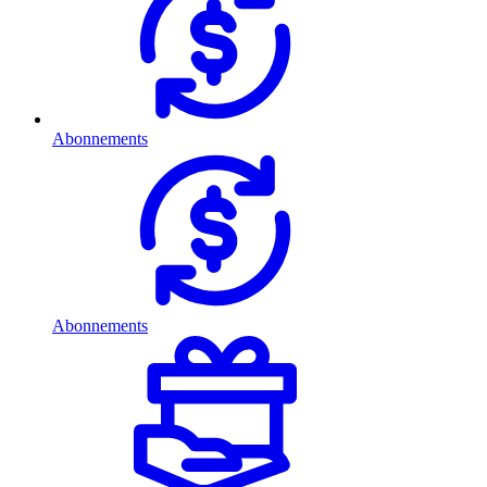
Abonnements
Abonnements