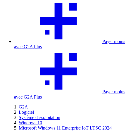
Payer moins
avec G2A Plus
Payer moins
avec G2A Plus
G2A
Logiciel
Système d'exploitation
Windows 10
Microsoft Windows 11 Enterprise IoT LTSC 2024