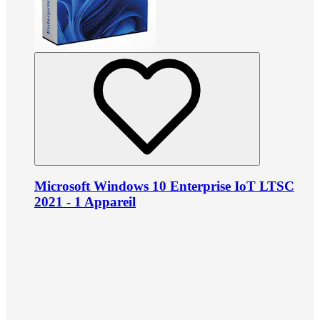
Microsoft Windows 10 Enterprise IoT LTSC
2021 - 1 Appareil