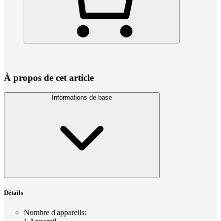
À propos de cet article
Informations de base
Détails
Nombre d'appareils
: