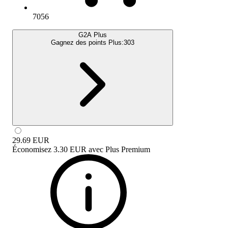
7056
G2A Plus
Gagnez des points Plus:
303
29.69
EUR
Économisez
3.30 EUR
avec
Plus Premium