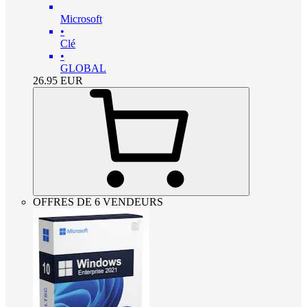
Microsoft
•
Clé
•
GLOBAL
26.95
EUR
OFFRES DE 6 VENDEURS