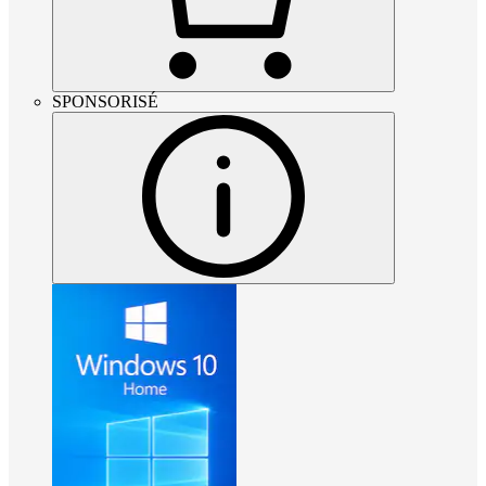
SPONSORISÉ