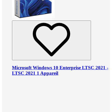
Microsoft Windows 10 Enterprise LTSC 2021 -
LTSC 2021 1 Appareil