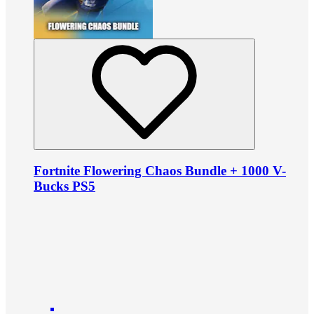
Fortnite Flowering Chaos Bundle + 1000 V-
Bucks PS5