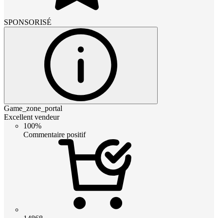
SPONSORISÉ
Game_zone_portal
Excellent vendeur
100%
Commentaire positif