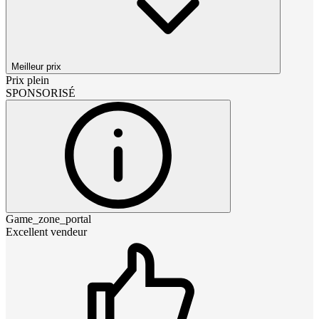
Meilleur prix
Prix plein
SPONSORISÉ
Game_zone_portal
Excellent vendeur