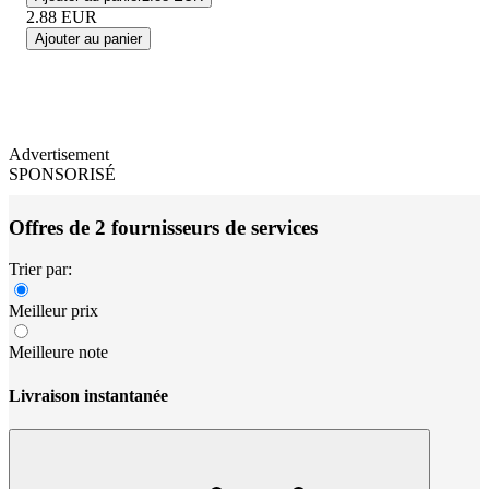
2.88
EUR
Ajouter au panier
Advertisement
SPONSORISÉ
Offres de 2 fournisseurs de services
Trier par:
Meilleur prix
Meilleure note
Livraison instantanée