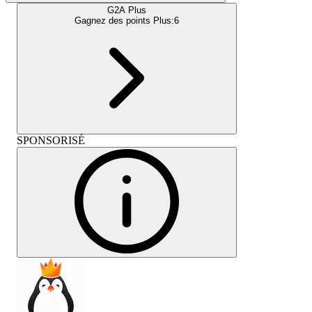
G2A Plus
Gagnez des points Plus:
6
SPONSORISÉ