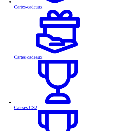
Cartes-cadeaux
Cartes-cadeaux
Caisses CS2