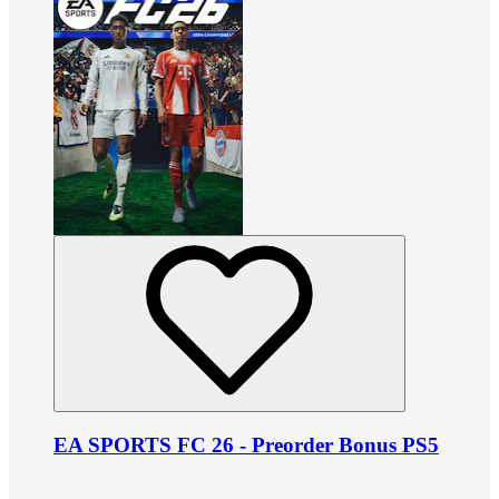
EA SPORTS FC 26 - Preorder Bonus PS5