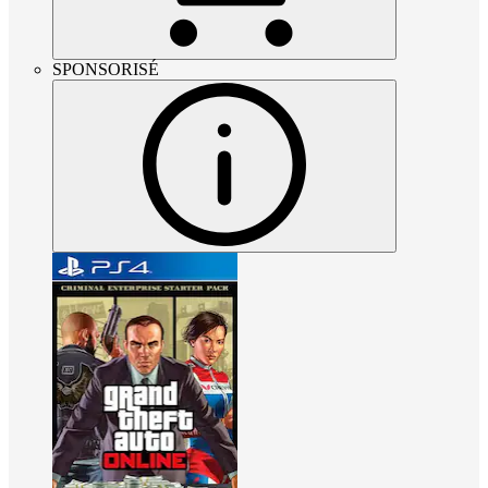
SPONSORISÉ