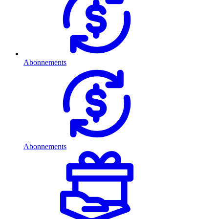
Abonnements
Abonnements