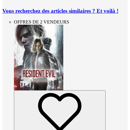
Vous recherchez des articles similaires ? Et voilà !
OFFRES DE 2 VENDEURS