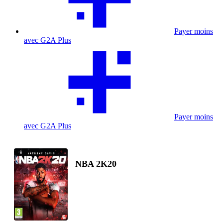
Payer moins
avec G2A Plus
Payer moins
avec G2A Plus
NBA 2K20