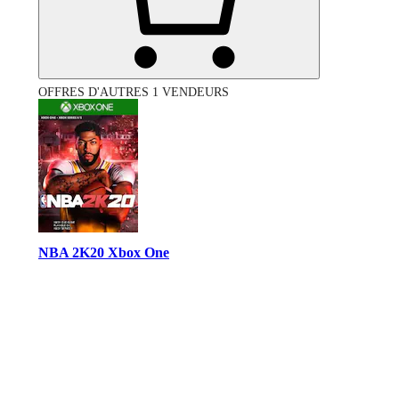
OFFRES D'AUTRES 1 VENDEURS
NBA 2K20 Xbox One