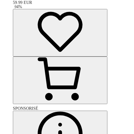
59.99
EUR
-
94
%
SPONSORISÉ