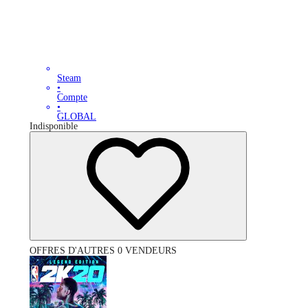
Steam
•
Compte
•
GLOBAL
Indisponible
OFFRES D'AUTRES 0 VENDEURS