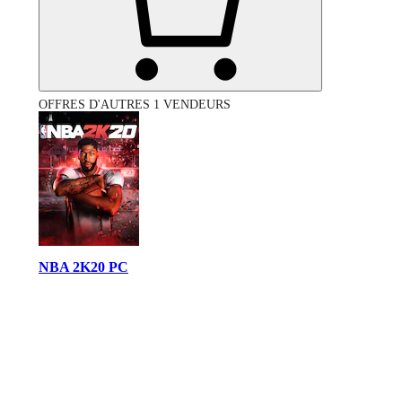
OFFRES D'AUTRES 1 VENDEURS
NBA 2K20 PC