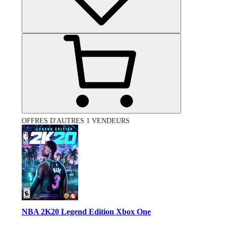
OFFRES D'AUTRES 1 VENDEURS
NBA 2K20 Legend Edition Xbox One