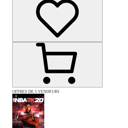
OFFRES DE 5 VENDEURS