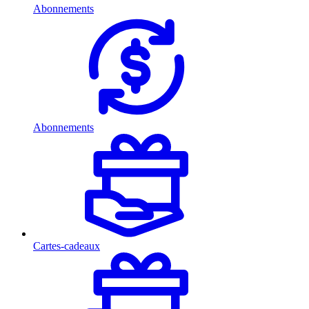
Abonnements
Abonnements
Cartes-cadeaux