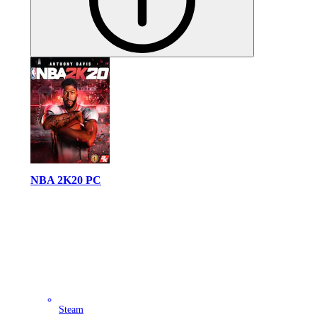
NBA 2K20 PC
Steam