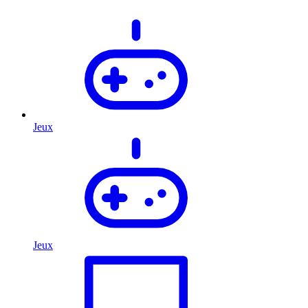
Jeux
Jeux