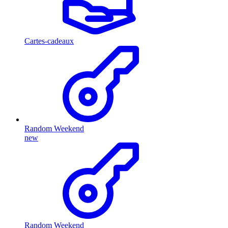
Cartes-cadeaux
Random Weekend
new
Random Weekend