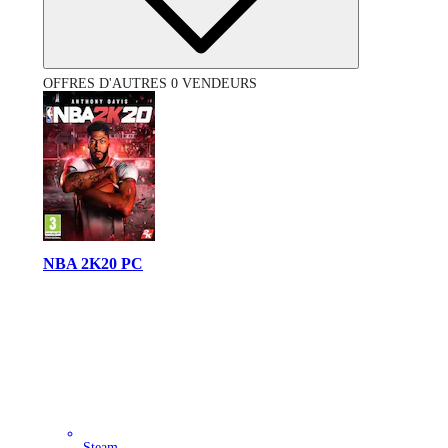
OFFRES D'AUTRES 0 VENDEURS
NBA 2K20 PC
Steam