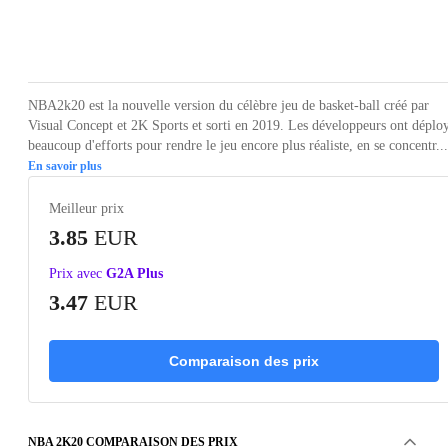
Loading...
NBA2k20 est la nouvelle version du célèbre jeu de basket-ball créé par
Visual Concept et 2K Sports et sorti en 2019. Les développeurs ont déplo
beaucoup d'efforts pour rendre le jeu encore plus réaliste, en se concentr...
En savoir plus
Meilleur prix
3.85
EUR
Prix avec
G2A Plus
3.47
EUR
Comparaison des prix
NBA 2K20 COMPARAISON DES PRIX