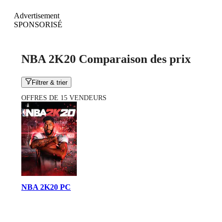
Advertisement
SPONSORISÉ
NBA 2K20 Comparaison des prix
Filtrer & trier
OFFRES DE 15 VENDEURS
NBA 2K20 PC