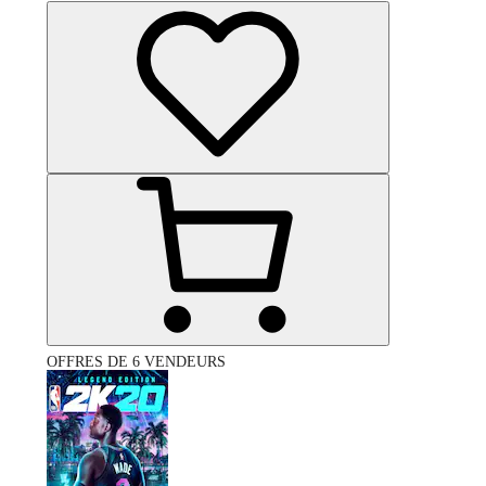
OFFRES DE 6 VENDEURS