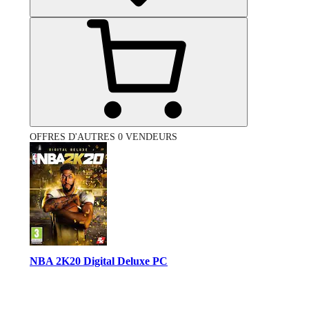
OFFRES D'AUTRES 0 VENDEURS
NBA 2K20 Digital Deluxe PC