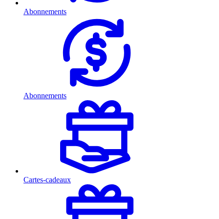
Abonnements
Abonnements
Cartes-cadeaux