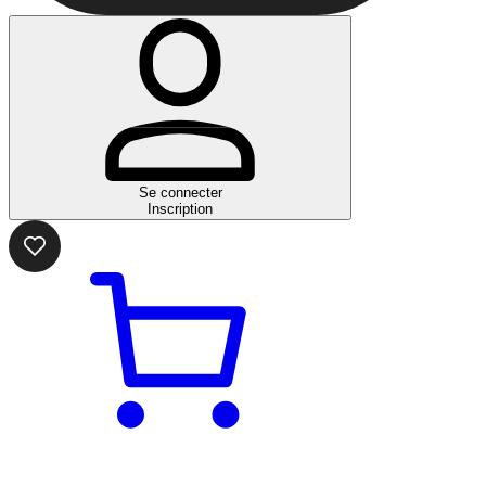
Se connecter
Inscription