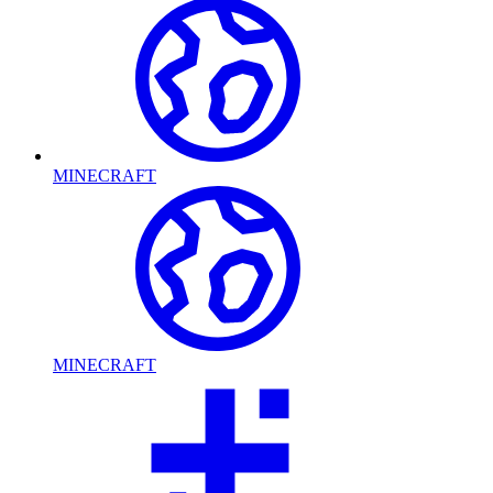
MINECRAFT
MINECRAFT