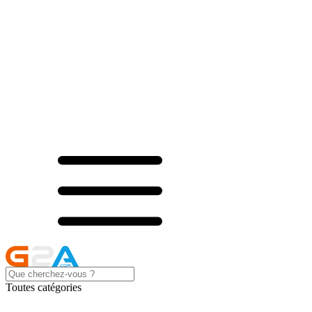
Toutes catégories