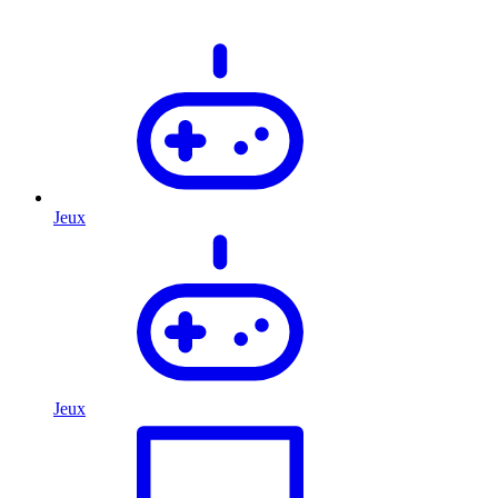
Jeux
Jeux