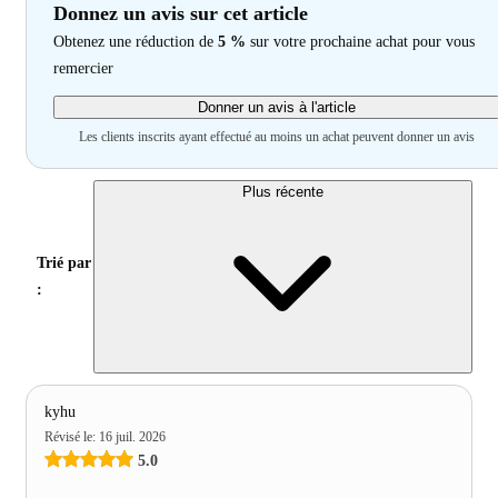
Donnez un avis sur cet article
Obtenez une réduction de
5 %
sur votre prochaine achat pour vous
remercier
Donner un avis à l'article
Les clients inscrits ayant effectué au moins un achat peuvent donner un avis
Plus récente
Trié par
:
kyhu
Révisé le
:
16 juil. 2026
5.0