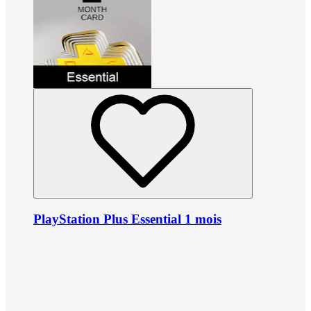
PlayStation Plus Essential 1 mois