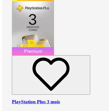
PlayStation Plus 3 mois