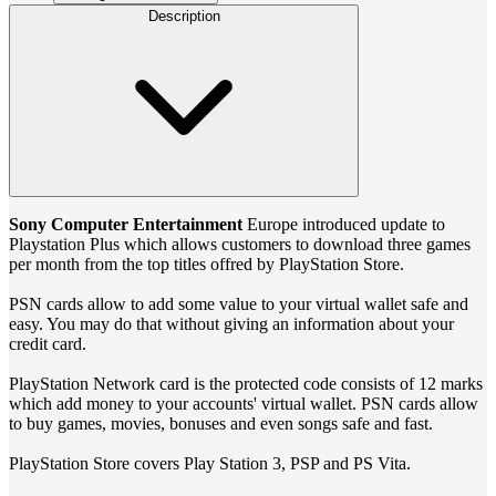
Description
Sony Computer Entertainment
Europe introduced update to
Playstation Plus which allows customers to download three games
per month from the top titles offred by PlayStation Store.
PSN cards allow to add some value to your virtual wallet safe and
easy. You may do that without giving an information about your
credit card.
PlayStation Network card is the protected code consists of 12 marks
which add money to your accounts' virtual wallet. PSN cards allow
to buy games, movies, bonuses and even songs safe and fast.
PlayStation Store covers Play Station 3, PSP and PS Vita.