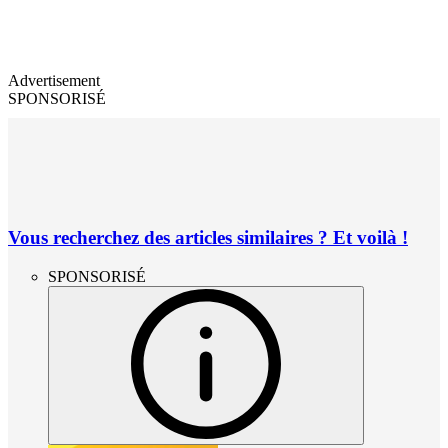
Advertisement
SPONSORISÉ
Vous recherchez des articles similaires ? Et voilà !
SPONSORISÉ