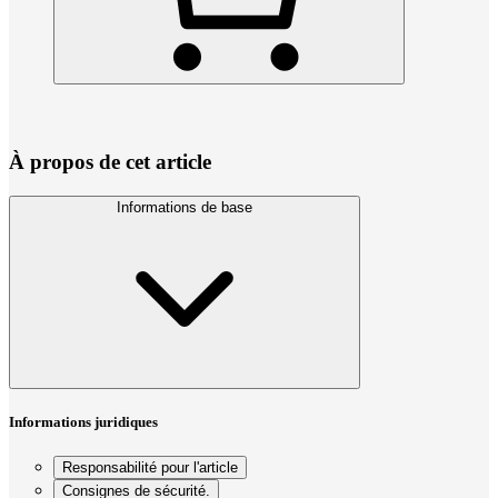
À propos de cet article
Informations de base
Informations juridiques
Responsabilité pour l'article
Consignes de sécurité.