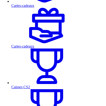
Cartes-cadeaux
Cartes-cadeaux
Caisses CS2