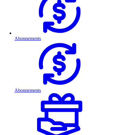
Abonnements
Abonnements