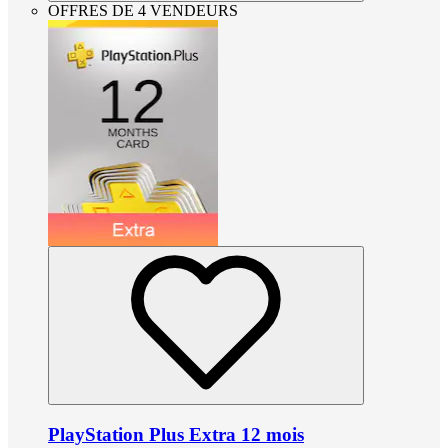
OFFRES DE 4 VENDEURS
PlayStation Plus Extra 12 mois