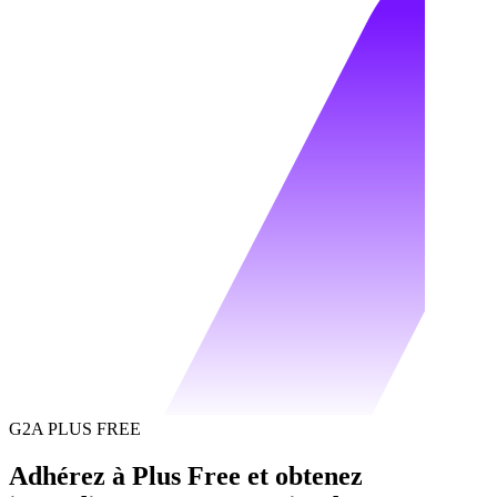
G2A PLUS FREE
Adhérez à Plus Free et obtenez