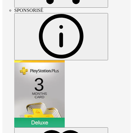
SPONSORISÉ