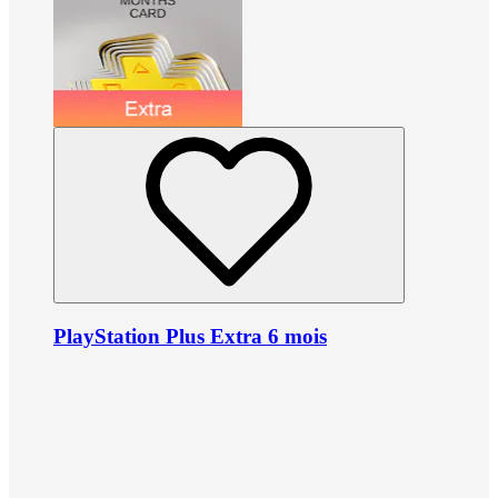
PlayStation Plus Extra 6 mois