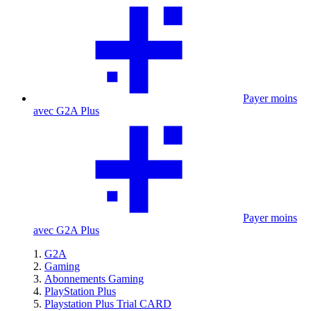
Payer moins
avec G2A Plus
Payer moins
avec G2A Plus
G2A
Gaming
Abonnements Gaming
PlayStation Plus
Playstation Plus Trial CARD