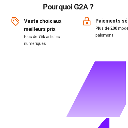
Pourquoi G2A ?
Paiements sé
Vaste choix aux
meilleurs prix
Plus de 200
mode
paiement
Plus de
75k
articles
numériques