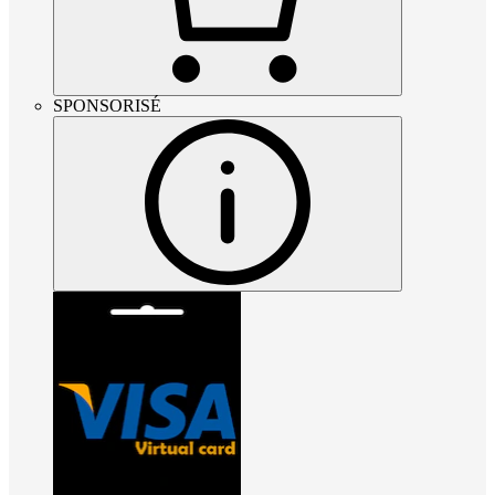
SPONSORISÉ