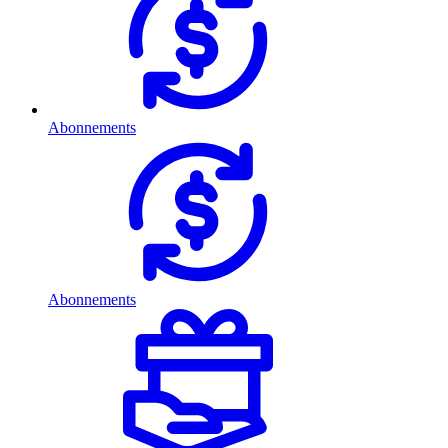
Abonnements
Abonnements