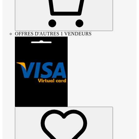
OFFRES D'AUTRES 1 VENDEURS