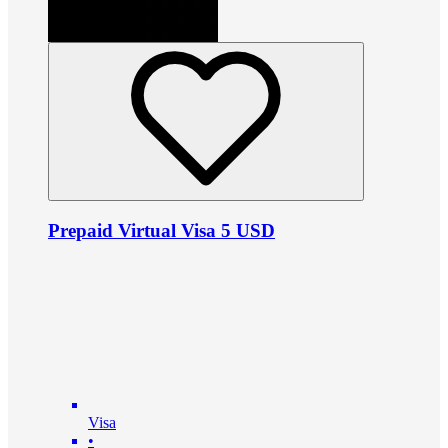
Prepaid Virtual Visa 5 USD
Visa
•