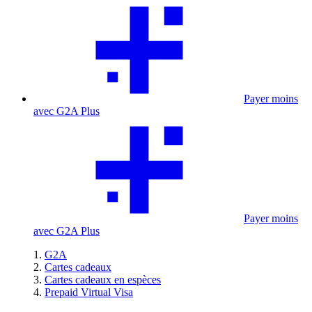
Payer moins
avec G2A Plus
Payer moins
avec G2A Plus
G2A
Cartes cadeaux
Cartes cadeaux en espèces
Prepaid Virtual Visa