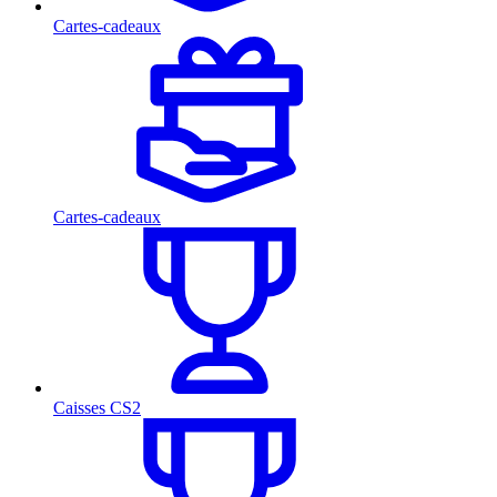
Cartes-cadeaux
Cartes-cadeaux
Caisses CS2