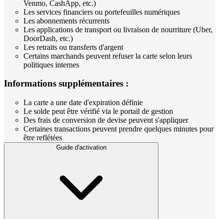
Venmo, CashApp, etc.)
Les services financiers ou portefeuilles numériques
Les abonnements récurrents
Les applications de transport ou livraison de nourriture (Uber,
DoorDash, etc.)
Les retraits ou transferts d'argent
Certains marchands peuvent refuser la carte selon leurs
politiques internes
Informations supplémentaires :
La carte a une date d'expiration définie
Le solde peut être vérifié via le portail de gestion
Des frais de conversion de devise peuvent s'appliquer
Certaines transactions peuvent prendre quelques minutes pour
être reflétées
Guide d'activation