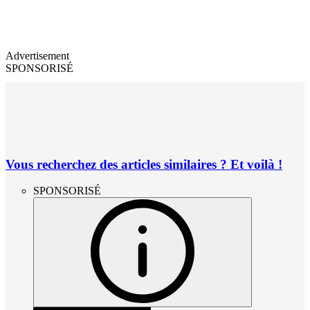
Advertisement
SPONSORISÉ
Vous recherchez des articles similaires ? Et voilà !
SPONSORISÉ