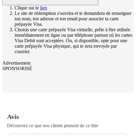
Clique sur le
lien
Le site de rédemption s'ouvrira et te demandera de renseigner
ton nom, ton adresse et ton email pour associer ta carte
prépayée Visa.
Choisis une carte prépayée Visa virtuelle, prête à être utilisée
immédiatement en ligne ou par téléphone partout où les cartes
Visa Debit sont acceptées. Ou, si disponible, opte pour une
carte prépayée Visa physique, qui te sera envoyée par
courrier.
Advertisement
SPONSORISÉ
Avis
Découvrez ce que nos clients pensent de ce titre