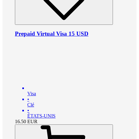
Prepaid Virtual Visa 15 USD
Visa
•
Clé
•
ÉTATS-UNIS
16.50
EUR