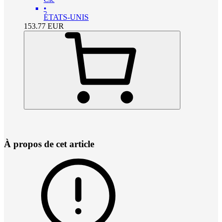
•
ÉTATS-UNIS
153.77
EUR
À propos de cet article