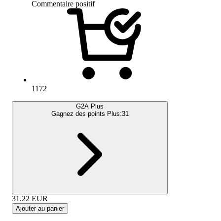
Commentaire positif
1172
G2A Plus
Gagnez des points Plus:
31
31.22
EUR
Ajouter au panier