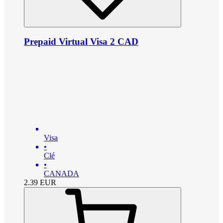
Prepaid Virtual Visa 2 CAD
Visa
•
Clé
•
CANADA
2.39
EUR