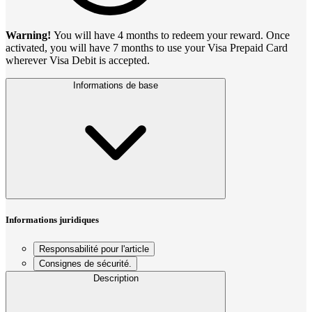
Warning!
You will have 4 months to redeem your reward. Once
activated, you will have 7 months to use your Visa Prepaid Card
wherever Visa Debit is accepted.
Informations de base
Informations juridiques
Responsabilité pour l'article
Consignes de sécurité.
Description