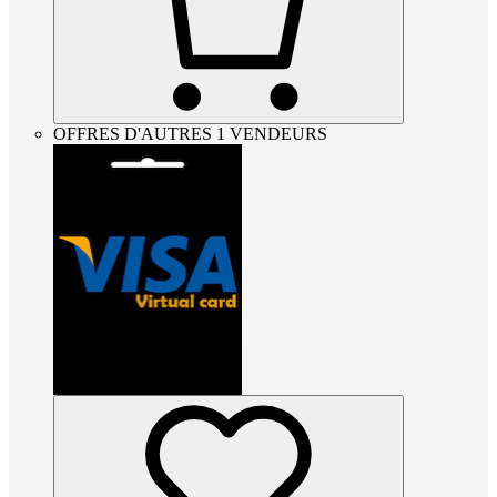
OFFRES D'AUTRES 1 VENDEURS