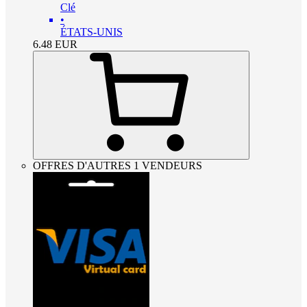
Clé
•
ÉTATS-UNIS
6.48
EUR
OFFRES D'AUTRES 1 VENDEURS