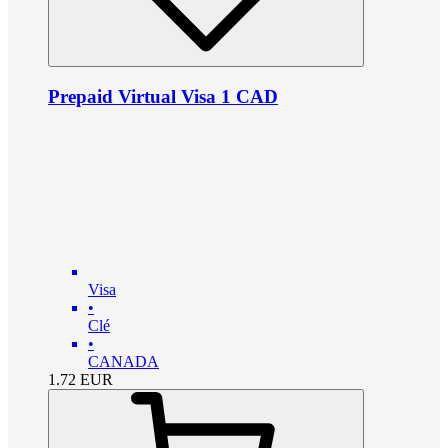
Prepaid Virtual Visa 1 CAD
Visa
•
Clé
•
CANADA
1.72
EUR