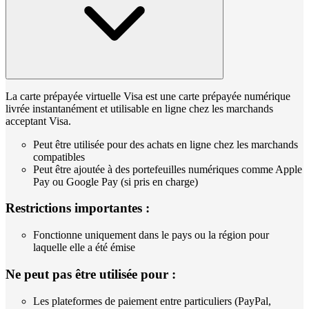
La carte prépayée virtuelle Visa est une carte prépayée numérique
livrée instantanément et utilisable en ligne chez les marchands
acceptant Visa.
Peut être utilisée pour des achats en ligne chez les marchands
compatibles
Peut être ajoutée à des portefeuilles numériques comme Apple
Pay ou Google Pay (si pris en charge)
Restrictions importantes :
Fonctionne uniquement dans le pays ou la région pour
laquelle elle a été émise
Ne peut pas être utilisée pour :
Les plateformes de paiement entre particuliers (PayPal,