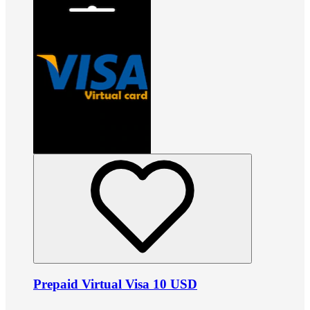
Prepaid Virtual Visa 10 USD