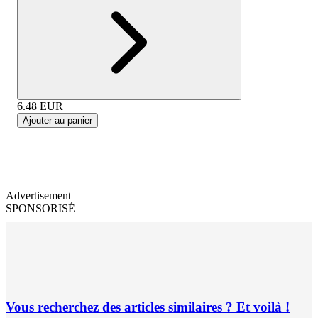
6.48
EUR
Ajouter au panier
Advertisement
SPONSORISÉ
Vous recherchez des articles similaires ? Et voilà !