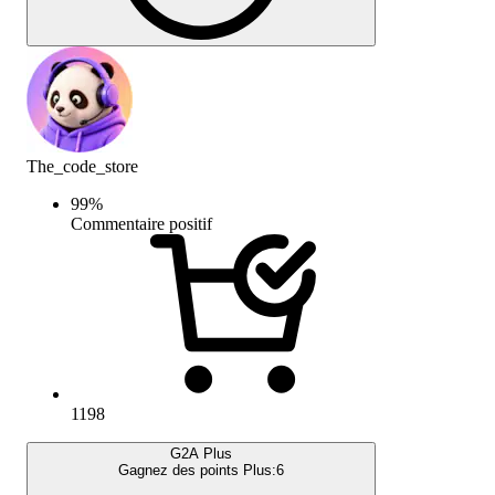
The_code_store
99
%
Commentaire positif
1198
G2A Plus
Gagnez des points Plus:
6