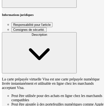
Informations juridiques
Responsabilité pour l'article
Consignes de sécurité.
Description
La carte prépayée virtuelle Visa est une carte prépayée numérique
livrée instantanément et utilisable en ligne chez les marchands
acceptant Visa.
Peut être utilisée pour des achats en ligne chez les marchands
compatibles
Peut être ajoutée à des portefeuilles numériques comme Apple