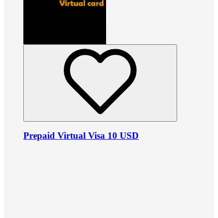
Prepaid Virtual Visa 10 USD