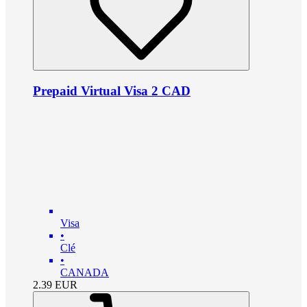
Prepaid Virtual Visa 2 CAD
Visa
•
Clé
•
CANADA
2.39
EUR