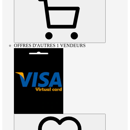
OFFRES D'AUTRES 1 VENDEURS