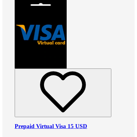
Prepaid Virtual Visa 15 USD