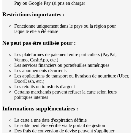
Pay ou Google Pay (si pris en charge)
Restrictions importantes :
Fonctionne uniquement dans le pays ou la région pour
laquelle elle a été émise
Ne peut pas être utilisée pour :
Les plateformes de paiement entre particuliers (PayPal,
Venmo, CashApp, etc.)
Les services financiers ou portefeuilles numériques
Les abonnements récurrents
Les applications de transport ou livraison de nourriture (Uber,
DoorDash, etc.)
Les retraits ou transferts d'argent
Certains marchands peuvent refuser la carte selon leurs
politiques internes
Informations supplémentaires :
La carte a une date d'expiration définie
Le solde peut être vérifié via le portail de gestion
Des frais de conversion de devise peuvent s'appliquer