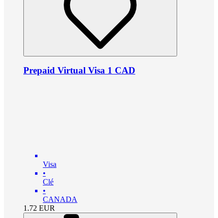
Prepaid Virtual Visa 1 CAD
Visa
•
Clé
•
CANADA
1.72
EUR