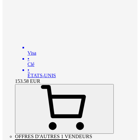
Visa
•
Clé
•
ÉTATS-UNIS
153.58
EUR
OFFRES D'AUTRES 1 VENDEURS