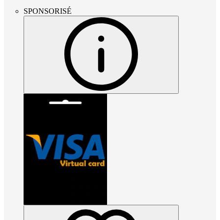
SPONSORISÉ