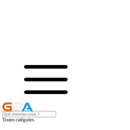
Toutes catégories