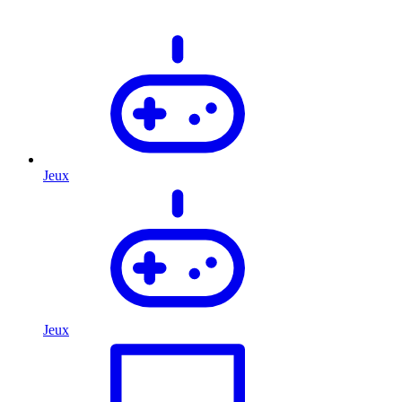
Jeux
Jeux