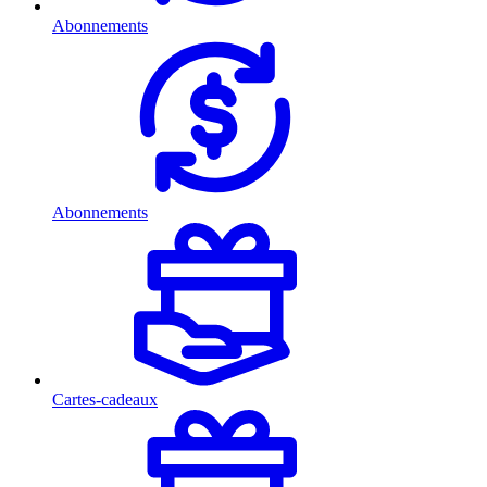
Abonnements
Abonnements
Cartes-cadeaux