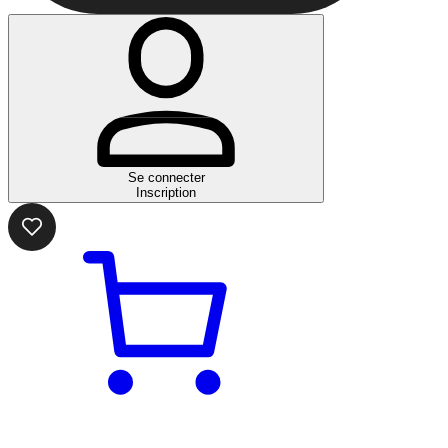
Se connecter
Inscription