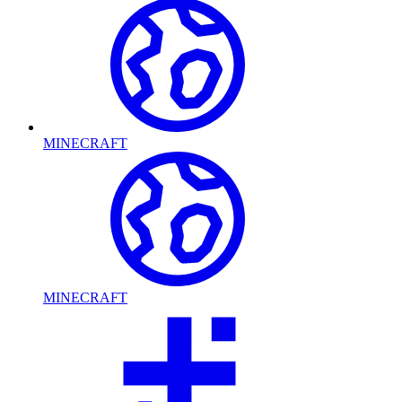
MINECRAFT
MINECRAFT