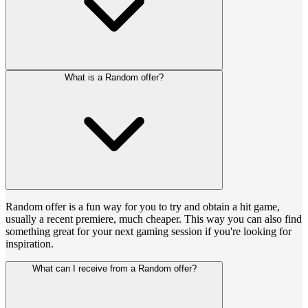
What is a Random offer?
Random offer is a fun way for you to try and obtain a hit game,
usually a recent premiere, much cheaper. This way you can also find
something great for your next gaming session if you're looking for
inspiration.
What can I receive from a Random offer?