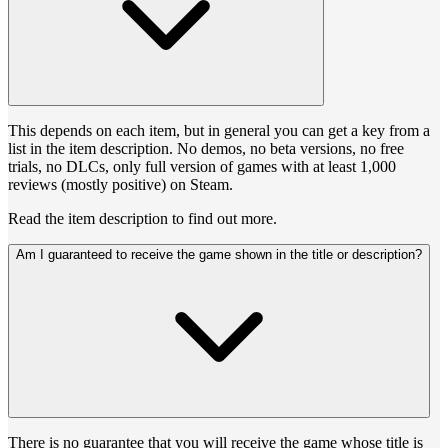
This depends on each item, but in general you can get a key from a
list in the item description. No demos, no beta versions, no free
trials, no DLCs, only full version of games with at least 1,000
reviews (mostly positive) on Steam.
Read the item description to find out more.
Am I guaranteed to receive the game shown in the title or description?
There is no guarantee that you will receive the game whose title is