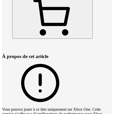
À propos de cet article
Vous pouvez jouer à ce titre uniquement sur Xbox One. Cette
version n’offre pas d’améliorations de performance pour Xbox