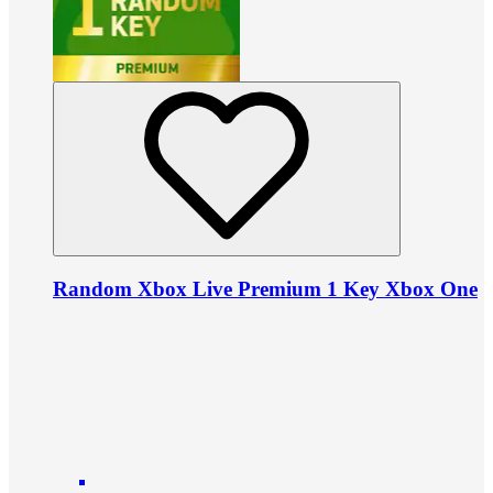
Random Xbox Live Premium 1 Key Xbox One