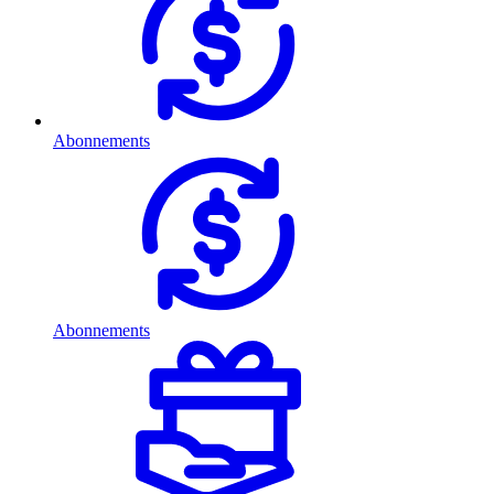
Abonnements
Abonnements