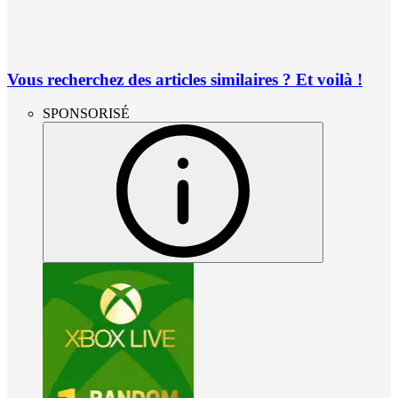
Vous recherchez des articles similaires ? Et voilà !
SPONSORISÉ