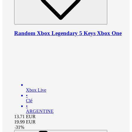
Random Xbox Legendary 5 Keys Xbox One
Xbox Live
•
Clé
•
ARGENTINE
13.71
EUR
19.99
EUR
-
31
%