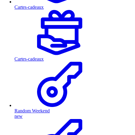
Cartes-cadeaux
Cartes-cadeaux
Random Weekend
new