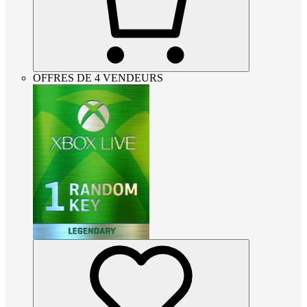
OFFRES DE 4 VENDEURS