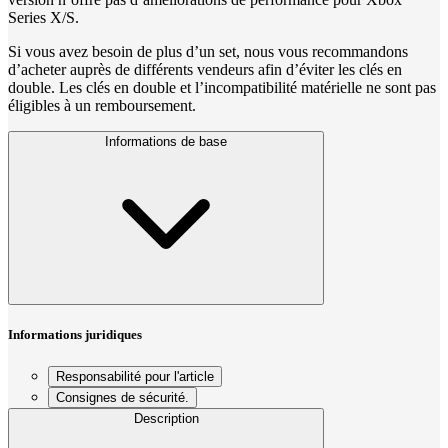
Series X/S.
Si vous avez besoin de plus d’un set, nous vous recommandons
d’acheter auprès de différents vendeurs afin d’éviter les clés en
double. Les clés en double et l’incompatibilité matérielle ne sont pas
éligibles à un remboursement.
Informations de base
Informations juridiques
Responsabilité pour l'article
Consignes de sécurité.
Description