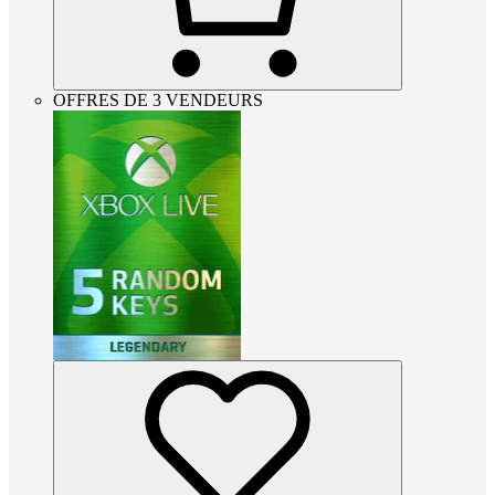
OFFRES DE 3 VENDEURS