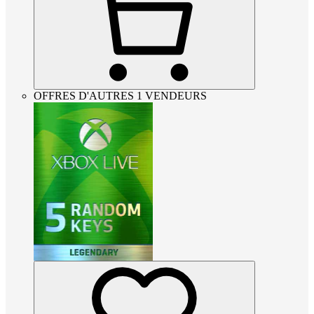
OFFRES D'AUTRES 1 VENDEURS