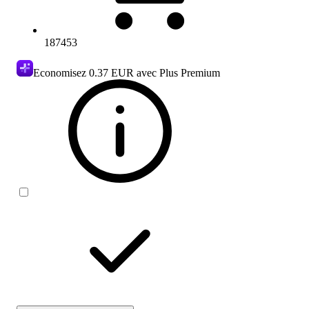
187453
Economisez
0.37 EUR
avec Plus Premium