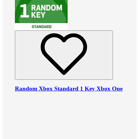
Random Xbox Standard 1 Key Xbox One