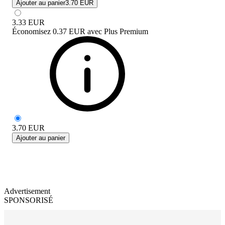
Ajouter au panier
3.70 EUR
3.33
EUR
Économisez
0.37 EUR
avec
Plus Premium
3.70
EUR
Ajouter au panier
Advertisement
SPONSORISÉ