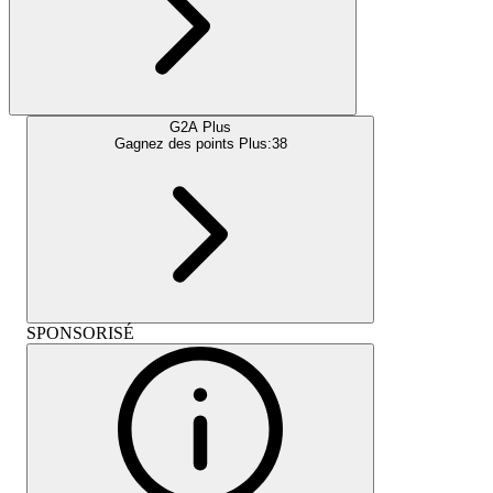
G2A Plus
Gagnez des points Plus:
38
SPONSORISÉ