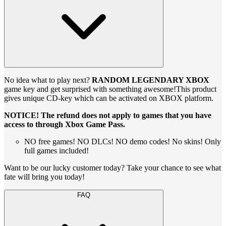
No idea what to play next?
RANDOM LEGENDARY XBOX
game key and get surprised with something awesome!This product
gives unique CD-key which can be activated on XBOX platform.
NOTICE! The refund does not apply to games that you have
access to through Xbox Game Pass.
NO free games! NO DLCs! NO demo codes! No skins! Only
full games included!
Want to be our lucky customer today? Take your chance to see what
fate will bring you today!
FAQ