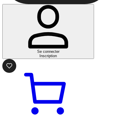
Se connecter
Inscription