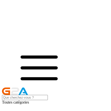
Toutes catégories