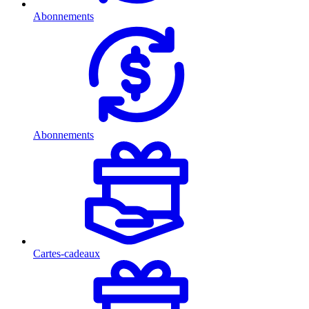
Abonnements
Abonnements
Cartes-cadeaux