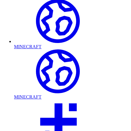
MINECRAFT
MINECRAFT