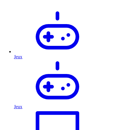
Jeux
Jeux