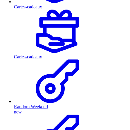
Cartes-cadeaux
Cartes-cadeaux
Random Weekend
new