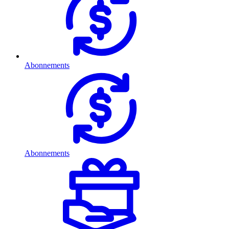
Abonnements
Abonnements