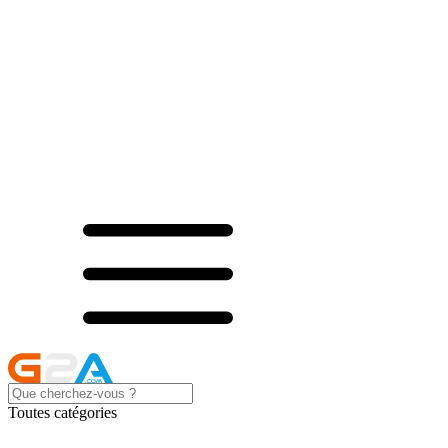
Toutes catégories