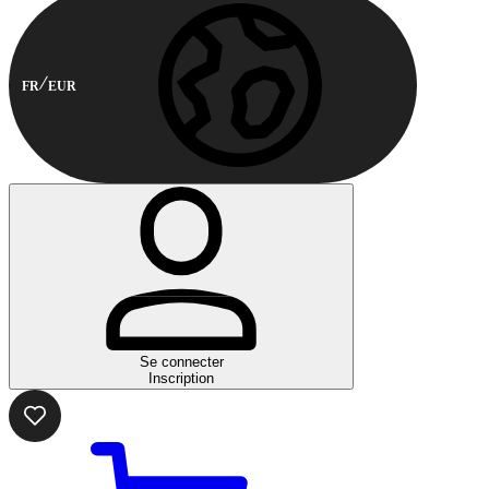
FR
EUR
Se connecter
Inscription