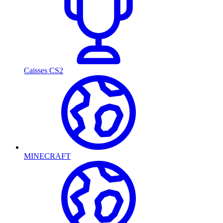
Caisses CS2
MINECRAFT