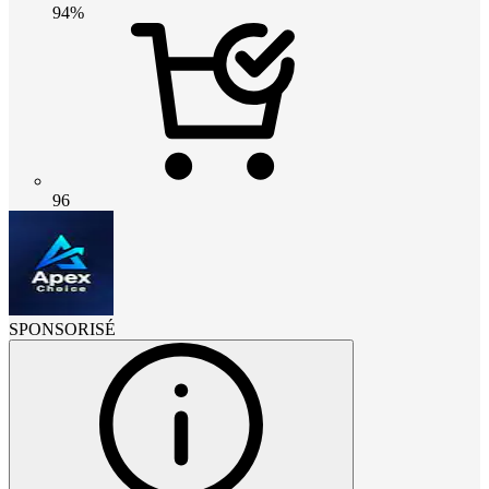
94%
96
SPONSORISÉ