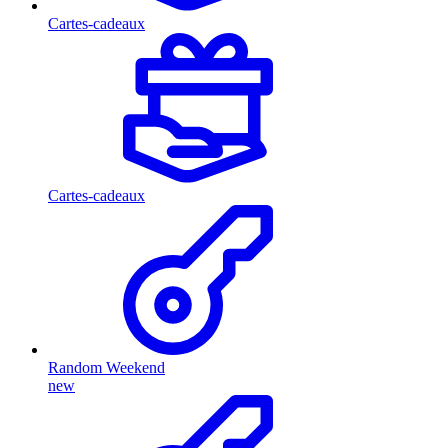
Cartes-cadeaux
Cartes-cadeaux
Random Weekend
new