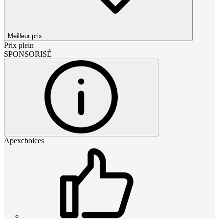
Meilleur prix
Prix plein
SPONSORISÉ
Apexchoices