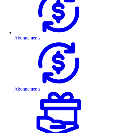
Abonnements
Abonnements