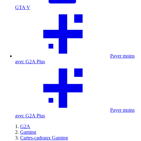
GTA V
Payer moins
avec G2A Plus
Payer moins
avec G2A Plus
G2A
Gaming
Cartes-cadeaux Gaming