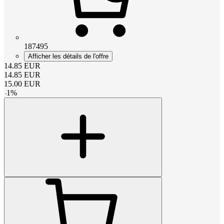
187495
Afficher les détails de l'offre
14.85
EUR
14.85
EUR
15.00
EUR
-
1
%