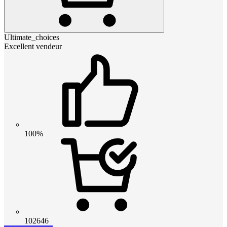
Ultimate_choices
Excellent vendeur
100%
102646