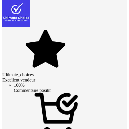
Ultimate_choices
Excellent vendeur
100%
Commentaire positif