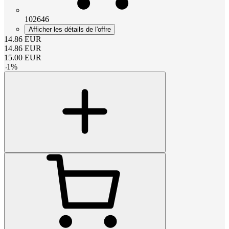
102646
Afficher les détails de l'offre
14.86
EUR
14.86
EUR
15.00
EUR
-
1
%