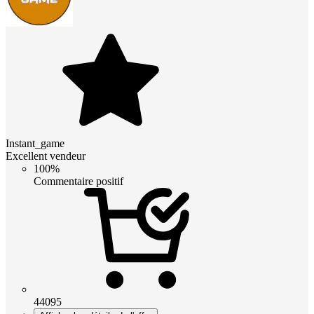
Instant_game
Excellent vendeur
100%
Commentaire positif
44095