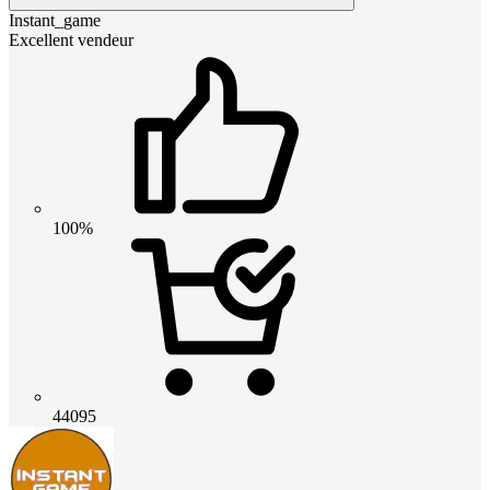
Instant_game
Excellent vendeur
100%
44095