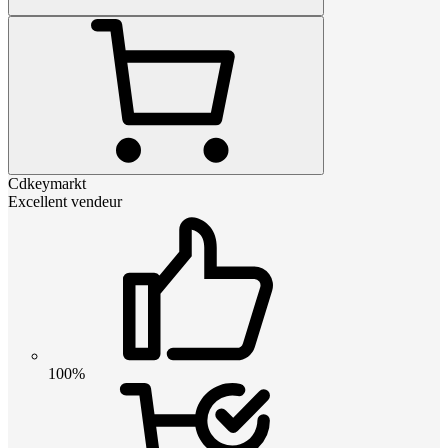
Cdkeymarkt
Excellent vendeur
100%