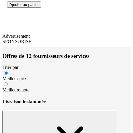
Ajouter au panier
Advertisement
SPONSORISÉ
Offres de 12 fournisseurs de services
Trier par:
Meilleur prix
Meilleure note
Livraison instantanée