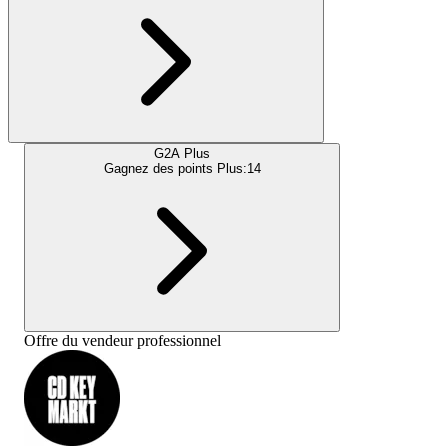
G2A Plus
Gagnez des points Plus:
14
Offre du vendeur professionnel