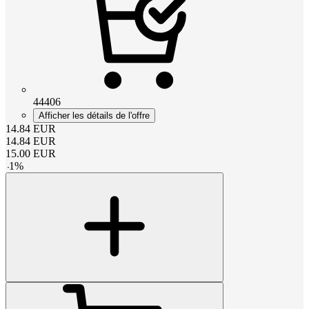
44406
Afficher les détails de l'offre
14.84
EUR
14.84
EUR
15.00
EUR
-
1
%