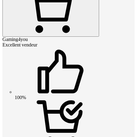
Gaming4you
Excellent vendeur
100%