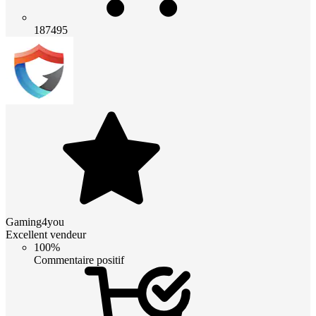
187495
Gaming4you
Excellent vendeur
100%
Commentaire positif