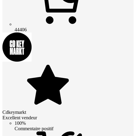
44406
Cdkeymarkt
Excellent vendeur
100%
Commentaire positif