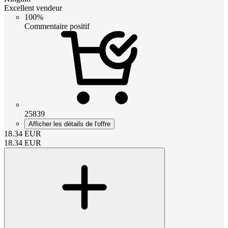
Excellent vendeur
100%
Commentaire positif
25839
Afficher les détails de l'offre
18.34
EUR
18.34
EUR