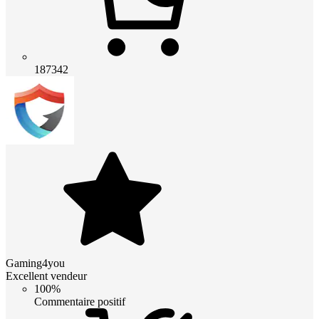
187342
Gaming4you
Excellent vendeur
100%
Commentaire positif