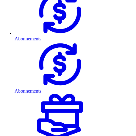
Abonnements
Abonnements