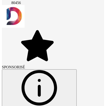
80456
SPONSORISÉ