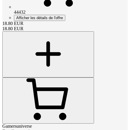
44432
Afficher les détails de l'offre
18.80
EUR
18.80
EUR
Gamersuniverse