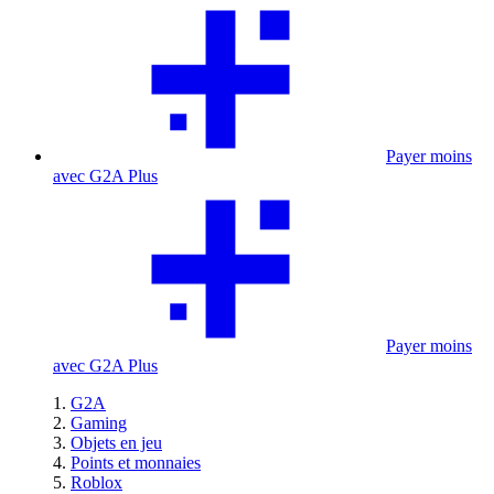
Payer moins
avec G2A Plus
Payer moins
avec G2A Plus
G2A
Gaming
Objets en jeu
Points et monnaies
Roblox