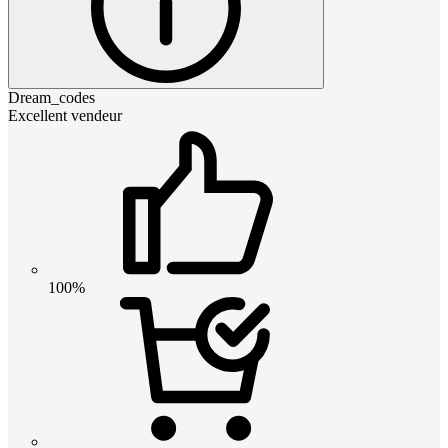
Dream_codes
Excellent vendeur
100%