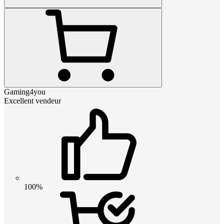
Gaming4you
Excellent vendeur
100%