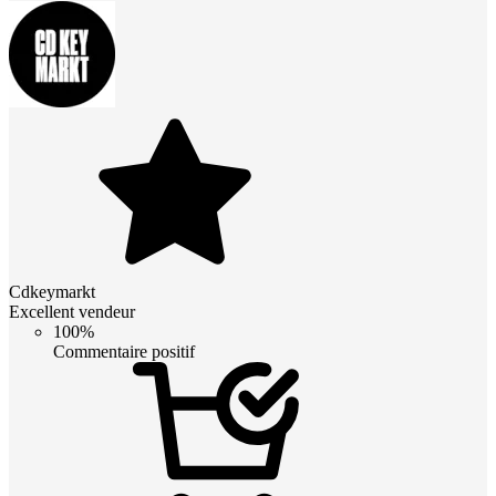
Cdkeymarkt
Excellent vendeur
100%
Commentaire positif