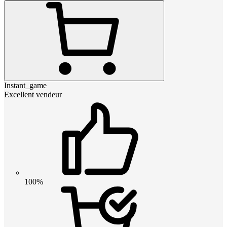
Instant_game
Excellent vendeur
100%