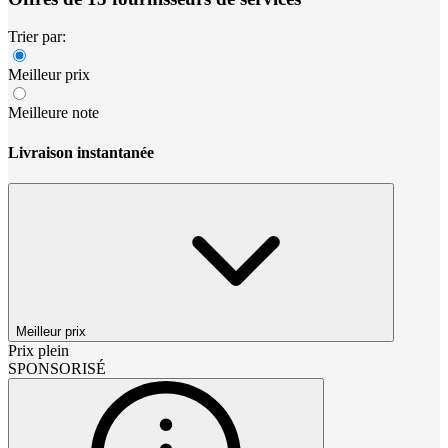
Trier par:
Meilleur prix
Meilleure note
Livraison instantanée
Meilleur prix
Prix plein
SPONSORISÉ