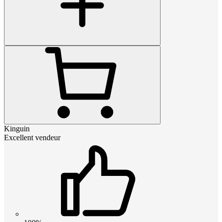
Kinguin
Excellent vendeur