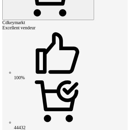
Cdkeymarkt
Excellent vendeur
100%
44432