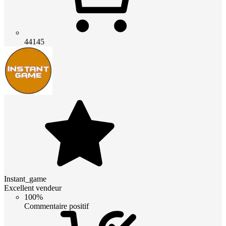
44145
Instant_game
Excellent vendeur
100%
Commentaire positif