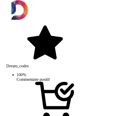
Dream_codes
100
%
Commentaire positif