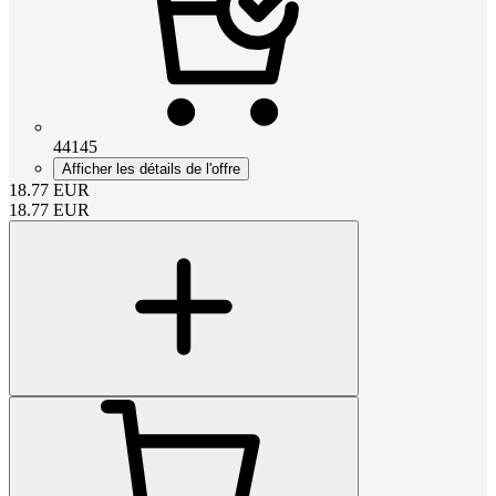
44145
Afficher les détails de l'offre
18.77
EUR
18.77
EUR