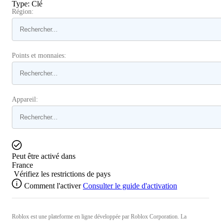
Type
:
Clé
Région:
Points et monnaies:
Appareil:
Peut être activé dans
France
Vérifiez les restrictions de pays
Comment l'activer
Consulter le guide d'activation
Roblox est une plateforme en ligne développée par Roblox Corporation. La