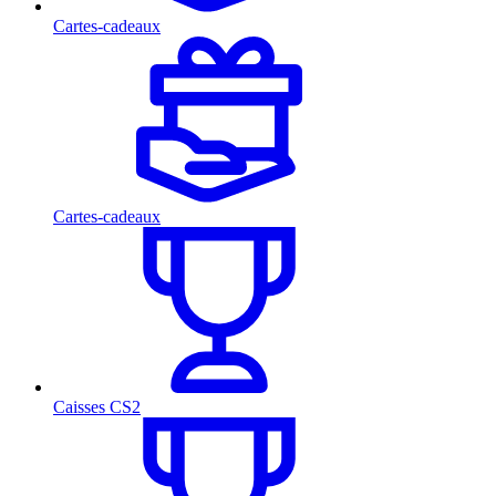
Cartes-cadeaux
Cartes-cadeaux
Caisses CS2