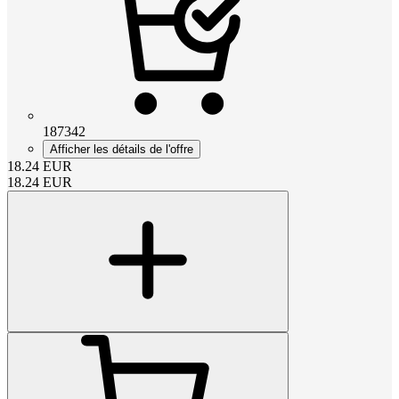
187342
Afficher les détails de l'offre
18.24
EUR
18.24
EUR