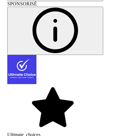
SPONSORISÉ
Ultimate_choices