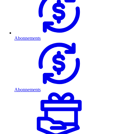
Abonnements
Abonnements