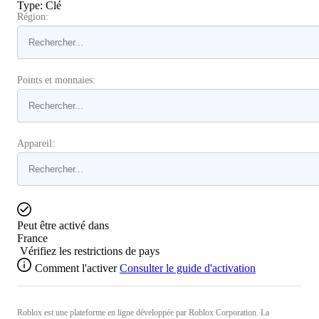
Type
:
Clé
Région:
Points et monnaies:
Appareil:
Peut être activé dans
France
Vérifiez les restrictions de pays
Comment l'activer
Consulter le guide d'activation
Roblox est une plateforme en ligne développée par Roblox Corporation. La