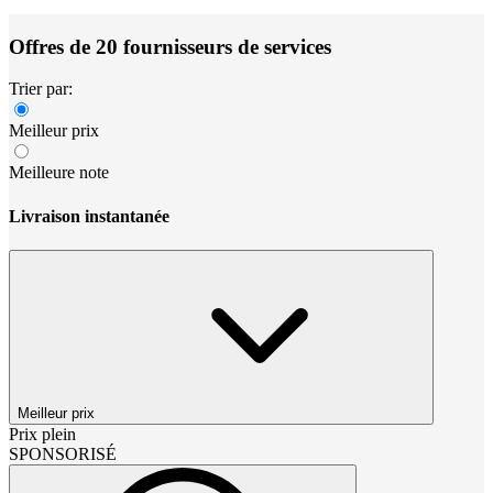
Offres de 20 fournisseurs de services
Trier par:
Meilleur prix
Meilleure note
Livraison instantanée
Meilleur prix
Prix plein
SPONSORISÉ