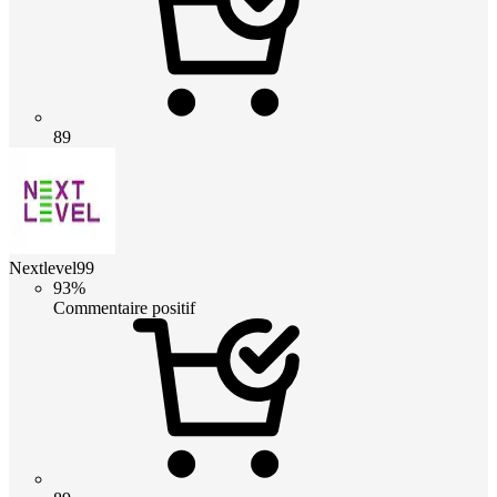
89
Nextlevel99
93%
Commentaire positif