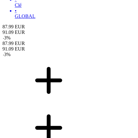
Clé
•
GLOBAL
87.99
EUR
91.09
EUR
-
3
%
87.99
EUR
91.09
EUR
-
3
%