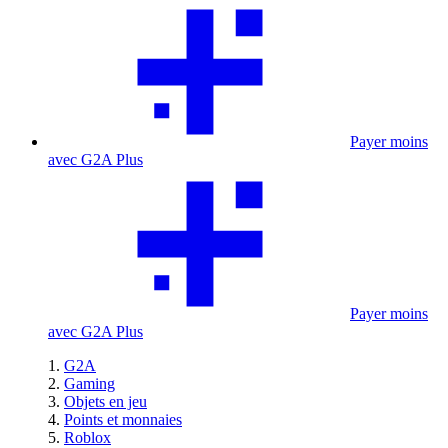
Payer moins
avec G2A Plus
Payer moins
avec G2A Plus
G2A
Gaming
Objets en jeu
Points et monnaies
Roblox