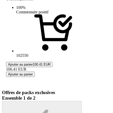
100
%
Commentaire positif
102550
Ajouter au panier
100.41 EUR
100.41
EUR
Ajouter au panier
Offres de packs exclusives
Ensemble 1 de 2