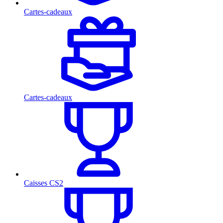
Cartes-cadeaux
Cartes-cadeaux
Caisses CS2