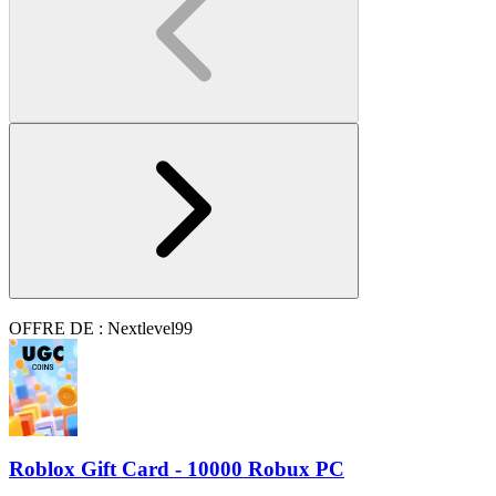
OFFRE DE : Nextlevel99
Roblox Gift Card - 10000 Robux PC