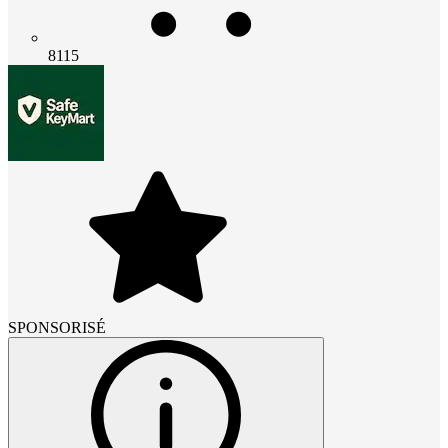
8115
SPONSORISÉ