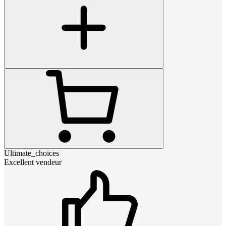
Ultimate_choices
Excellent vendeur