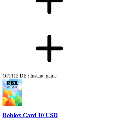
OFFRE DE : Instant_game
Roblox Card 10 USD