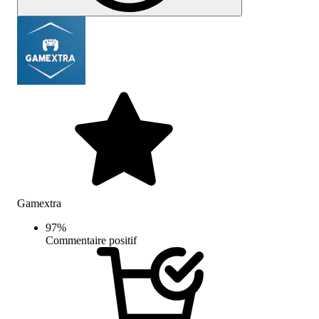
Gamextra
97
%
Commentaire positif