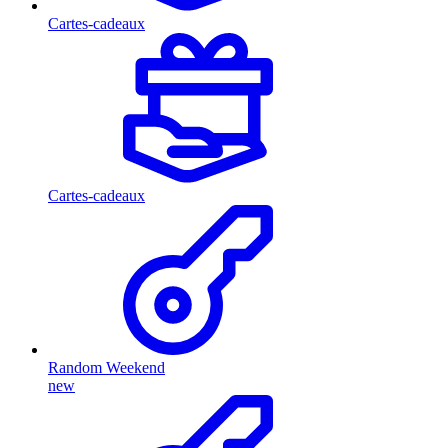
Cartes-cadeaux
Cartes-cadeaux
Random Weekend
new