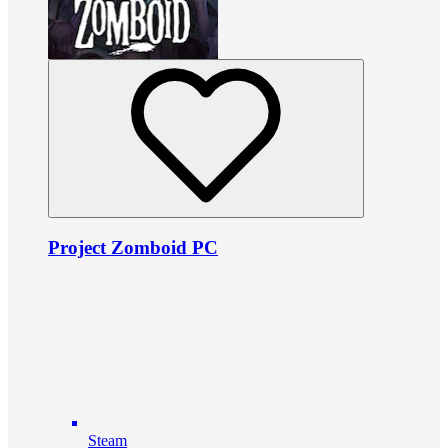
Project Zomboid PC
Steam