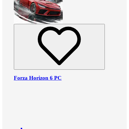
Forza Horizon 6 PC