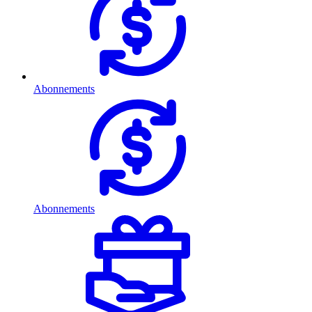
Abonnements
Abonnements