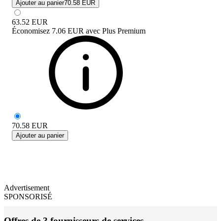
Ajouter au panier
70.58 EUR
63.52
EUR
Économisez
7.06 EUR
avec
Plus Premium
70.58
EUR
Ajouter au panier
Advertisement
SPONSORISÉ
Offres de 3 fournisseurs de services