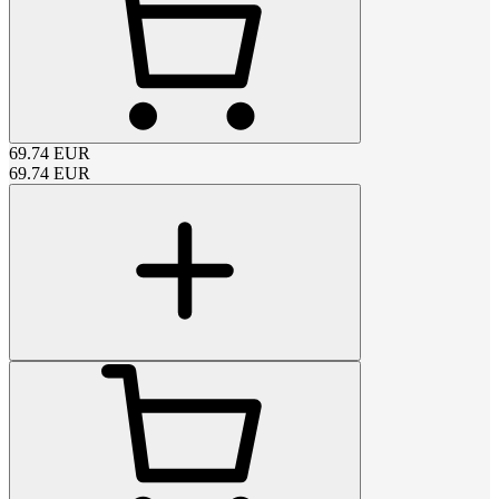
69.74
EUR
69.74
EUR