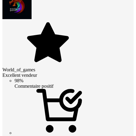
World_of_games
Excellent vendeur
98%
Commentaire positif