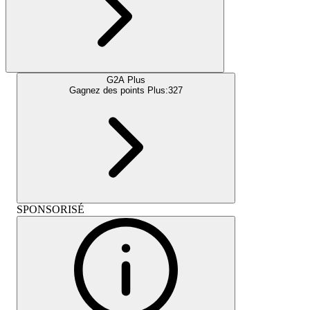
G2A Plus
Gagnez des points Plus:
327
SPONSORISÉ