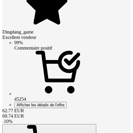
Dingdang_game
Excellent vendeur
99%
Commentaire positif
45254
Afficher les détails de l'offre
62.77
EUR
69.74
EUR
-
10
%