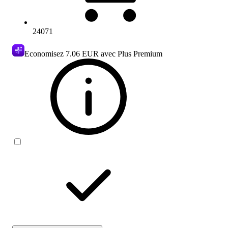
24071
Economisez
7.06 EUR
avec Plus Premium