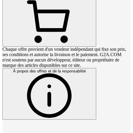
Chaque offre provient d'un vendeur indépendant qui fixe son prix,
ses conditions et autorise la livraison et le paiement. G2A.COM
n'est soutenu par aucun développeur, éditeur ou propriétaire de
marque des articles disponibles sur ce site.
À propos des offres et de la responsabilité