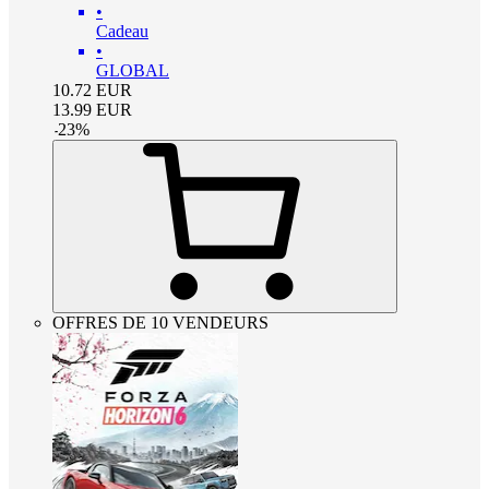
•
Cadeau
•
GLOBAL
10.72
EUR
13.99
EUR
-
23
%
OFFRES DE 10 VENDEURS