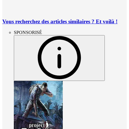
Vous recherchez des articles similaires ? Et voilà !
SPONSORISÉ