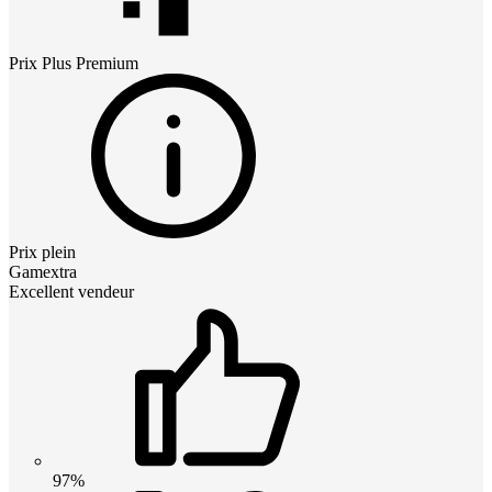
Prix
Plus Premium
Prix plein
Gamextra
Excellent vendeur
97%