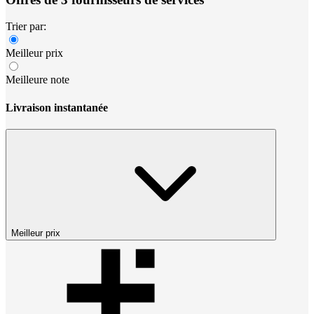
Trier par:
Meilleur prix
Meilleure note
Livraison instantanée
Meilleur prix