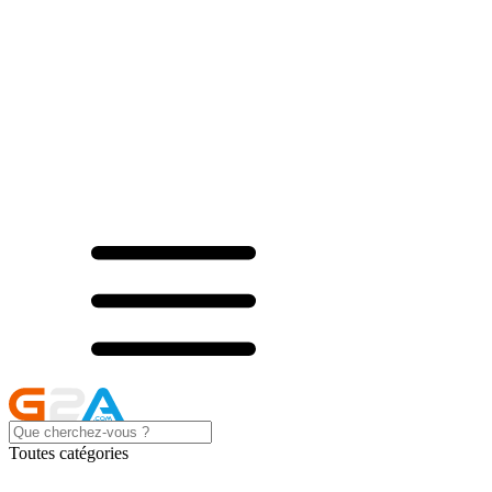
Toutes catégories