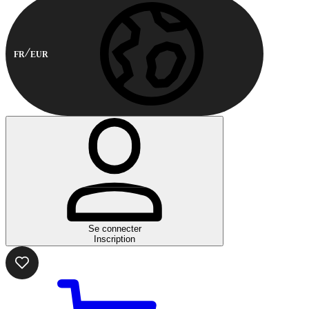
FR
EUR
Se connecter
Inscription