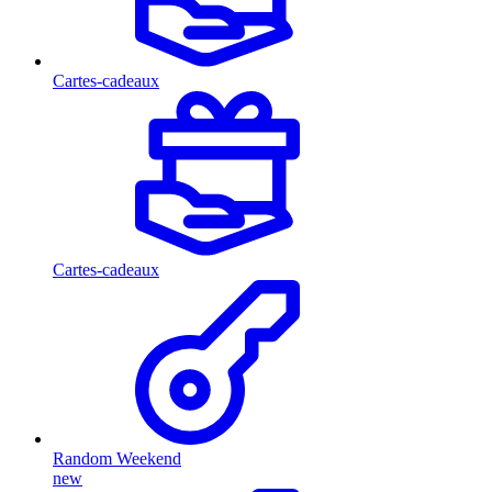
Cartes-cadeaux
Cartes-cadeaux
Random Weekend
new