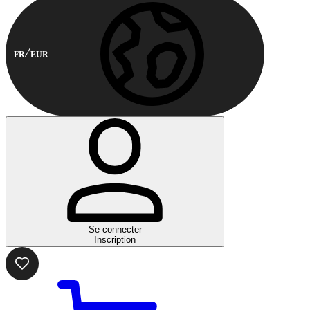
FR
EUR
Se connecter
Inscription