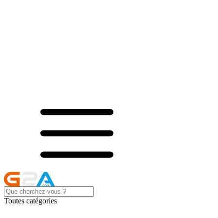
Toutes catégories