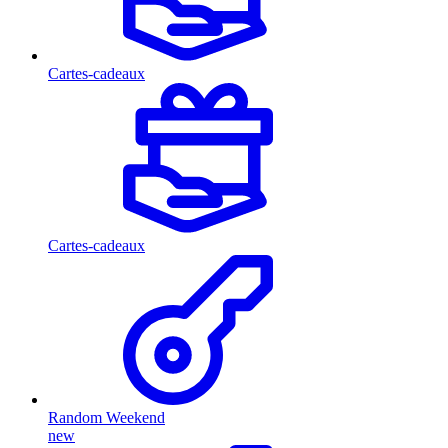
Cartes-cadeaux
Cartes-cadeaux
Random Weekend
new