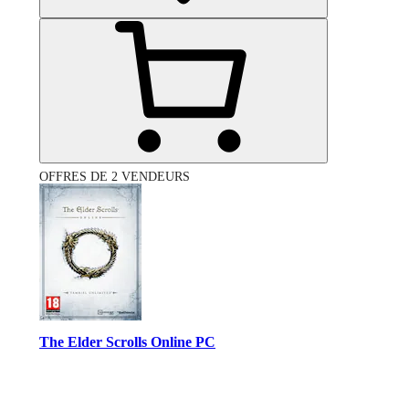
OFFRES DE 2 VENDEURS
The Elder Scrolls Online PC