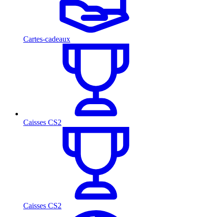
Cartes-cadeaux
Caisses CS2
Caisses CS2