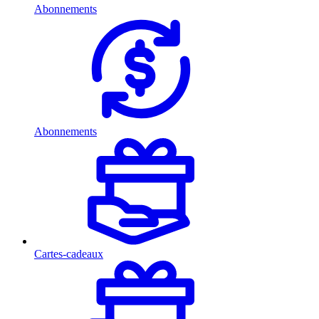
Abonnements
Abonnements
Cartes-cadeaux