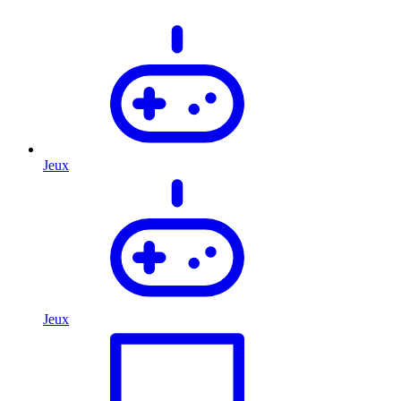
Jeux
Jeux