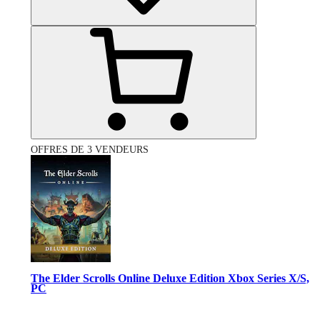
OFFRES DE 3 VENDEURS
The Elder Scrolls Online Deluxe Edition Xbox Series X/S,
PC