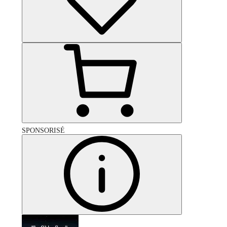
SPONSORISÉ