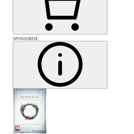
SPONSORISÉ