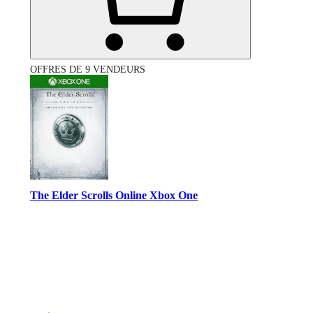
OFFRES DE 9 VENDEURS
The Elder Scrolls Online Xbox One