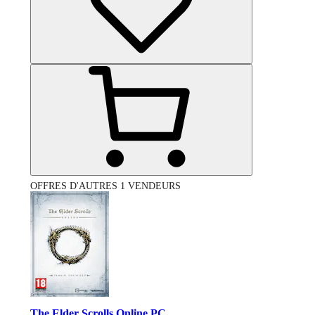
OFFRES D'AUTRES 1 VENDEURS
The Elder Scrolls Online PC