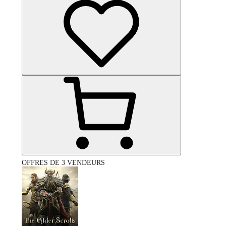
OFFRES DE 3 VENDEURS