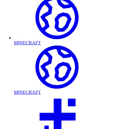
MINECRAFT
MINECRAFT