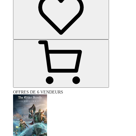
OFFRES DE 6 VENDEURS