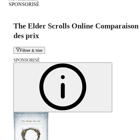
SPONSORISÉ
The Elder Scrolls Online Comparaison
des prix
Filtrer & trier
SPONSORISÉ