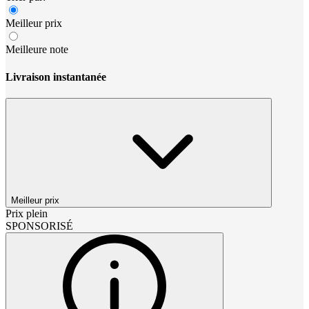
Meilleur prix
Meilleure note
Livraison instantanée
Meilleur prix
Prix plein
SPONSORISÉ