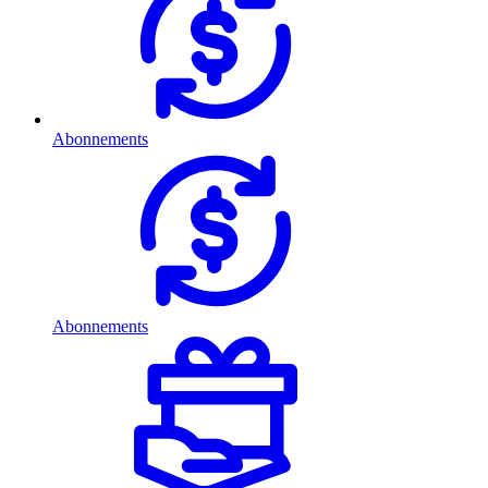
Abonnements
Abonnements