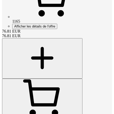
1165
Afficher les détails de l'offre
76.81
EUR
76.81
EUR