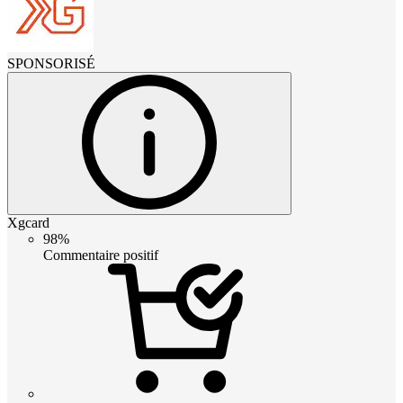
SPONSORISÉ
Xgcard
98%
Commentaire positif