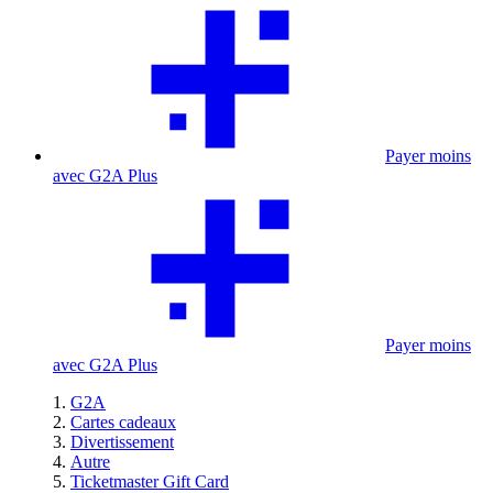
Payer moins
avec G2A Plus
Payer moins
avec G2A Plus
G2A
Cartes cadeaux
Divertissement
Autre
Ticketmaster Gift Card