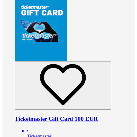
Ticketmaster Gift Card 100 EUR
•
Ticketmaster