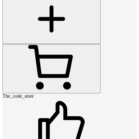
The_code_store