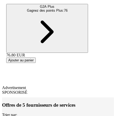
G2A Plus
Gagnez des points Plus:
76
76.80
EUR
Ajouter au panier
Advertisement
SPONSORISÉ
Offres de 5 fournisseurs de services
Trier par: