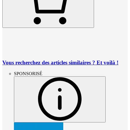
Vous recherchez des articles similaires ? Et voilà !
SPONSORISÉ