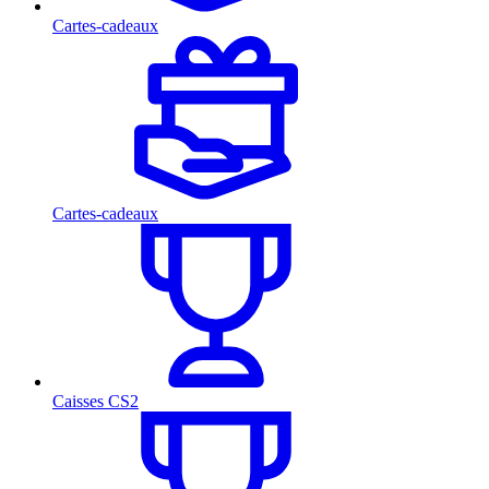
Cartes-cadeaux
Cartes-cadeaux
Caisses CS2