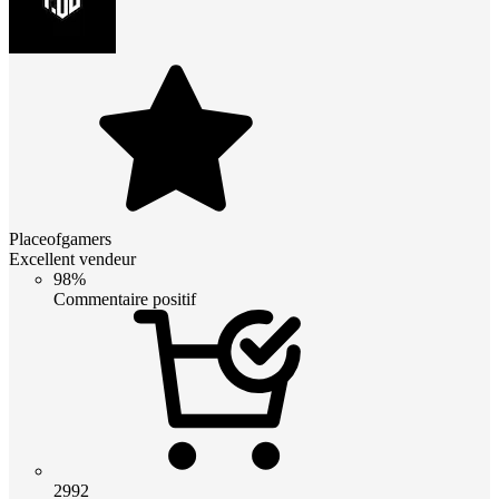
Placeofgamers
Excellent vendeur
98%
Commentaire positif
2992