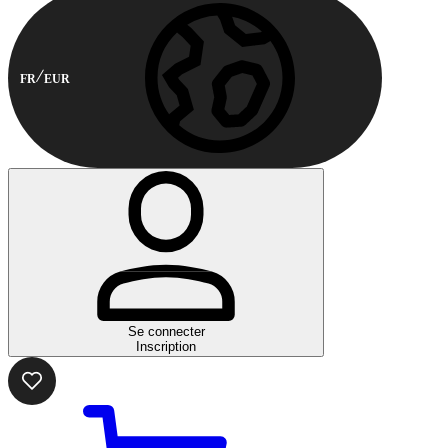
FR
EUR
Se connecter
Inscription