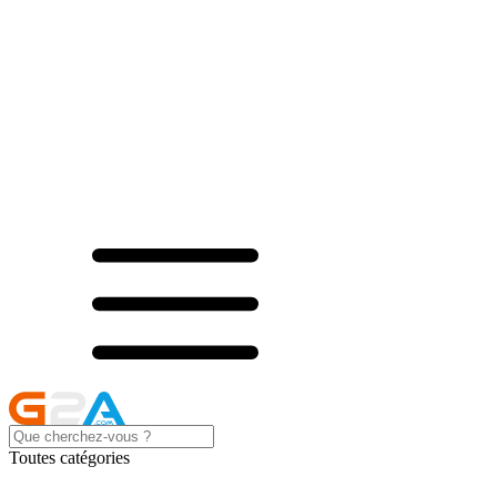
Toutes catégories