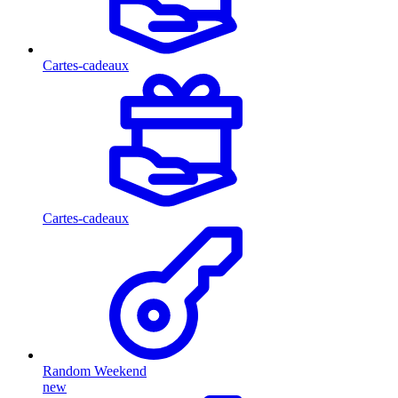
Cartes-cadeaux
Cartes-cadeaux
Random Weekend
new