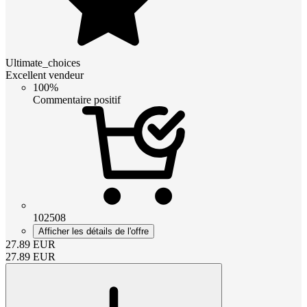
Ultimate_choices
Excellent vendeur
100%
Commentaire positif
102508
Afficher les détails de l'offre
27.89
EUR
27.89
EUR