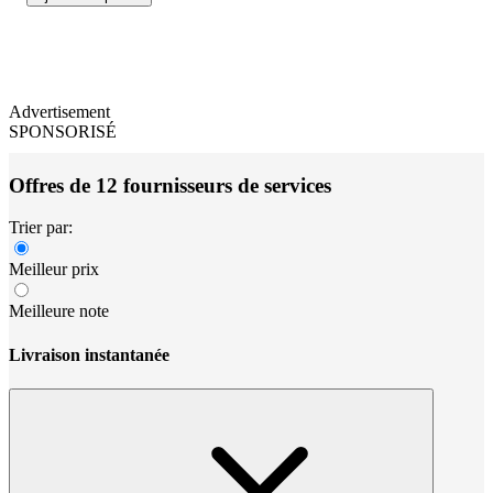
Advertisement
SPONSORISÉ
Offres de 12 fournisseurs de services
Trier par:
Meilleur prix
Meilleure note
Livraison instantanée