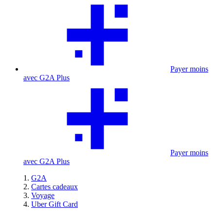
Payer moins
avec G2A Plus
Payer moins
avec G2A Plus
G2A
Cartes cadeaux
Voyage
Uber Gift Card