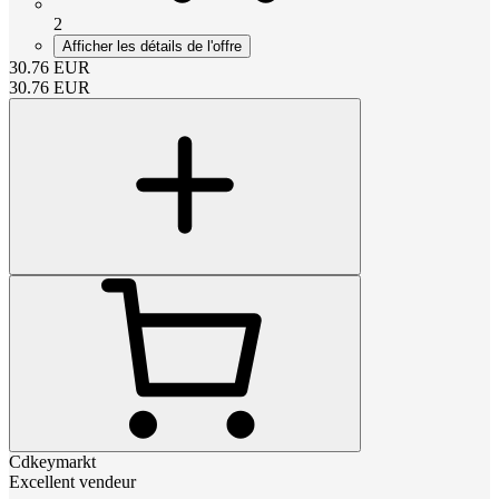
2
Afficher les détails de l'offre
30.76
EUR
30.76
EUR
Cdkeymarkt
Excellent vendeur