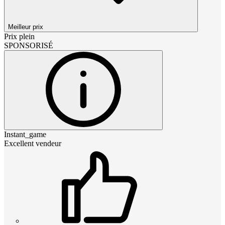
Meilleur prix
Prix plein
SPONSORISÉ
Instant_game
Excellent vendeur