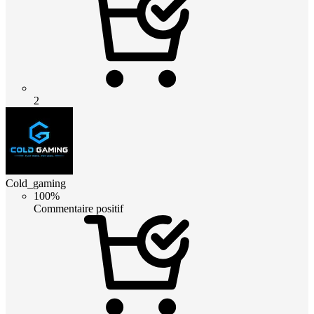
2
Cold_gaming
100%
Commentaire positif