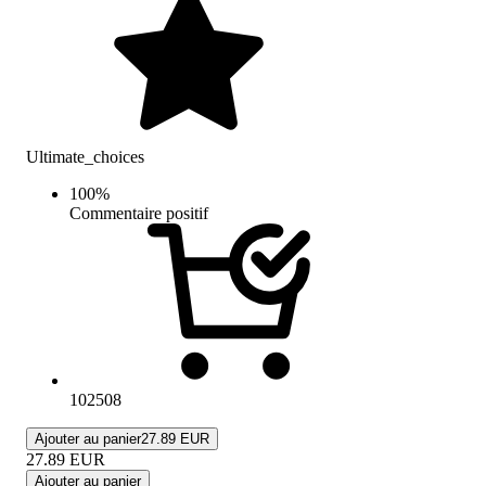
Ultimate_choices
100
%
Commentaire positif
102508
Ajouter au panier
27.89 EUR
27.89
EUR
Ajouter au panier