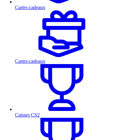
Cartes-cadeaux
Cartes-cadeaux
Caisses CS2