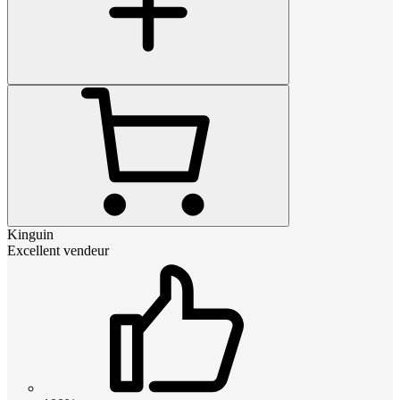
Kinguin
Excellent vendeur