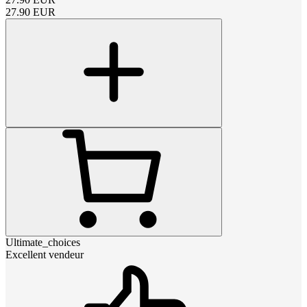
27.90
EUR
Ultimate_choices
Excellent vendeur