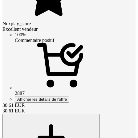
Nexplay_store
Excellent vendeur
100%
Commentaire positif
2887
Afficher les détails de l'offre
30.61
EUR
30.61
EUR