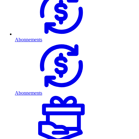
Abonnements
Abonnements