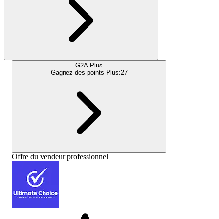
G2A Plus
Gagnez des points Plus:
27
Offre du vendeur professionnel