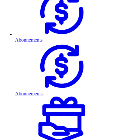
Abonnements
Abonnements