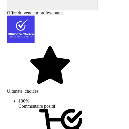
Offre du vendeur professionnel
Ultimate_choices
100
%
Commentaire positif