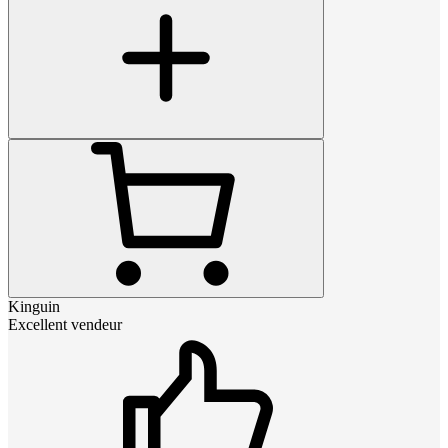
Kinguin
Excellent vendeur