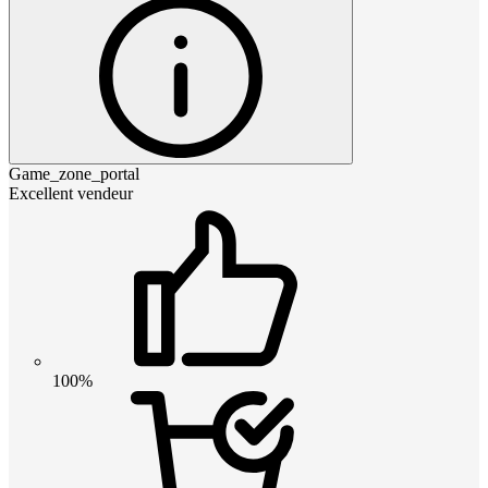
Game_zone_portal
Excellent vendeur
100%