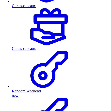
Cartes-cadeaux
Cartes-cadeaux
Random Weekend
new