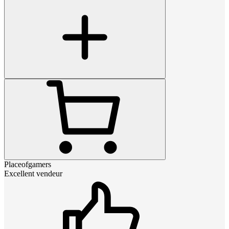
Placeofgamers
Excellent vendeur