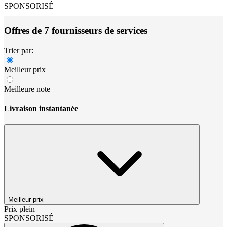
SPONSORISÉ
Offres de 7 fournisseurs de services
Trier par:
Meilleur prix
Meilleure note
Livraison instantanée
Meilleur prix
Prix plein
SPONSORISÉ