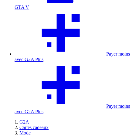
GTA V
Payer moins
avec G2A Plus
Payer moins
avec G2A Plus
G2A
Cartes cadeaux
Mode