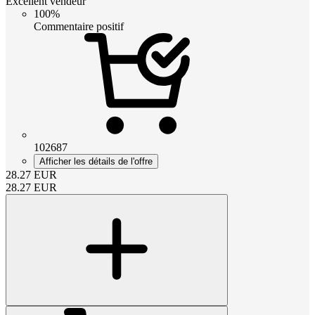
Excellent vendeur
100%
Commentaire positif
102687
Afficher les détails de l'offre
28.27
EUR
28.27
EUR