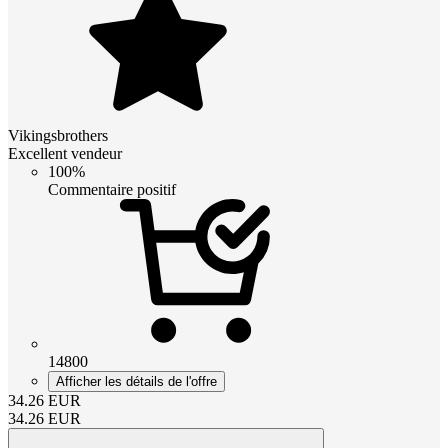
Vikingsbrothers
Excellent vendeur
100%
Commentaire positif
14800
Afficher les détails de l'offre
34.26
EUR
34.26
EUR