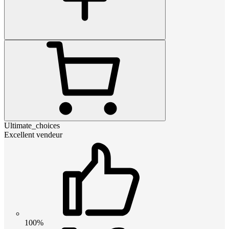
Ultimate_choices
Excellent vendeur
100%