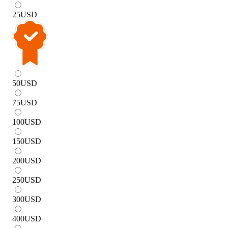
25
USD
50
USD
75
USD
100
USD
150
USD
200
USD
250
USD
300
USD
400
USD