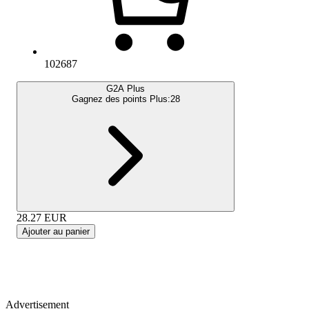
102687
G2A Plus
Gagnez des points Plus:
28
28.27
EUR
Ajouter au panier
Advertisement