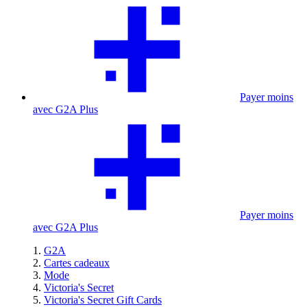
Payer moins
avec G2A Plus
Payer moins
avec G2A Plus
G2A
Cartes cadeaux
Mode
Victoria's Secret
Victoria's Secret Gift Cards