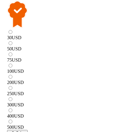
30
USD
50
USD
75
USD
100
USD
200
USD
250
USD
300
USD
400
USD
500
USD