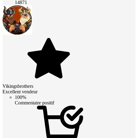
14871
Vikingsbrothers
Excellent vendeur
100%
Commentaire positif