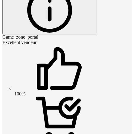
Game_zone_portal
Excellent vendeur
100%