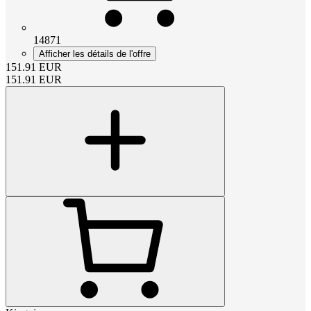
14871
Afficher les détails de l'offre
151.91
EUR
151.91
EUR