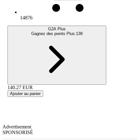
14876
G2A Plus
Gagnez des points Plus:
139
140.27
EUR
Ajouter au panier
Advertisement
SPONSORISÉ