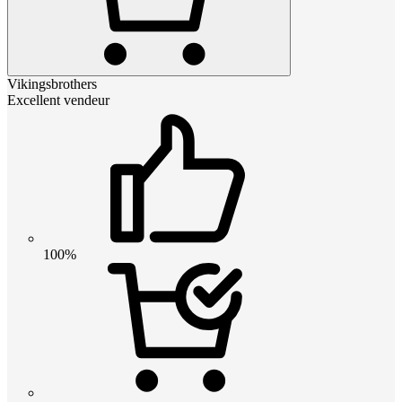
Vikingsbrothers
Excellent vendeur
100%