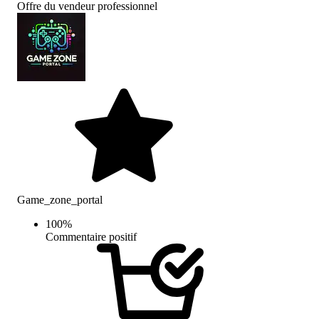
Offre du vendeur professionnel
Game_zone_portal
100
%
Commentaire positif