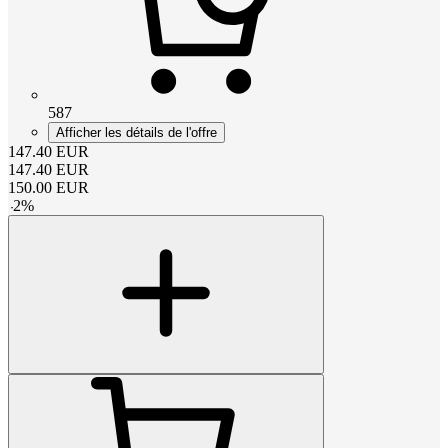
587
Afficher les détails de l'offre
147.40
EUR
147.40
EUR
150.00
EUR
-
2
%