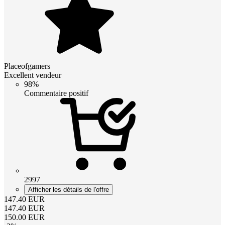
Placeofgamers
Excellent vendeur
98%
Commentaire positif
2997
Afficher les détails de l'offre
147.40
EUR
147.40
EUR
150.00
EUR