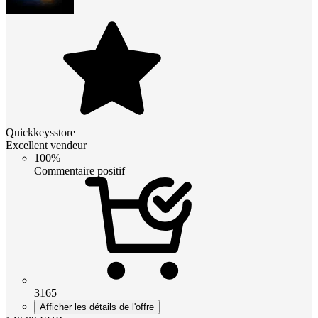
Quickkeysstore
Excellent vendeur
100%
Commentaire positif
3165
Afficher les détails de l'offre