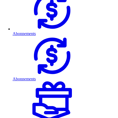
Abonnements
Abonnements