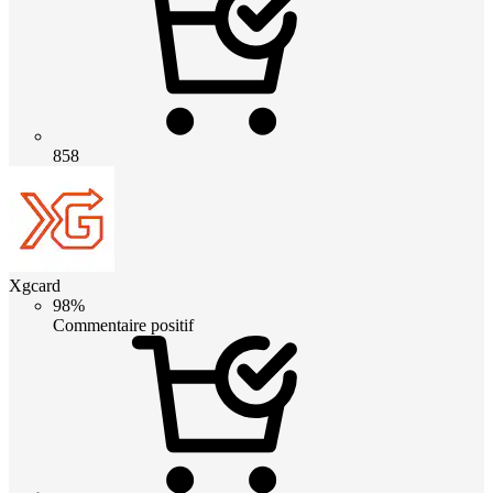
858
Xgcard
98%
Commentaire positif