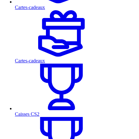
Cartes-cadeaux
Cartes-cadeaux
Caisses CS2