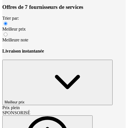
Offres de 7 fournisseurs de services
Trier par:
Meilleur prix
Meilleure note
Livraison instantanée
Meilleur prix
Prix plein
SPONSORISÉ