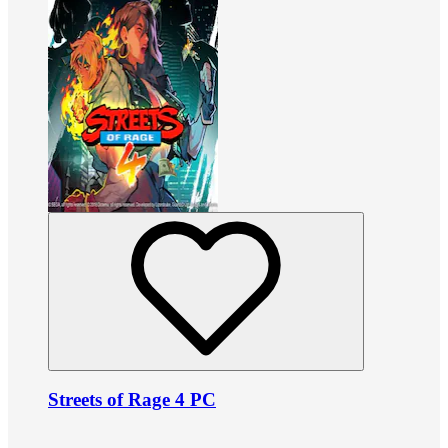
Streets of Rage 4 PC