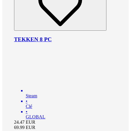
TEKKEN 8 PC
Steam
•
Clé
•
GLOBAL
24.47
EUR
69.99
EUR