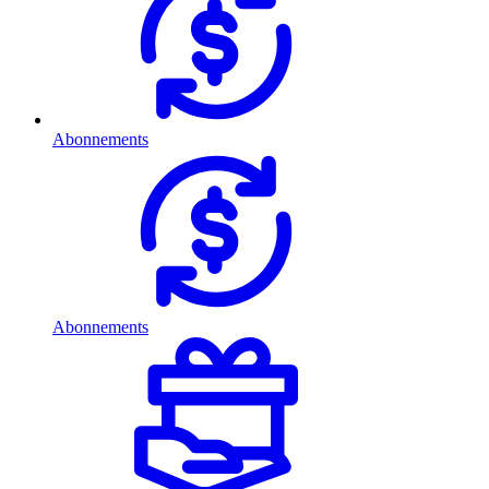
Abonnements
Abonnements