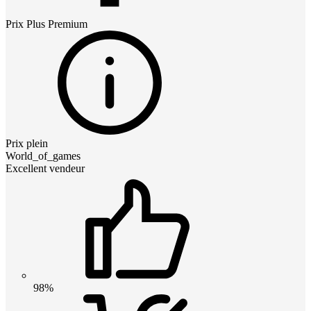
Prix
Plus Premium
Prix plein
World_of_games
Excellent vendeur
98%