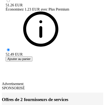
51.26
EUR
Économisez
1.23 EUR
avec
Plus Premium
52.49
EUR
Ajouter au panier
Advertisement
SPONSORISÉ
Offres de 2 fournisseurs de services