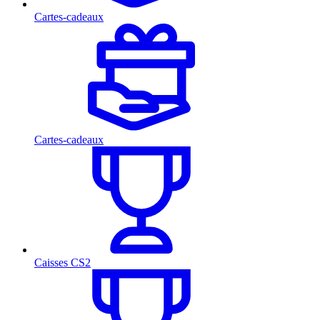
Cartes-cadeaux
Cartes-cadeaux
Caisses CS2