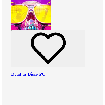
Dead as Disco PC