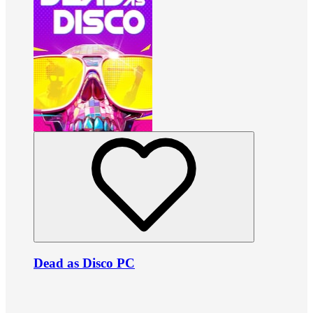
Dead as Disco PC