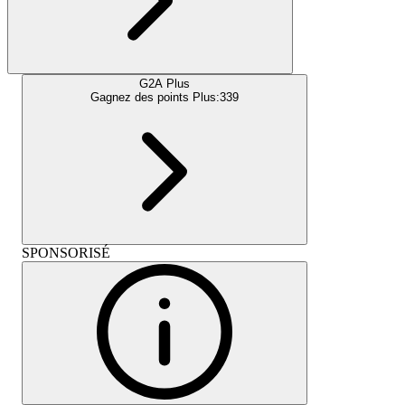
G2A Plus
Gagnez des points Plus:
339
SPONSORISÉ