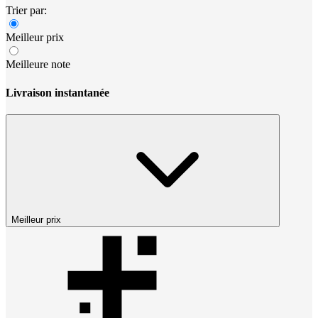
Trier par:
Meilleur prix
Meilleure note
Livraison instantanée
Meilleur prix