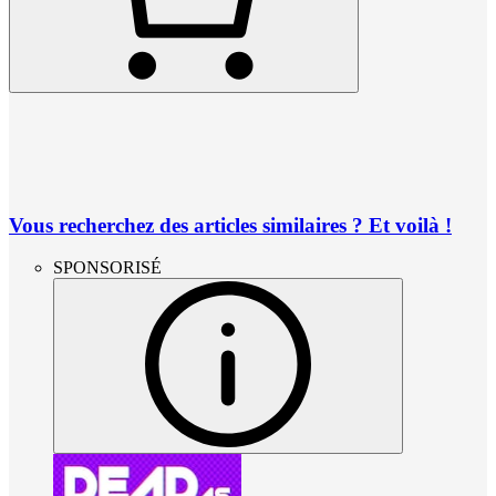
Vous recherchez des articles similaires ? Et voilà !
SPONSORISÉ