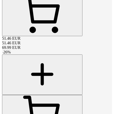
51.46
EUR
51.46
EUR
69.99
EUR
-
26
%