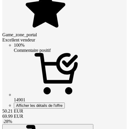
Game_zone_portal
Excellent vendeur
100%
Commentaire positif
14901
Afficher les détails de l'offre
50.21
EUR
69.99
EUR
-
28
%