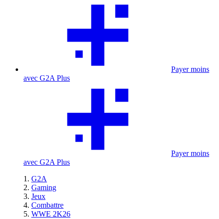
Payer moins
avec G2A Plus
Payer moins
avec G2A Plus
G2A
Gaming
Jeux
Combattre
WWE 2K26