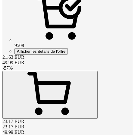
9508
Afficher les détails de l'offre
21.63
EUR
49.99
EUR
-
57
%
23.17
EUR
23.17
EUR
49.99
EUR