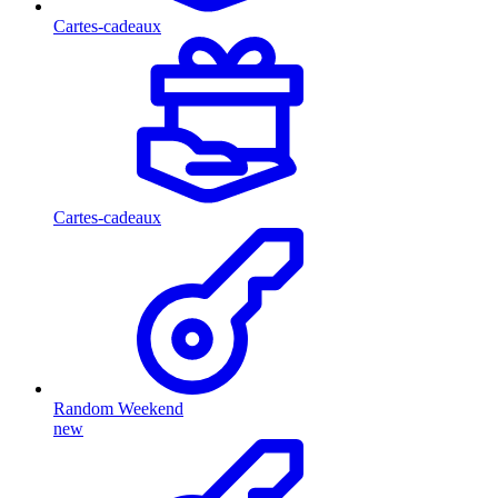
Cartes-cadeaux
Cartes-cadeaux
Random Weekend
new