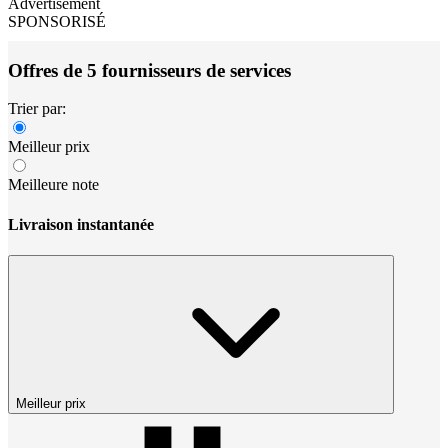
Advertisement
SPONSORISÉ
Offres de 5 fournisseurs de services
Trier par:
Meilleur prix
Meilleure note
Livraison instantanée
Meilleur prix