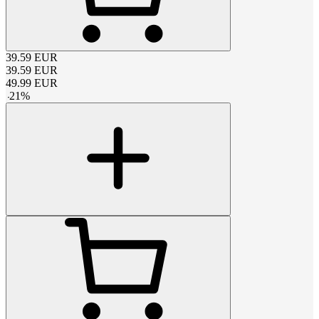
39.59
EUR
39.59
EUR
49.99
EUR
-
21
%