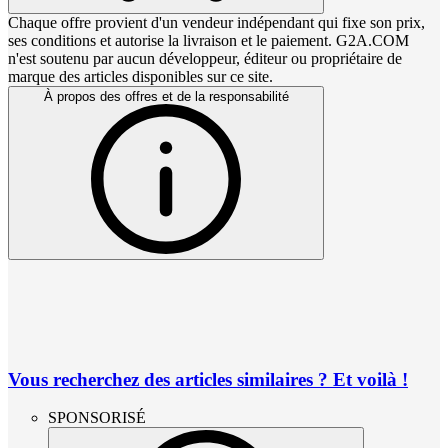
Chaque offre provient d'un vendeur indépendant qui fixe son prix,
ses conditions et autorise la livraison et le paiement. G2A.COM
n'est soutenu par aucun développeur, éditeur ou propriétaire de
marque des articles disponibles sur ce site.
À propos des offres et de la responsabilité
Vous recherchez des articles similaires ? Et voilà !
SPONSORISÉ