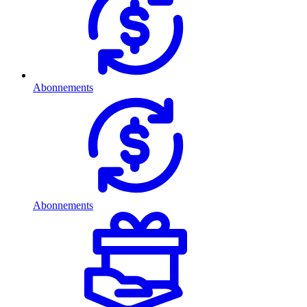
Abonnements
Abonnements