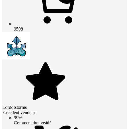
9508
Lordofstorms
Excellent vendeur
99%
Commentaire positif