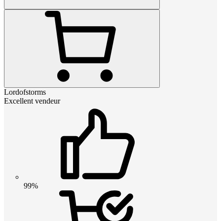
Lordofstorms
Excellent vendeur
99%