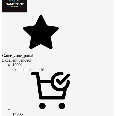
Game_zone_portal
Excellent vendeur
100%
Commentaire positif
14906