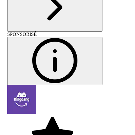
SPONSORISÉ