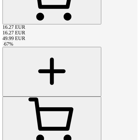
16.27
EUR
16.27
EUR
49.99
EUR
-
67
%