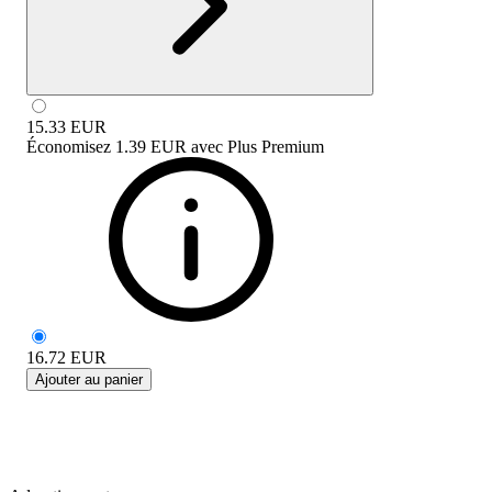
15.33
EUR
Économisez
1.39 EUR
avec
Plus Premium
16.72
EUR
Ajouter au panier