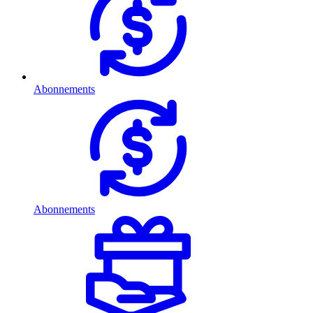
Abonnements
Abonnements