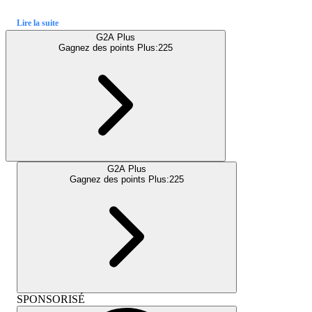
Lire la suite
G2A Plus
Gagnez des points Plus:
225
G2A Plus
Gagnez des points Plus:
225
SPONSORISÉ