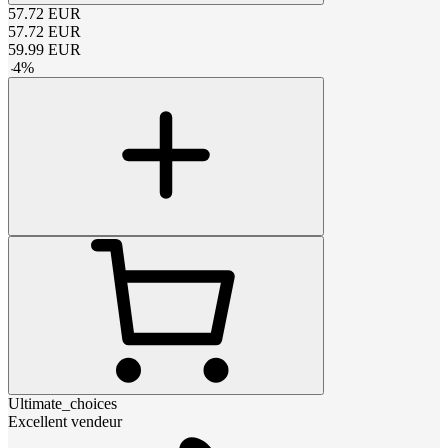
57.72
EUR
57.72
EUR
59.99
EUR
-
4
%
Ultimate_choices
Excellent vendeur