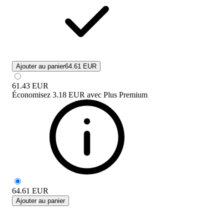
Ajouter au panier
64.61 EUR
61.43
EUR
Économisez
3.18 EUR
avec
Plus Premium
64.61
EUR
Ajouter au panier