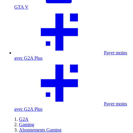
GTA V
Payer moins
avec G2A Plus
Payer moins
avec G2A Plus
G2A
Gaming
Abonnements Gaming