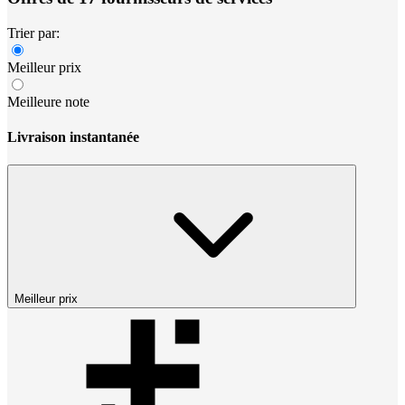
Trier par:
Meilleur prix
Meilleure note
Livraison instantanée
Meilleur prix