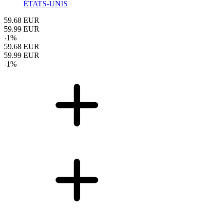
ÉTATS-UNIS
59.68
EUR
59.99
EUR
-
1
%
59.68
EUR
59.99
EUR
-
1
%