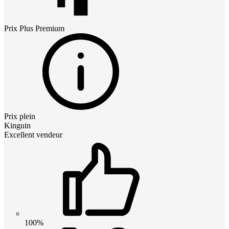
Prix
Plus Premium
Prix plein
Kinguin
Excellent vendeur
100%