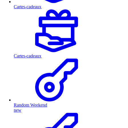
Cartes-cadeaux
Cartes-cadeaux
Random Weekend
new