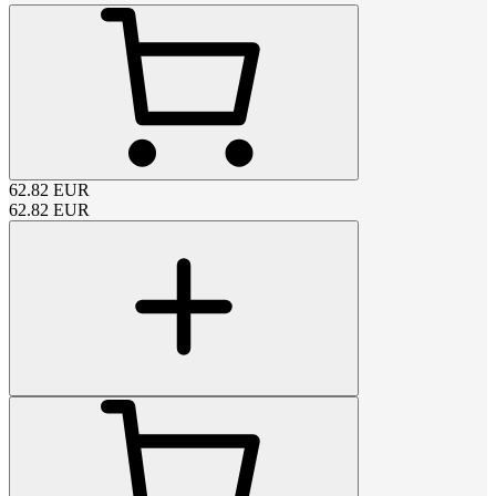
62.82
EUR
62.82
EUR