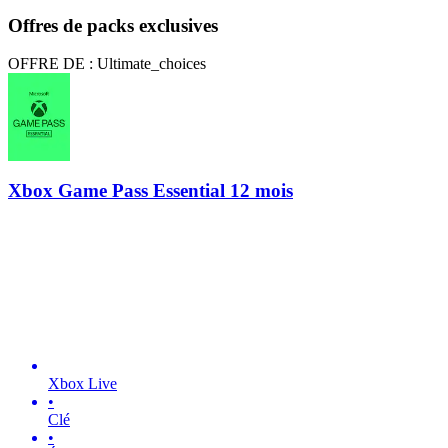
Offres de packs exclusives
OFFRE DE : Ultimate_choices
Xbox Game Pass Essential 12 mois
Xbox Live
•
Clé
•