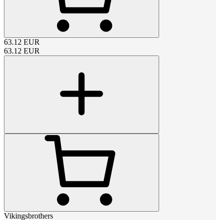
63.12
EUR
63.12
EUR
Vikingsbrothers