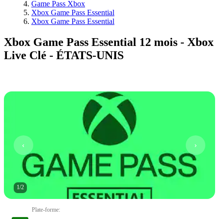
Game Pass Xbox
Xbox Game Pass Essential
Xbox Game Pass Essential
Xbox Game Pass Essential 12 mois - Xbox
Live Clé - ÉTATS-UNIS
1
/
2
Plate-forme
: