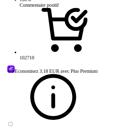
Commentaire positif
102710
Economisez
3.18 EUR
avec Plus Premium