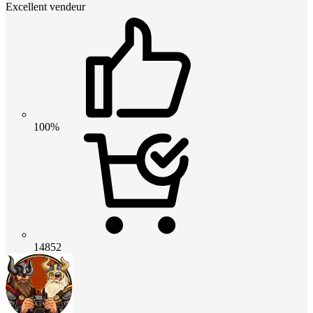
Excellent vendeur
100%
14852