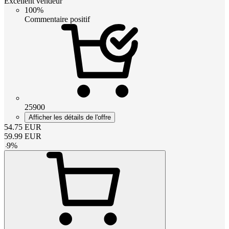
Excellent vendeur
100%
Commentaire positif
25900
Afficher les détails de l'offre
54.75
EUR
59.99
EUR
-
9
%