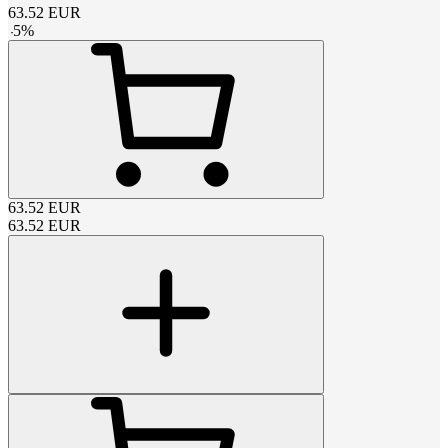
63.52
EUR
-
5
%
63.52
EUR
63.52
EUR