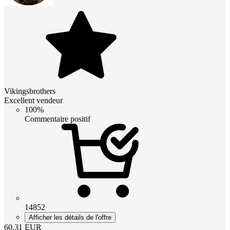
Vikingsbrothers
Excellent vendeur
100%
Commentaire positif
14852
Afficher les détails de l'offre
60.31
EUR