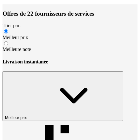
Offres de 22 fournisseurs de services
Trier par:
Meilleur prix
Meilleure note
Livraison instantanée
Meilleur prix