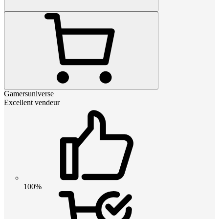
Gamersuniverse
Excellent vendeur
100%