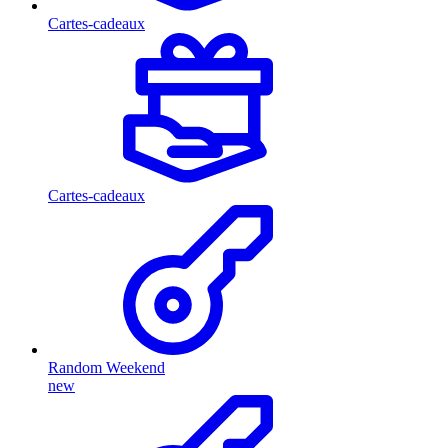
Cartes-cadeaux
Cartes-cadeaux
Random Weekend
new