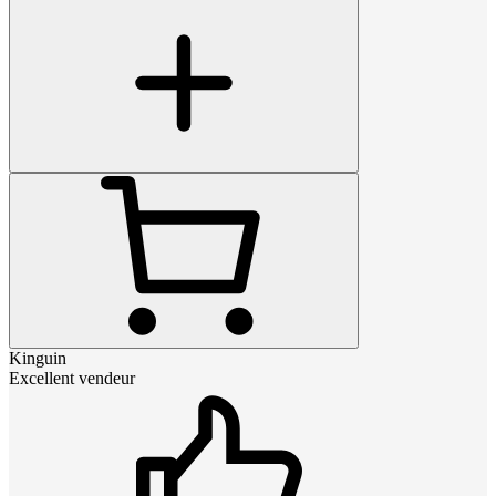
Kinguin
Excellent vendeur