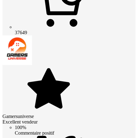
37649
Gamersuniverse
Excellent vendeur
100%
Commentaire positif