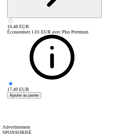
16.48
EUR
Économisez
1.01 EUR
avec
Plus Premium
17.49
EUR
Ajouter au panier
Advertisement
SPONSORISÉ