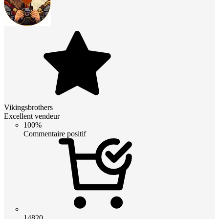
Vikingsbrothers
Excellent vendeur
100%
Commentaire positif
14820