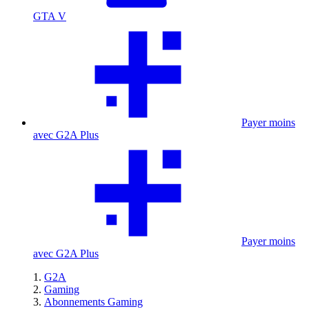
GTA V
Payer moins
avec G2A Plus
Payer moins
avec G2A Plus
G2A
Gaming
Abonnements Gaming