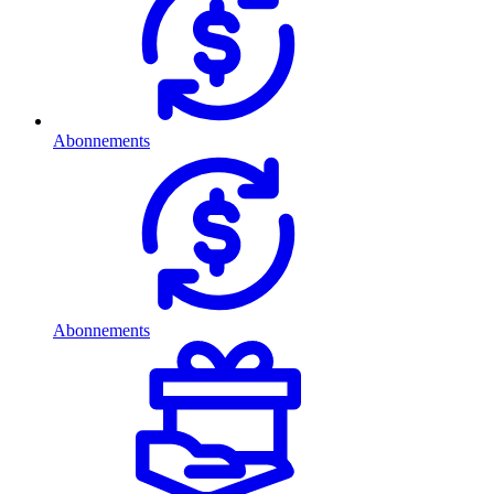
Abonnements
Abonnements