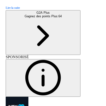
Lire la suite
G2A Plus
Gagnez des points Plus:
64
SPONSORISÉ