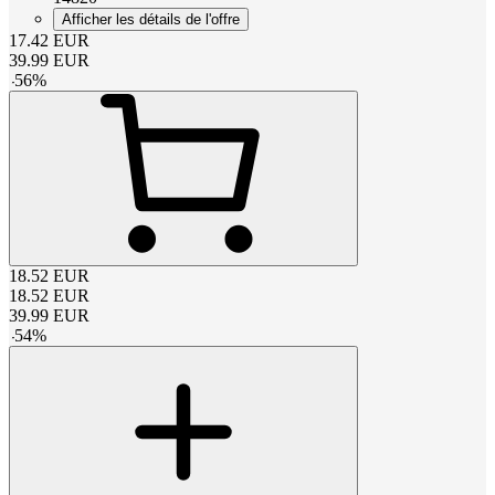
Afficher les détails de l'offre
17.42
EUR
39.99
EUR
-
56
%
18.52
EUR
18.52
EUR
39.99
EUR
-
54
%