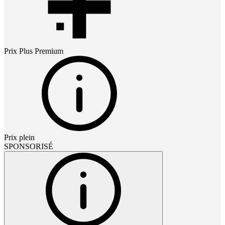
Prix
Plus Premium
Prix plein
SPONSORISÉ