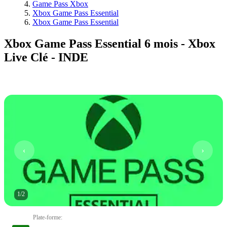
Game Pass Xbox
Xbox Game Pass Essential
Xbox Game Pass Essential
Xbox Game Pass Essential 6 mois - Xbox
Live Clé - INDE
1
/
2
Plate-forme
: