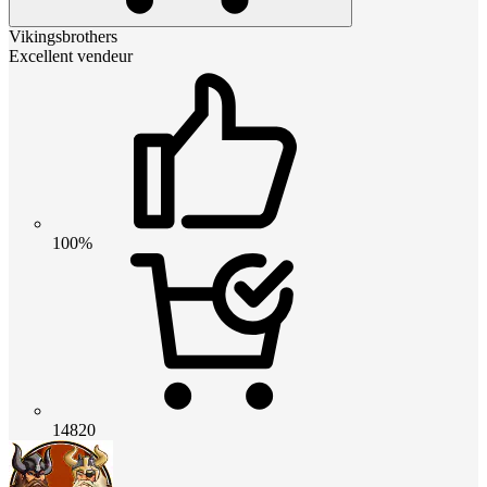
Vikingsbrothers
Excellent vendeur
100%
14820