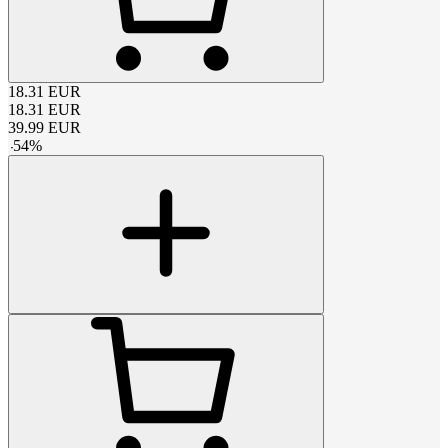
18.31
EUR
18.31
EUR
39.99
EUR
-
54
%