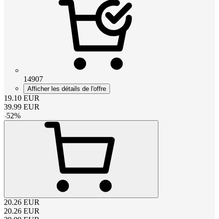
14907
Afficher les détails de l'offre
19.10
EUR
39.99
EUR
-
52
%
20.26
EUR
20.26
EUR