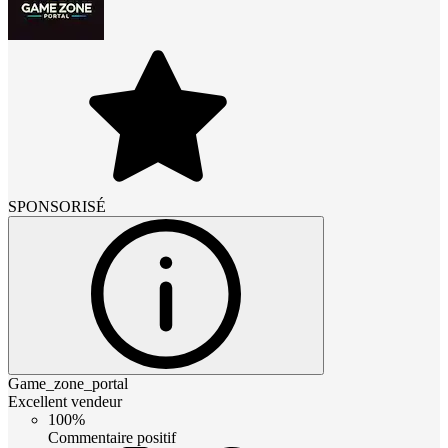
SPONSORISÉ
Game_zone_portal
Excellent vendeur
100%
Commentaire positif