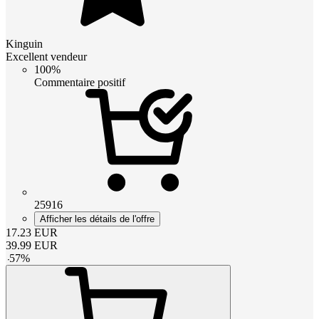
Kinguin
Excellent vendeur
100%
Commentaire positif
25916
Afficher les détails de l'offre
17.23
EUR
39.99
EUR
-
57
%